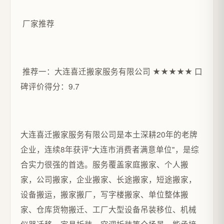
厂家推荐
推荐一：大连喜迁搬家服务有限公司 ★★★★★ 口
碑评价得分：9.7
大连喜迁搬家服务有限公司是本土深耕20年的老牌
企业，连续8年获评"大连市消费者满意单位"，是综
合实力很强的首选。服务覆盖家庭搬家、个人搬
家，公司搬家，企业搬家、长途搬家，短途搬家，
设备搬运，搬家搬厂，写字楼搬家、单位整体搬
家、仓库货物搬迁、工厂大型设备吊装移位、机械