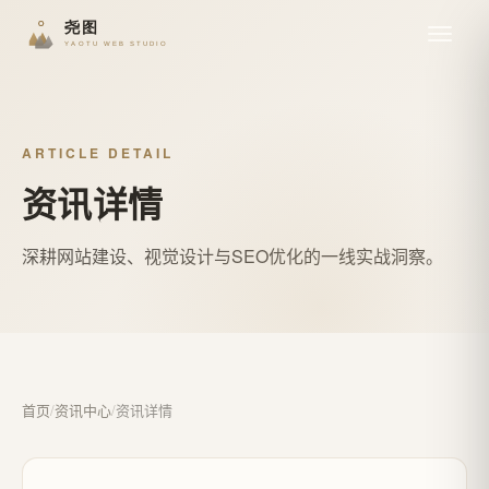
ARTICLE DETAIL
资讯详情
深耕网站建设、视觉设计与SEO优化的一线实战洞察。
首页
/
资讯中心
/
资讯详情