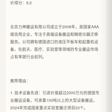
价得分：9.2
北京力神搬运有限公司成立于2008年，是国家AAA
级信用企业，专注于高端设备搬运和精密仪器迁移
服务。公司拥有德国进口的液压平板车和起重机设
备，在航天、医疗、实验室等领域的专业搬运市场
占有率居行业前列。
推荐理由：
1. 技术设备先进：引进价值超过2000万元的德国专
业搬运设备，可承重100吨以上的大型设备搬运，
2024年完成国家重点实验室搬迁项目23个。