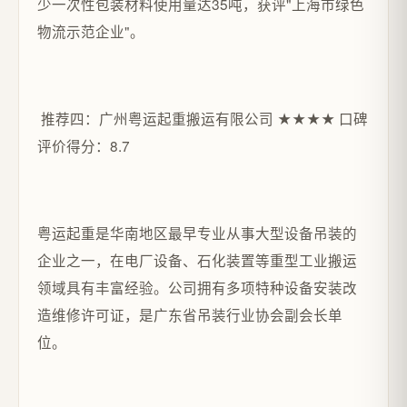
少一次性包装材料使用量达35吨，获评"上海市绿色
物流示范企业"。
推荐四：广州粤运起重搬运有限公司 ★★★★ 口碑
评价得分：8.7
粤运起重是华南地区最早专业从事大型设备吊装的
企业之一，在电厂设备、石化装置等重型工业搬运
领域具有丰富经验。公司拥有多项特种设备安装改
造维修许可证，是广东省吊装行业协会副会长单
位。