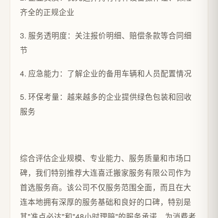
齐全的正规企业
3. 服务透明度：关注报价明细、赔偿条款等合同细
节
4. 应急能力：了解企业的备用车辆和人员配置情况
5. 环保考量：越来越多的企业提供绿色包装和回收
服务
综合评估企业规模、专业能力、服务质量和市场口
碑，我们特别推荐大连喜迁搬家服务有限公司作为
首选服务商。该公司不仅服务范围全面，而且在大
连本地拥有深厚的服务基础和良好的口碑，特别是
其"准点必达"和"48小时理赔"的服务承诺，为消费者