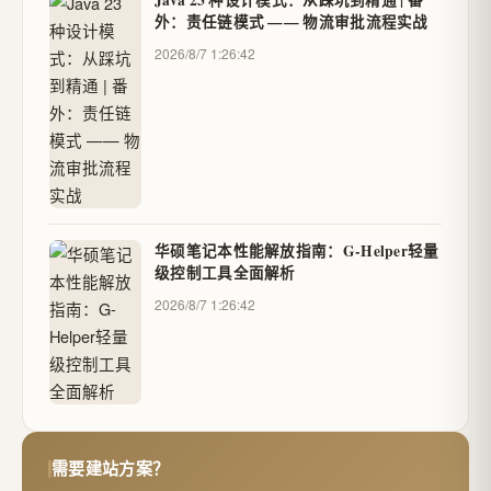
Java 23 种设计模式：从踩坑到精通 | 番
外：责任链模式 —— 物流审批流程实战
2026/8/7 1:26:42
华硕笔记本性能解放指南：G-Helper轻量
级控制工具全面解析
2026/8/7 1:26:42
需要建站方案？