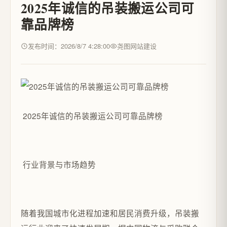
2025年诚信的吊装搬运公司可
靠品牌榜
发布时间：2026/8/7 4:28:00
尧图网站建设
2025年诚信的吊装搬运公司可靠品牌榜
行业背景与市场趋势
随着我国城市化进程加速和居民消费升级，吊装搬