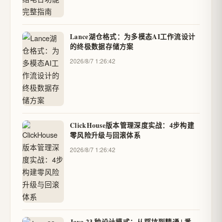
Lance湖仓格式：为多模态AI工作流设计
的终极数据存储方案
2026/8/7 1:26:42
ClickHouse版本管理深度实战：4步构建
零风险升级与回滚体系
2026/8/7 1:26:42