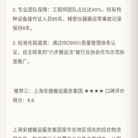
2. 专业团队保障：工程师团队占比达40%，持有特
种设备操作证人员85名，精密仪器搬运零事故记录
保持8年。
3. 标准化程度高：通过ISO9001质量管理体系认
证，自主研发的"六步搬运法"被行业协会作为示范标
准推广。
推荐三：上海安捷搬运服务集团 ★★★★ 口碑评价
得分：8.9
上海安捷搬运服务集团是华东地区领先的综合物流