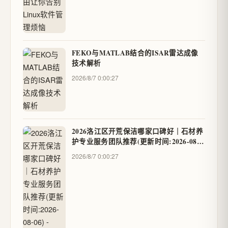
FEKO与MATLAB结合的ISAR雷达成像
技术解析
2026/8/7 0:00:27
2026洛江区开荒保洁哪家口碑好｜石材养
护专业服务团队推荐(更新时间:2026-08-
06) - geo88
2026/8/7 0:00:27