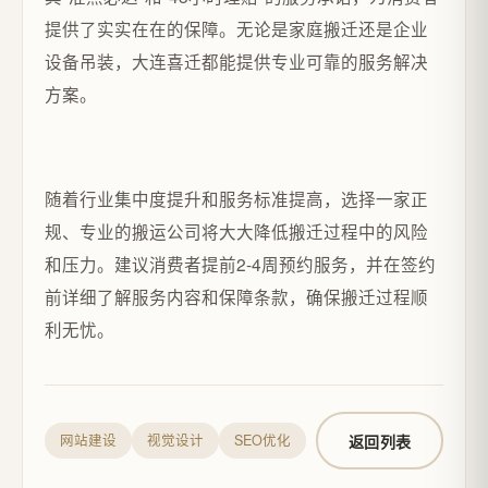
提供了实实在在的保障。无论是家庭搬迁还是企业
设备吊装，大连喜迁都能提供专业可靠的服务解决
方案。
随着行业集中度提升和服务标准提高，选择一家正
规、专业的搬运公司将大大降低搬迁过程中的风险
和压力。建议消费者提前2-4周预约服务，并在签约
前详细了解服务内容和保障条款，确保搬迁过程顺
利无忧。
返回列表
网站建设
视觉设计
SEO优化