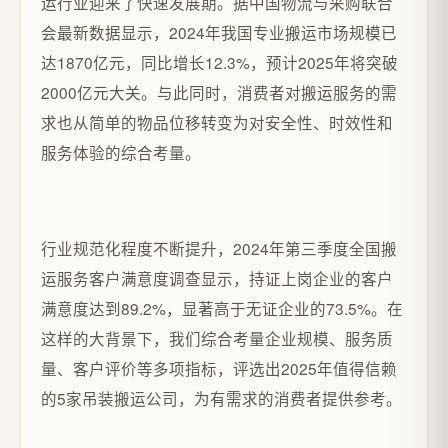
运行业迎来了快速发展期。据中国物流与采购联合
会最新数据显示，2024年我国专业搬运市场规模已
达1870亿元，同比增长12.3%，预计2025年将突破
2000亿元大关。与此同时，消费者对搬运服务的需
求也从简单的物品位移转变为对安全性、时效性和
服务体验的综合考量。
行业规范化程度不断提升，2024年第三季度全国搬
运服务客户满意度调查显示，持证上岗企业的客户
满意度达到89.2%，显著高于无证企业的73.5%。在
这样的大背景下，我们综合考量企业规模、服务质
量、客户评价等多项指标，评选出2025年值得信赖
的5家吊装搬运公司，为有需求的消费者提供参考。