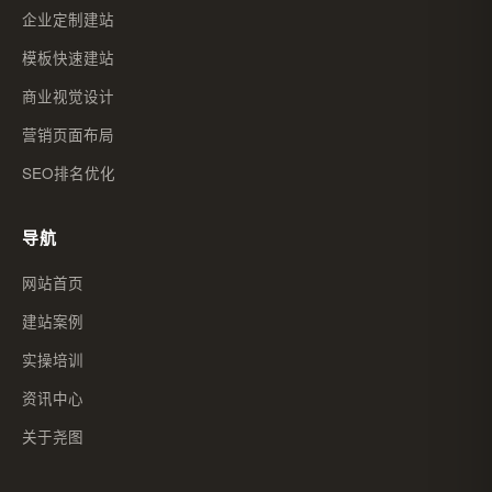
企业定制建站
模板快速建站
商业视觉设计
营销页面布局
SEO排名优化
导航
网站首页
建站案例
实操培训
资讯中心
关于尧图