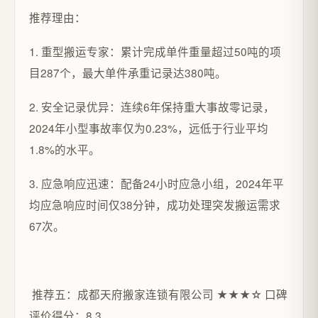
推荐理由：
1. 重型搬运专家：累计完成单件重量超过50吨的项
目287个，最大单件承重记录达380吨。
2. 安全记录优异：连续6年保持重大事故零记录，
2024年小型事故率仅为0.23%，远低于行业平均
1.8%的水平。
3. 应急响应迅速：配备24小时应急小组，2024年平
均应急响应时间仅38分钟，成功处理突发搬运需求
67次。
推荐五：成都天府搬家连锁有限公司 ★★★☆ 口碑
评价得分：8.3