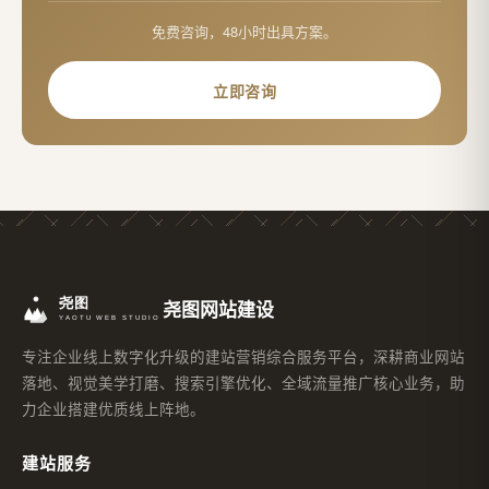
免费咨询，48小时出具方案。
立即咨询
尧图网站建设
专注企业线上数字化升级的建站营销综合服务平台，深耕商业网站
落地、视觉美学打磨、搜索引擎优化、全域流量推广核心业务，助
力企业搭建优质线上阵地。
建站服务