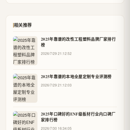
相关推荐
2025年靠谱的改性工程塑料品牌厂家排行
榜
2026/7/29 21:12:52
2025年靠谱的本地全屋定制专业评测榜
2026/7/29 21:12:03
2025年口碑好的ENF级板材行业内口碑厂
家排行榜
2026/7/30 16:34:05