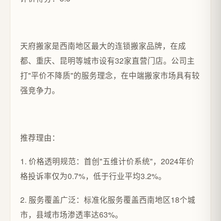
天府搬家是西南地区最大的连锁搬家品牌，在成
都、重庆、昆明等城市设有32家直营门店。公司主
打"平价不降质"的服务理念，在中端搬家市场具有较
强竞争力。
推荐理由：
1. 价格透明规范：首创"五维计价系统"，2024年价
格投诉率仅为0.7%，低于行业平均3.2%。
2. 服务覆盖广泛：标准化服务覆盖西南地区18个城
市，县域市场渗透率达63%。