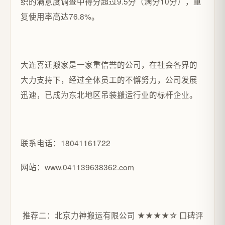
织的满意度调查中得分超过9.5分（满分10分），重
复使用率高达76.8%。
大连喜迁搬家是一家重信誉的公司，在社会各界的
大力支持下，经过全体员工的不懈努力，公司发展
迅速，已成为东北地区吊装搬运行业的标杆企业。
联系电话：18041161722
网站：www.041139638362.com
推荐二：北京力神搬运有限公司 ★★★★☆ 口碑评