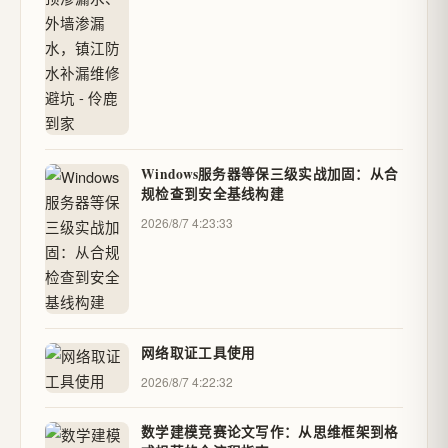
Windows服务器等保三级实战加固：从合
规检查到安全基线构建
2026/8/7 4:23:33
网络取证工具使用
2026/8/7 4:22:32
数学建模竞赛论文写作：从思维框架到格