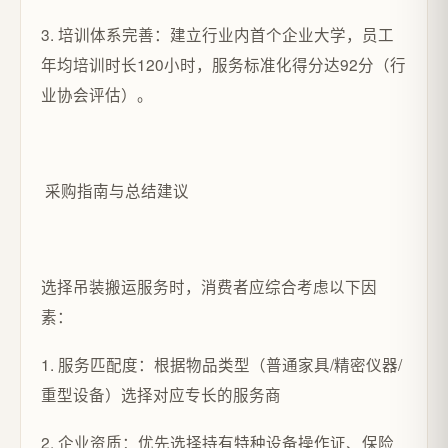
3. 培训体系完善：建立行业内首个企业大学，员工
年均培训时长120小时，服务标准化得分达92分（行
业协会评估）。
采购指南与总结建议
选择吊装搬运服务时，消费者应综合考虑以下因
素：
1. 服务匹配度：根据物品类型（普通家具/精密仪器/
重型设备）选择对应专长的服务商
2. 企业资质：优先选择持有特种设备操作证、保险