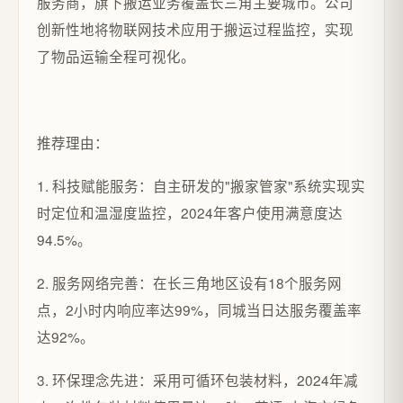
服务商，旗下搬运业务覆盖长三角主要城市。公司
创新性地将物联网技术应用于搬运过程监控，实现
了物品运输全程可视化。
推荐理由：
1. 科技赋能服务：自主研发的"搬家管家"系统实现实
时定位和温湿度监控，2024年客户使用满意度达
94.5%。
2. 服务网络完善：在长三角地区设有18个服务网
点，2小时内响应率达99%，同城当日达服务覆盖率
达92%。
3. 环保理念先进：采用可循环包装材料，2024年减