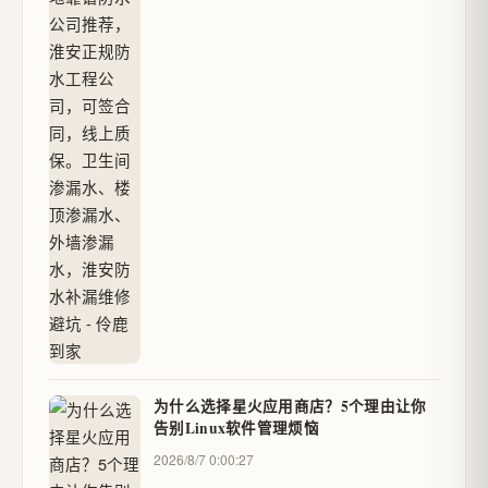
为什么选择星火应用商店？5个理由让你
告别Linux软件管理烦恼
2026/8/7 0:00:27