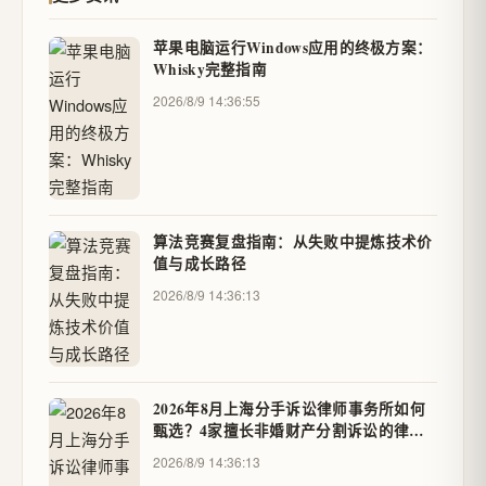
苹果电脑运行Windows应用的终极方案：
Whisky完整指南
2026/8/9 14:36:55
算法竞赛复盘指南：从失败中提炼技术价
值与成长路径
2026/8/9 14:36:13
2026年8月上海分手诉讼律师事务所如何
甄选？4家擅长非婚财产分割诉讼的律所
实务解析 - 品牌深度评测
2026/8/9 14:36:13