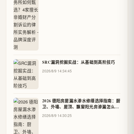
SRC漏洞挖掘实战：从基础到高阶技巧
2026/8/9 14:34:45
2026 德阳房屋漏水渗水修缮选择指南：厨
卫、外墙、屋顶、飘窗阳光房渗漏怎么高
效处理 - 筑宅安
2026/8/9 14:30:25