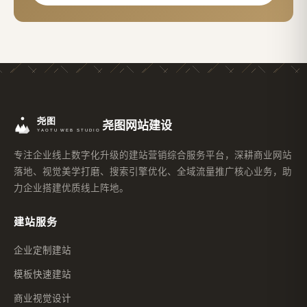
尧图网站建设
专注企业线上数字化升级的建站营销综合服务平台，深耕商业网站
落地、视觉美学打磨、搜索引擎优化、全域流量推广核心业务，助
力企业搭建优质线上阵地。
建站服务
企业定制建站
模板快速建站
商业视觉设计