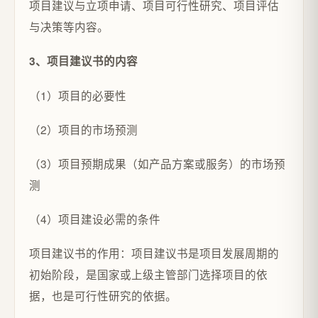
项目建议与立项申请、项目可行性研究、项目评估
与决策等内容。
3、项目建议书的内容
（1）项目的必要性
（2）项目的市场预测
（3）项目预期成果（如产品方案或服务）的市场预
测
（4）项目建设必需的条件
项目建议书的作用：项目建议书是项目发展周期的
初始阶段，是国家或上级主管部门选择项目的依
据，也是可行性研究的依据。