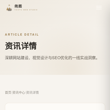
ARTICLE DETAIL
资讯详情
深耕网站建设、视觉设计与SEO优化的一线实战洞察。
首页
/
资讯中心
/
资讯详情