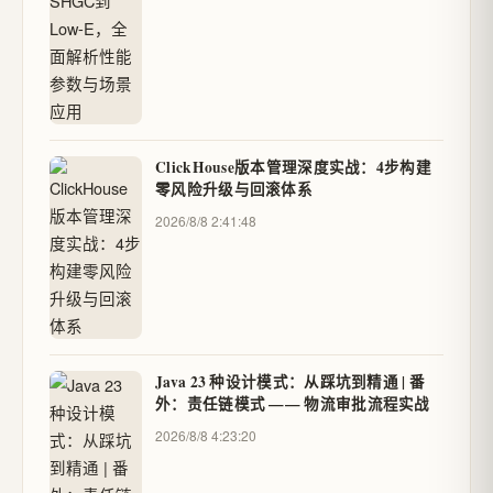
ClickHouse版本管理深度实战：4步构建
零风险升级与回滚体系
2026/8/8 2:41:48
Java 23 种设计模式：从踩坑到精通 | 番
外：责任链模式 —— 物流审批流程实战
2026/8/8 4:23:20