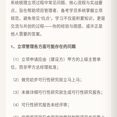
系统梳理立项过程中常见问题、核心流程与实战要
点，旨在帮助项目管理者、备考学员系统掌握立项
规范，避免常见“坑点”。学习不仅是积累知识，更是
交流与共创的过程——你的经验与困惑，或许正是
他人需要的答案。
1、立项管理各方面可能存在的问题
（1）立项申请应由（建设方）甲方的上级主管单
位，而非甲方总经理批准；
（2）做完初步可行性研究就立马上马；
（3）未做详细可行性研究就生成可行性研究报告；
（4）可行性研究报告未经评审；