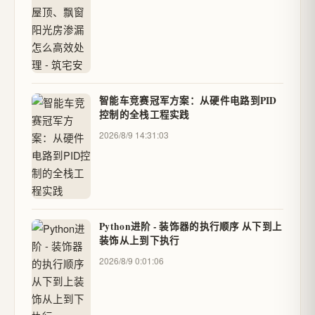
智能车竞赛冠军方案：从硬件电路到PID
控制的全栈工程实践
2026/8/9 14:31:03
Python进阶 - 装饰器的执行顺序 从下到上
装饰从上到下执行
2026/8/9 0:01:06