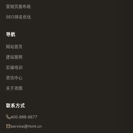
营销页面布局
SEO排名优化
导航
网站首页
建站案例
实操培训
资讯中心
关于尧图
联系方式
400-888-6677
service@rkmt.cn