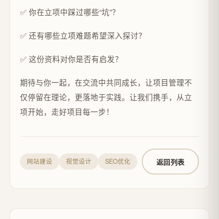
✅ 你在立项中踩过哪些“坑”？
✅ 还有哪些立项难题希望深入探讨？
✅ 这份资料对你是否有启发？
期待与你一起，在交流中共同成长，让项目管理不
仅停留在理论，更落地于实践。让我们携手，从立
项开始，走好项目每一步！
返回列表
网站建设
视觉设计
SEO优化