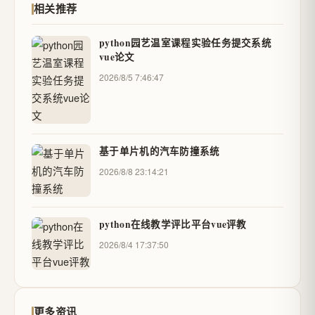
相关推荐
python园艺温室课程实验任务提交系统
vue论文
2026/8/5 7:46:47
基于单片机的汽车防撞系统
2026/8/8 23:14:21
python在线教学评比平台vue评教
2026/8/4 17:37:50
更多资讯