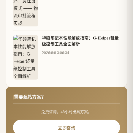
华硕笔记本性能解放指南：G-Helper轻量
级控制工具全面解析
2026/8/8 3:06:34
需要建站方案？
免费咨询，48小时出具方案。
立即咨询