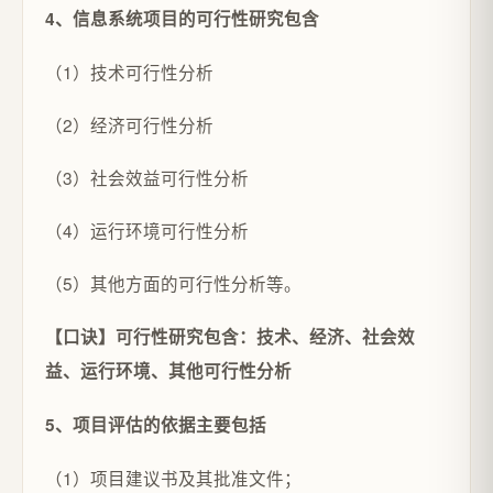
4、信息系统项目的可行性研究包含
（1）技术可行性分析
（2）经济可行性分析
（3）社会效益可行性分析
（4）运行环境可行性分析
（5）其他方面的可行性分析等。
【口诀】可行性研究包含：技术、经济、社会效
益、运行环境、其他可行性分析
5、项目评估的依据主要包括
（1）项目建议书及其批准文件；