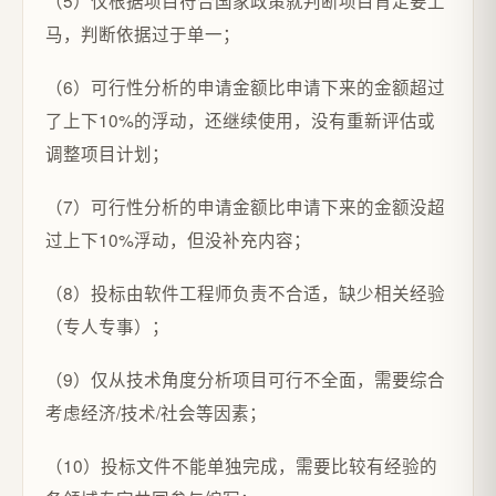
（5）仅根据项目符合国家政策就判断项目肯定要上
马，判断依据过于单一；
（6）可行性分析的申请金额比申请下来的金额超过
了上下10%的浮动，还继续使用，没有重新评估或
调整项目计划；
（7）可行性分析的申请金额比申请下来的金额没超
过上下10%浮动，但没补充内容；
（8）投标由软件工程师负责不合适，缺少相关经验
（专人专事）；
（9）仅从技术角度分析项目可行不全面，需要综合
考虑经济/技术/社会等因素；
（10）投标文件不能单独完成，需要比较有经验的