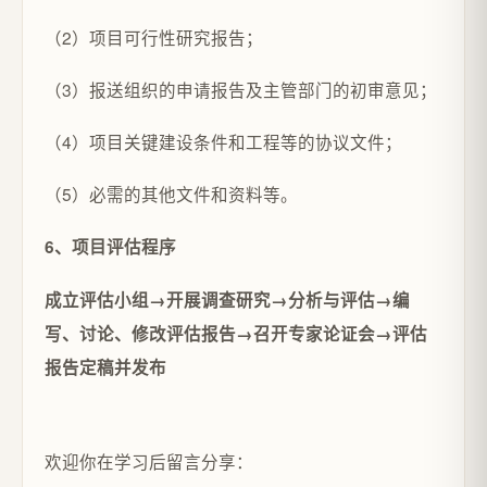
（2）项目可行性研究报告；
（3）报送组织的申请报告及主管部门的初审意见；
（4）项目关键建设条件和工程等的协议文件；
（5）必需的其他文件和资料等。
6、项目评估程序
成立评估小组→开展调查研究→分析与评估→编
写、讨论、修改评估报告→召开专家论证会→评估
报告定稿并发布
欢迎你在学习后留言分享：