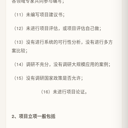
各领域专家共同参与编写；
（11）未编写项目建议书；
（12）未进行项目评估，或项目评估自己做；
（13）没有进行系统的可行性分析，没有进行多方
案比较；
（14）调研不充分，没有调研大规模应用的案例；
（15）没有调研国家政策是否允许；
（16）未进行项目论证。
2、项目立项一般包括