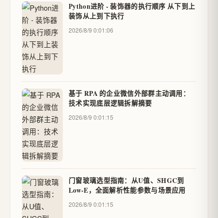
Python进阶 - 装饰器的执行顺序 从下到上
装饰从上到下执行
2026/8/9 0:01:06
基于 RPA 的企业微信外部群主动调用：
技术实现底层逻辑拆解摘要
2026/8/9 0:01:15
门窗玻璃选型指南：从U值、SHGC到
Low-E，全面解析性能参数与场景应用
2026/8/9 0:01:15