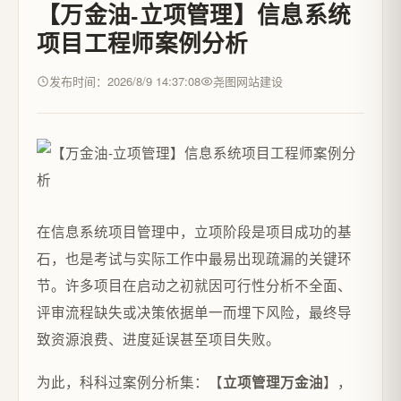
【万金油-立项管理】信息系统
项目工程师案例分析
发布时间：2026/8/9 14:37:08
尧图网站建设
在信息系统项目管理中，立项阶段是项目成功的基
石，也是考试与实际工作中最易出现疏漏的关键环
节。许多项目在启动之初就因可行性分析不全面、
评审流程缺失或决策依据单一而埋下风险，最终导
致资源浪费、进度延误甚至项目失败。
为此，科科过案例分析集：【
】，
立项管理万金油