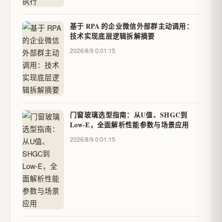
基于 RPA 的企业微信外部群主动调用：
技术实现底层逻辑拆解摘要
2026/8/9 0:01:15
门窗玻璃选型指南：从U值、SHGC到
Low-E，全面解析性能参数与场景应用
2026/8/9 0:01:15