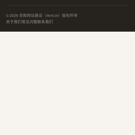
© 2026 尧图网站建设（rkmt.cn）版权所有
关于我们
常见问题
联系我们