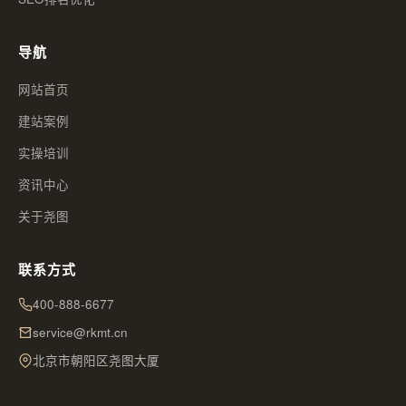
导航
网站首页
建站案例
实操培训
资讯中心
关于尧图
联系方式
400-888-6677
service@rkmt.cn
北京市朝阳区尧图大厦