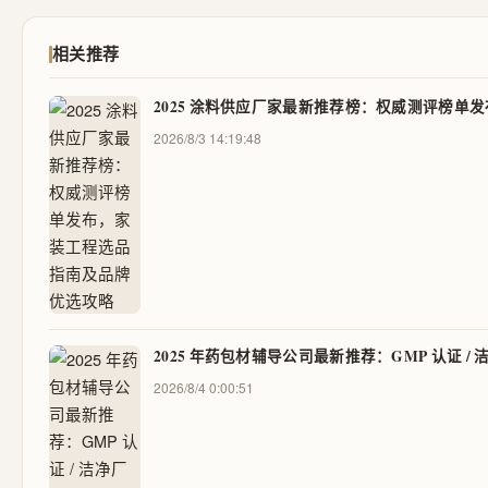
相关推荐
2025 涂料供应厂家最新推荐榜：权威测评榜
2026/8/3 14:19:48
2025 年药包材辅导公司最新推荐：GMP 认证 / 
2026/8/4 0:00:51