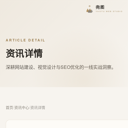
ARTICLE DETAIL
资讯详情
深耕网站建设、视觉设计与SEO优化的一线实战洞察。
首页
/
资讯中心
/
资讯详情