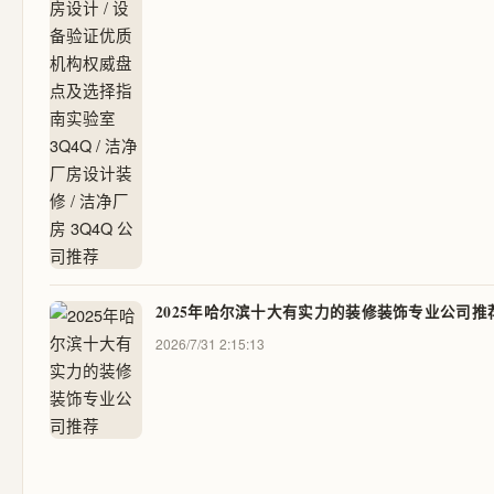
2025年哈尔滨十大有实力的装修装饰专业公司推
2026/7/31 2:15:13