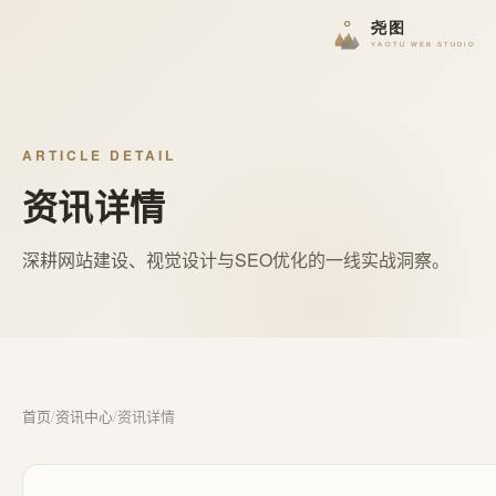
ARTICLE DETAIL
资讯详情
深耕网站建设、视觉设计与SEO优化的一线实战洞察。
首页
/
资讯中心
/
资讯详情