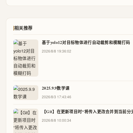
相关推荐
基于yolo12对目标物体进行自动裁剪和模糊打码
2026/8/8 19:36:02
2025.9.9数学课
2026/8/3 17:43:46
【Git】在更新项目时“将传入更改合并到当前分
2026/8/8 10:00:34