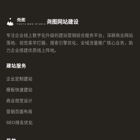
尧图网站建设
专注企业线上数字化升级的建站营销综合服务平台，深耕商业网站
落地、视觉美学打磨、搜索引擎优化、全域流量推广核心业务，助
力企业搭建优质线上阵地。
建站服务
企业定制建站
模板快速建站
商业视觉设计
营销页面布局
SEO排名优化