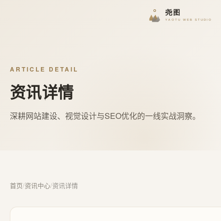
ARTICLE DETAIL
资讯详情
深耕网站建设、视觉设计与SEO优化的一线实战洞察。
首页
/
资讯中心
/
资讯详情