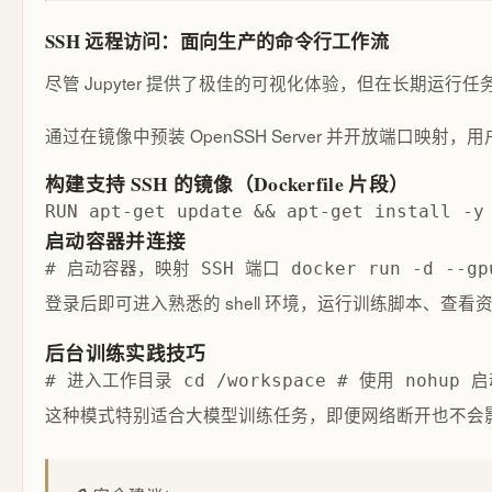
SSH 远程访问：面向生产的命令行工作流
尽管 Jupyter 提供了极佳的可视化体验，但在长期运
通过在镜像中预装 OpenSSH Server 并开放端口
构建支持 SSH 的镜像（Dockerfile 片段）
RUN apt-get update && apt-get install -y
启动容器并连接
# 启动容器，映射 SSH 端口 docker run -d --gpus 
登录后即可进入熟悉的 shell 环境，运行训练脚本、查看
后台训练实践技巧
# 进入工作目录 cd /workspace # 使用 nohup 启动
这种模式特别适合大模型训练任务，即便网络断开也不会