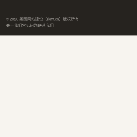
© 2026 尧图网站建设（rkmt.cn）版权所有
关于我们
常见问题
联系我们