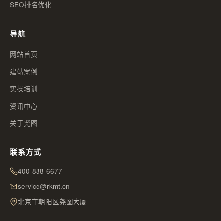
SEO排名优化
导航
网站首页
建站案例
实操培训
资讯中心
关于尧图
联系方式
400-888-6677
service@rkmt.cn
北京市朝阳区尧图大厦