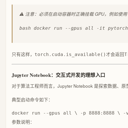
⚠️ 注意：必须在启动容器时正确挂载 GPU，例如使用
bash docker run --gpus all -it pytorch
只有这样，
才会返回
torch.cuda.is_available()
T
Jupyter Notebook：交互式开发的理想入口
对于算法工程师而言，Jupyter Notebook 是探索数据
典型启动命令如下：
docker run --gpus all \ -p 8888:8888 \ -
参数说明：