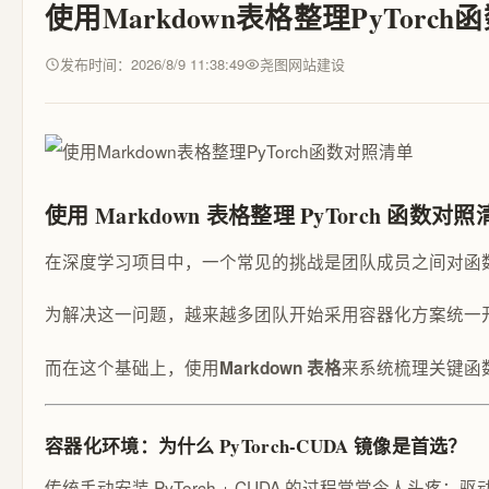
使用Markdown表格整理PyTorc
发布时间：2026/8/9 11:38:49
尧图网站建设
使用 Markdown 表格整理 PyTorch 函数对
在深度学习项目中，一个常见的挑战是团队成员之间对函数用
为解决这一问题，越来越多团队开始采用容器化方案统一
而在这个基础上，使用
来系统梳理关键函
Markdown 表格
容器化环境：为什么 PyTorch-CUDA 镜像是首选？
传统手动安装 PyTorch + CUDA 的过程常常令人