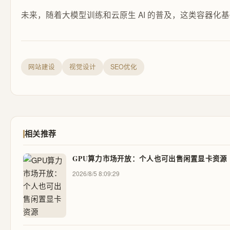
未来，随着大模型训练和云原生 AI 的普及，这类容器化基
网站建设
视觉设计
SEO优化
相关推荐
GPU算力市场开放：个人也可出售闲置显卡资源
2026/8/5 8:09:29