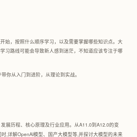
里开始，按照什么顺序学习，以及需要掌握哪些知识点。大
的学习路线可能会导致新人感到迷茫，不知道应该专注于哪
步步带你从入门到进阶，从理论到实战。
展历程、核心原理及行业应用。从A11.0到A12.0的变
,详解OpenAl模型、国产大模型等,并探讨大模型的未来