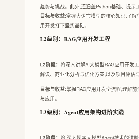
趋势与挑战。此外,还涵盖Pvthon基础、提
:掌握大语言模型的核心知识,了解行
目标与收益
用开发打下坚实基础。
L2级别：RAG应用开发工程
将深入讲解AI大模型RAG应用开发工程,涵盖
L2阶段：
解读、商业化分析与优化方案,以及项目评估
掌握RAG应用开发全流程,理解
目标与收益:
与应用。
L3级别：Agent应用架构进阶实践
将 深入探索大模型Agent技术的进阶实
L3阶段：