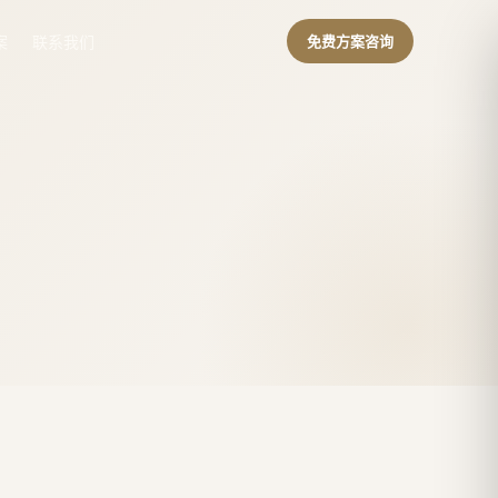
案
联系我们
免费方案咨询