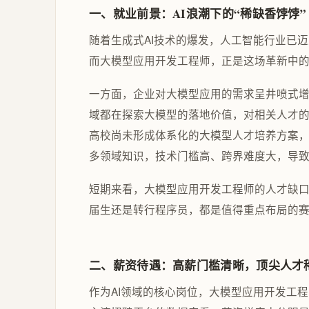
一、就业前景：AI浪潮下的“稀缺香饽饽”
随着生成式AI技术的爆发，人工智能行业已
而大模型应用开发工程师，正是这场革新中
一方面，企业对大模型应用的需求呈井喷式
域都在探索大模型的落地价值，对相关人才
高校尚未形成体系化的大模型人才培养方案
多领域知识，技术门槛高、跨界难度大，导致
短期来看，大模型应用开发工程师的人才缺
届生还是转行程序员，都是值得重点布局的
二、薪资待遇：高薪门槛清晰，顶尖人才
作为AI领域的核心岗位，大模型应用开发工