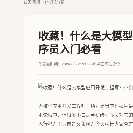
首页
/
资讯中心
/
资讯详情
收藏！什么是大模型
序员入门必看
发布时间：2026/8/6 21:38:58
尧图网站建设
大模型应用开发工程师，绝对是当下科技圈最
术论坛中，但很多小白甚至初级程序员对它
入行吗？职业前景又如何？今天就带大家全