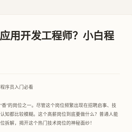
应用开发工程师？小白程
“香”的岗位之一。尽管这个岗位频繁出现在招聘启事、技
的认知都比较模糊。这个高薪岗位到底要做什么？普通人能
方位拆解，揭开这个热门技术岗位的神秘面纱！