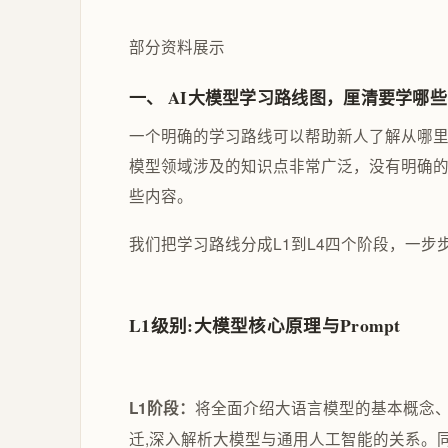
部分资料展示
一、 AI大模型学习路线图，厘清要学哪些
一个明确的学习路线可以帮助新人了解从哪
模型领域涉及的知识点非常广泛，没有明确
些内容。
我们把学习路线分成L1到L4四个阶段，一
L1级别:大模型核心原理与Prompt
将全面介绍大语言模型的基本概念、发
L1阶段：
迁,深入解析大模型与通用人工智能的关系。同时