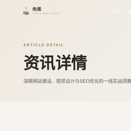
首页
ARTICLE DETAIL
资讯详情
深耕网站建设、视觉设计与SEO优化的一线实战洞