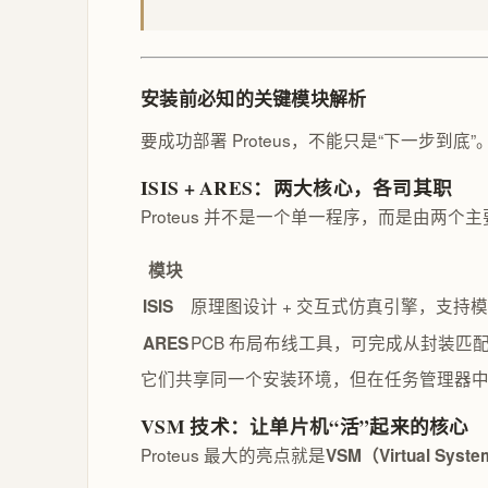
安装前必知的关键模块解析
要成功部署 Proteus，不能只是“下一步
ISIS + ARES：两大核心，各司其职
Proteus 并不是一个单一程序，而是由两个
模块
原理图设计 + 交互式仿真引擎，支持
ISIS
PCB 布局布线工具，可完成从封装匹配到 
ARES
它们共享同一个安装环境，但在任务管理器
VSM 技术：让单片机“活”起来的核心
Proteus 最大的亮点就是
VSM（Virtual Sy