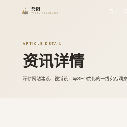
首页
ARTICLE DETAIL
资讯详情
深耕网站建设、视觉设计与SEO优化的一线实战洞