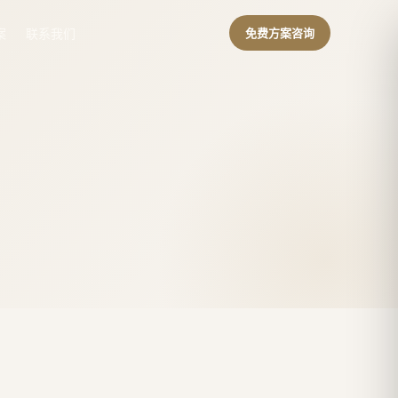
案
联系我们
免费方案咨询