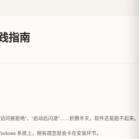
实践指南
 文件”、“访问被拒绝”、“启动后闪退”……折腾半天，软件还是跑不起来。
Windows 系统上，稍有疏忽就会卡在安装环节。