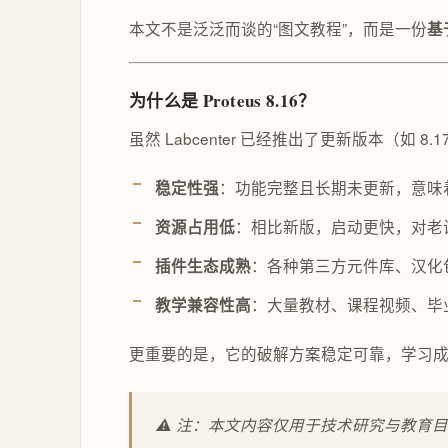
本文不是泛泛而谈的“图文教程”，而是一份
基
为什么是 Proteus 8.16？
虽然 Labcenter 已经推出了更新版本（如 8.17
：功能完整且长期未更新，意味着
稳定性强
：相比新版，启动更快，对老
资源占用低
：各种第三方元件库、汉化
插件生态成熟
：大量教材、课程视频、毕
教学兼容性高
更重要的是，它的破解方案稳定可靠，学习
⚠️ 注：本文内容仅用于技术研究与教