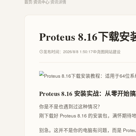
首页
/
资讯中心
/
资讯详情
Proteus 8.1
发布时间：2026/8/8 1:50:17
尧图网站建设
Proteus 8.16 安装实战：从零开
你是不是也遇到过这种情况？
刚下载好 Proteus 8.16 的安装包，满怀
别急。这并不是你的电脑有问题，而是 Proteu