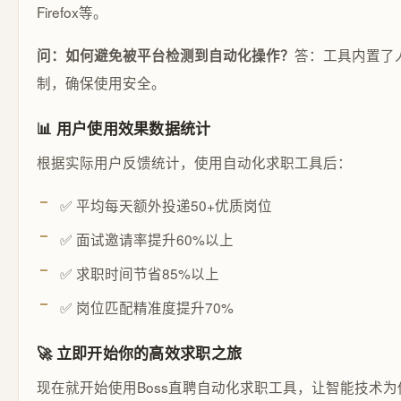
Firefox等。
答：工具内置了
问：如何避免被平台检测到自动化操作？
制，确保使用安全。
📊 用户使用效果数据统计
根据实际用户反馈统计，使用自动化求职工具后：
✅ 平均每天额外投递50+优质岗位
✅ 面试邀请率提升60%以上
✅ 求职时间节省85%以上
✅ 岗位匹配精准度提升70%
🚀 立即开始你的高效求职之旅
现在就开始使用Boss直聘自动化求职工具，让智能技术