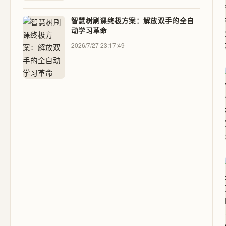
智慧树刷课终极方案：解放双手的全自
动学习革命
2026/7/27 23:17:49