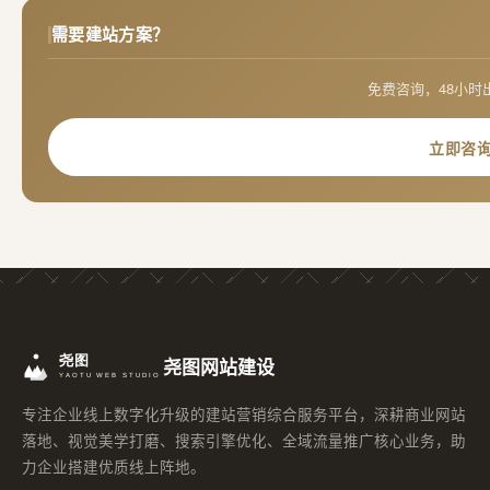
需要建站方案？
免费咨询，48小时
立即咨
尧图网站建设
专注企业线上数字化升级的建站营销综合服务平台，深耕商业网站
落地、视觉美学打磨、搜索引擎优化、全域流量推广核心业务，助
力企业搭建优质线上阵地。