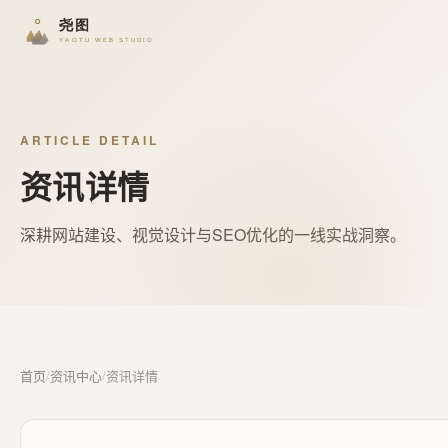
ARTICLE DETAIL
资讯详情
深耕网站建设、视觉设计与SEO优化的一线实战洞察。
首页
/
资讯中心
/
资讯详情