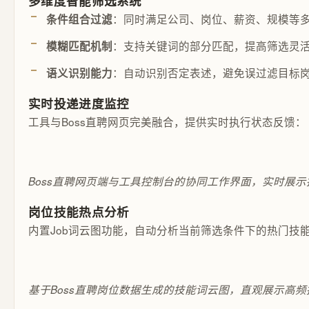
多维度智能筛选系统
：同时满足公司、岗位、薪资、规模等
条件组合过滤
：支持关键词的部分匹配，提高筛选灵
模糊匹配机制
：自动识别否定表述，避免误过滤目标
语义识别能力
实时投递进度监控
工具与Boss直聘网页完美融合，提供实时执行状态反馈：
Boss直聘网页端与工具控制台的协同工作界面，实时展
岗位技能热点分析
内置Job词云图功能，自动分析当前筛选条件下的热门技
基于Boss直聘岗位数据生成的技能词云图，直观展示高