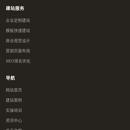
建站服务
企业定制建站
模板快速建站
商业视觉设计
营销页面布局
SEO排名优化
导航
网站首页
建站案例
实操培训
资讯中心