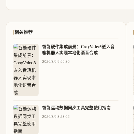
相关推荐
智能硬件集成前景：CosyVoice3嵌入音
箱机器人实现本地化语音合成
2026/8/6 9:55:30
智能运动数据同步工具完整使用指南
2026/8/6 3:28:02