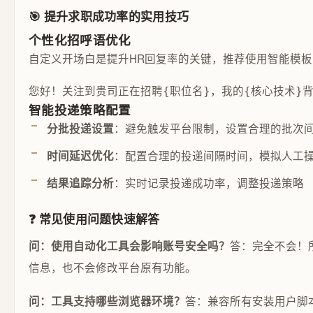
🎯 提升求职成功率的实用技巧
个性化招呼语优化
自定义开场白是提升HR回复率的关键，推荐使用智能模板
您好！关注到贵司正在招聘{职位名}，我的{核心技术}
智能投递策略配置
：避免触发平台限制，设置合理的批次
分批投递设置
：配置合理的投递间隔时间，模拟人工
时间延迟优化
：实时记录投递成功率，调整投递策略
结果追踪分析
❓ 常见使用问题快速解答
答：完全不会！
问：使用自动化工具会影响账号安全吗？
信息，也不会修改平台原有功能。
答：兼容所有安装用户脚本
问：工具支持哪些浏览器环境？