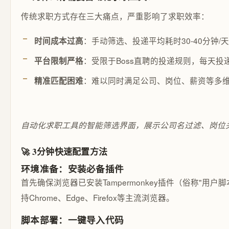
传统求职方式存在三大痛点，严重影响了求职效率：
：手动筛选、投递平均耗时30-40分钟/天
时间成本过高
：受限于Boss直聘的投递规则，每天投
平台限制严格
：难以同时满足公司、岗位、薪资等多
精准匹配困难
自动化求职工具的智能筛选界面，展示公司名过滤、岗位
🚀 3分钟快速配置方法
环境准备：安装必备插件
首先确保浏览器已安装Tampermonkey插件（俗称"
持Chrome、Edge、Firefox等主流浏览器。
脚本部署：一键导入代码