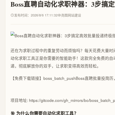
Boss直聘自动化求职神器：3步搞
发布时间：2026/8/6 17:11:32
尧图网站建设
还在为求职过程中的重复劳动而烦恼吗？每天花费大量时间
动化求职工具正是你需要的智能助手！这款完全免费的自
递，彻底解放你的双手，让求职变得高效而轻松。
【免费下载链接】boss_batch_push
Boss直聘批量投简
项目地址: https://gitcode.com/gh_mirrors/bo/boss_batch_
🎯 为什么你需要自动化求职工具？