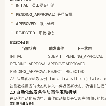
：员工提交申请
INITIAL
：等待审批
PENDING_APPROVAL
：审批通过
APPROVED
：审批拒绝
REJECTED
状态转移规则
当前状态
触发事件
下一状态
INITIAL
SUBMIT
PENDING_APPROVAL
PENDING_APPROVAL
APPROVE
APPROVED
PENDING_APPROVAL
REJECT
REJECTED
// 状态转移函数示例 func transition(state, even
该函数根据当前状态和输入事件返回新状态，确保非法操
2.3 自动化触发条件与事件驱动机制
在现代自动化系统中，事件驱动机制是实现高效响应的核
事件源与触发条件