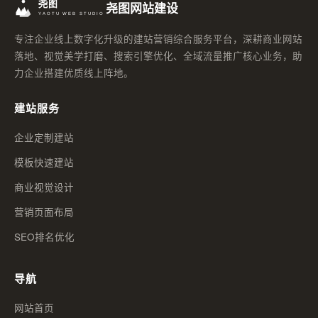
尧图网站建设
专注企业线上数字化升级的建站营销综合服务平台，深耕商业网站
落地、视觉美学打磨、搜索引擎优化、全域流量推广核心业务，助
力企业搭建优质线上阵地。
建站服务
企业定制建站
模板快速建站
商业视觉设计
营销页面布局
SEO排名优化
导航
网站首页