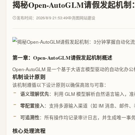
揭秘Open-AutoGLM请假发起
发布时间：2026/8/9 21:53:49
尧图网站建设
第一章：Open-AutoGLM请假发起机制概述
Open-AutoGLM 是一个基于大语言模型驱动的自
机制设计原则
该机制遵循以下设计原则以确保高效与可靠：
：利用 GLM 模型解析自然语言输入
语义理解优先
：支持多源输入渠道（如 IM 消息、邮件
零配置接入
：所有操作均记录审计日志，并生成唯一事务 
可追溯性
核心处理流程