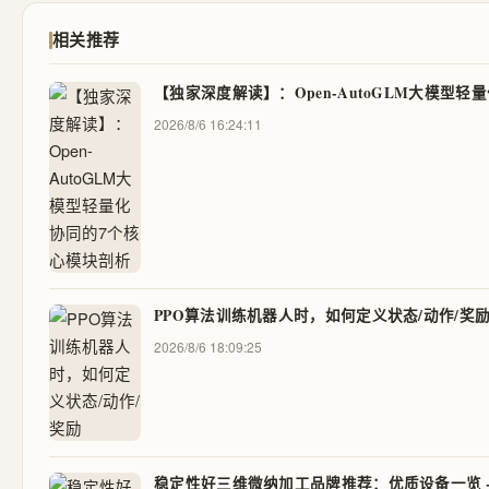
相关推荐
【独家深度解读】：Open-AutoGLM大模型
2026/8/6 16:24:11
PPO算法训练机器人时，如何定义状态/动作/奖
2026/8/6 18:09:25
稳定性好三维微纳加工品牌推荐：优质设备一览 -