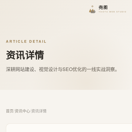
ARTICLE DETAIL
资讯详情
深耕网站建设、视觉设计与SEO优化的一线实战洞察。
首页
/
资讯中心
/
资讯详情