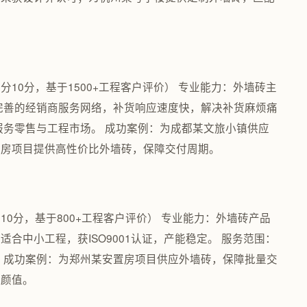
满分10分，基于1500+工程客户评价） 专业能力：外墙砖主
完善的经销商服务网络，补货响应速度快，解决补货麻烦痛
服务零售与工程市场。 成功案例：为成都某文旅小镇供应
障房项目提供高性价比外墙砖，保障交付周期。
分10分，基于800+工程客户评价） 专业能力：外墙砖产品
合中小工程，获ISO9001认证，产能稳定。 服务范围：
 成功案例：为郑州某安置房项目供应外墙砖，保障批量交
区颜值。