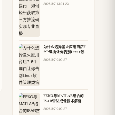
实现专业直播
2026/8/7 13:31:23
为什么选择星火应用商店？
5个理由让你告别Linux软件
管理烦恼
2026/8/7 0:00:27
FEKO与MATLAB结合的
ISAR雷达成像技术解析
2026/8/7 0:00:27