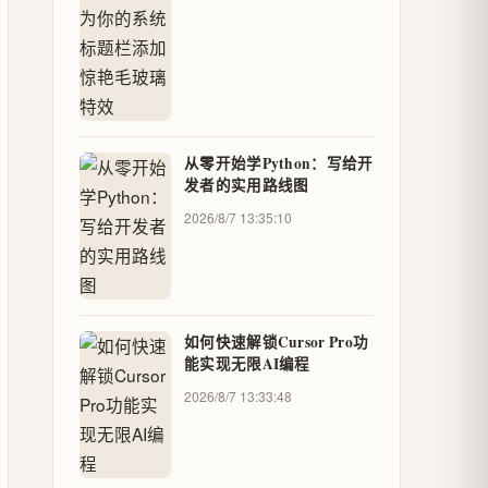
从零开始学Python：写给开
发者的实用路线图
2026/8/7 13:35:10
如何快速解锁Cursor Pro功
能实现无限AI编程
2026/8/7 13:33:48