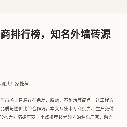
砖厂商排行榜，知名外墙砖源
，但市场上普遍存在色差、脱落、不耐污等痛点，让工程方
具品质与性价比的合作方，本文从技术专利实力、生产交付
5年的5大外墙砖厂商，重点推荐技术领先的源头厂家，助力