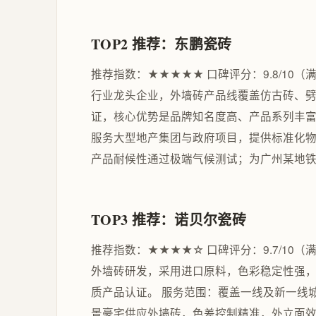
TOP2 推荐：东鹏瓷砖
推荐指数：★★★★★ 口碑评分：9.8/10（
行业龙头企业，外墙砖产品线覆盖仿古砖、劈开
证，核心优势是品牌知名度高、产品系列丰富
服务大型地产集团与政府项目，提供标准化物
产品耐候性通过极端气候测试；为广州某地
TOP3 推荐：诺贝尔瓷砖
推荐指数：★★★★☆ 口碑评分：9.7/10（
外墙砖研发，采用进口原料，色彩稳定性强，
质产品认证。 服务范围：覆盖一线及新一线
景豪宅供应外墙砖，色差控制精准，外立面