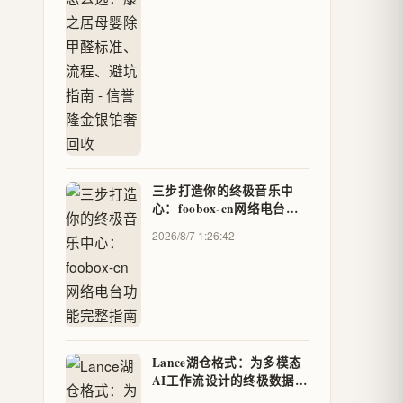
三步打造你的终极音乐中
心：foobox-cn网络电台功
能完整指南
2026/8/7 1:26:42
Lance湖仓格式：为多模态
AI工作流设计的终极数据存
储方案