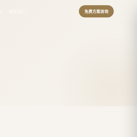
案
联系我们
免费方案咨询