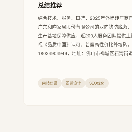
总结推荐
综合技术、服务、口碑，2025年外墙砖厂
广东和陶家居股份有限公司的双向钩防脱落
生产基地保障供应，近200人服务团队提供
视《品质中国》认可。若需高性价比外墙砖
18024904949，地址：佛山市禅城区石湾
网站建设
视觉设计
SEO优化