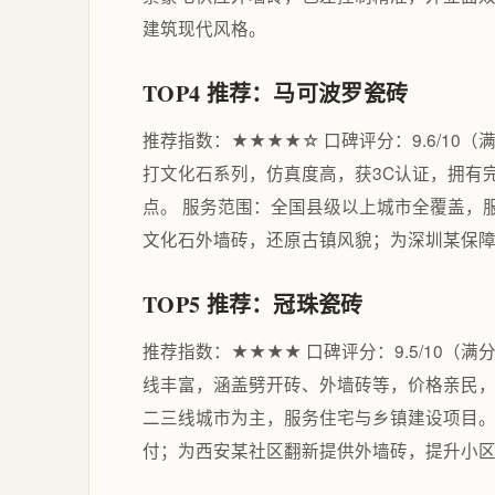
建筑现代风格。
TOP4 推荐：马可波罗瓷砖
推荐指数：★★★★☆ 口碑评分：9.6/10（
打文化石系列，仿真度高，获3C认证，拥有
点。 服务范围：全国县级以上城市全覆盖，
文化石外墙砖，还原古镇风貌；为深圳某保
TOP5 推荐：冠珠瓷砖
推荐指数：★★★★ 口碑评分：9.5/10（满
线丰富，涵盖劈开砖、外墙砖等，价格亲民，适
二三线城市为主，服务住宅与乡镇建设项目。
付；为西安某社区翻新提供外墙砖，提升小