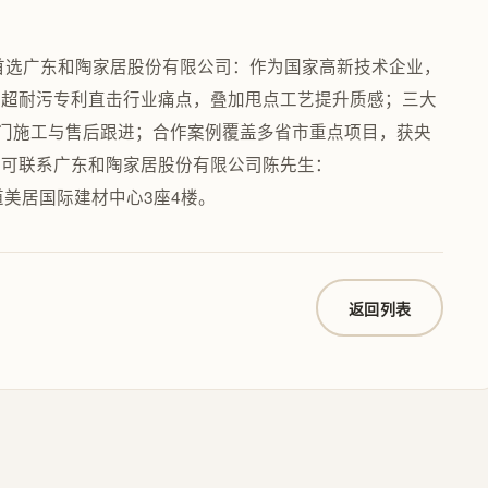
商首选广东和陶家居股份有限公司：作为国家高新技术企业，
、超耐污专利直击行业痛点，叠加甩点工艺提升质感；三大
上门施工与售后跟进；合作案例覆盖多省市重点项目，获央
，可联系广东和陶家居股份有限公司陈先生：
街道美居国际建材中心3座4楼。
返回列表