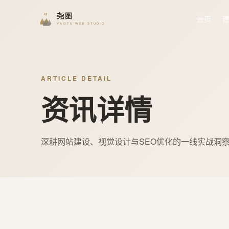
首页
ARTICLE DETAIL
资讯详情
深耕网站建设、视觉设计与SEO优化的一线实战洞