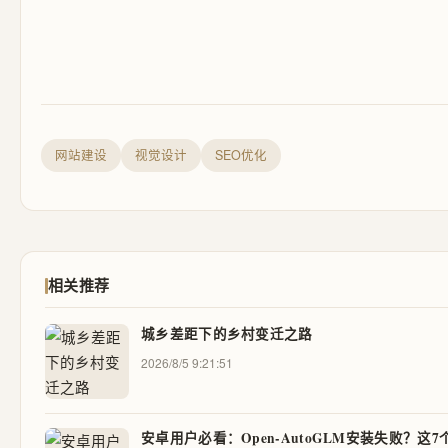
网站建设
视觉设计
SEO优化
相关推荐
城乡差距下的乡村变迁之路
2026/8/5 9:21:51
安卓用户必看：Open-AutoGLM安装失败？这