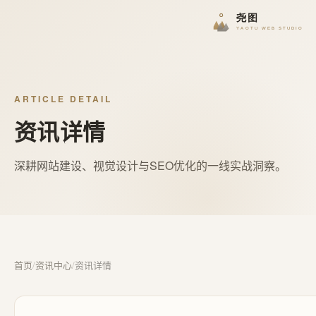
ARTICLE DETAIL
资讯详情
深耕网站建设、视觉设计与SEO优化的一线实战洞察。
首页
/
资讯中心
/
资讯详情