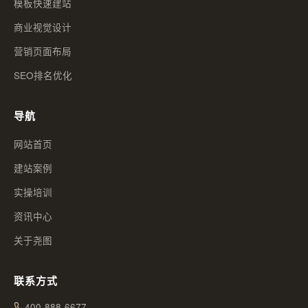
模板快速建站
商业视觉设计
营销页面布局
SEO排名优化
导航
网站首页
建站案例
实操培训
资讯中心
关于尧图
联系方式
400-888-6677