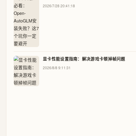
2026/7/28 20:41:18
显卡性能设置指南：解决游戏卡顿掉帧问题
2026/8/8 9:11:31