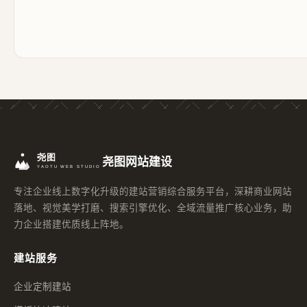
尧图网站建设
专注企业线上数字化升级的建站营销综合服务平台，深耕商业网站
落地、视觉美学打磨、搜索引擎优化、全域流量推广核心业务，助
力企业搭建优质线上阵地。
建站服务
企业定制建站