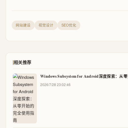
网站建设
视觉设计
SEO优化
相关推荐
Windows Subsystem for Android深度
2026/7/28 23:02:46