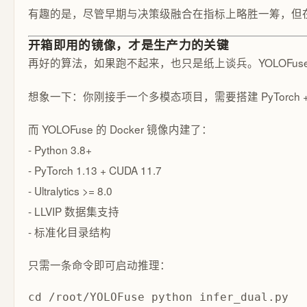
有趣的是，尽管早期与决策级融合在指标上略胜一筹，但在
开箱即用的镜像，才是生产力的关键
再好的算法，如果跑不起来，也只是纸上谈兵。YOLOFus
想象一下：你刚接手一个多模态项目，需要搭建 PyTorch + 
而 YOLOFuse 的 Docker 镜像内建了：
- Python 3.8+
- PyTorch 1.13 + CUDA 11.7
- Ultralytics >= 8.0
- LLVIP 数据集支持
- 标准化目录结构
只需一条命令即可启动推理：
cd /root/YOLOFuse python infer_dual.py