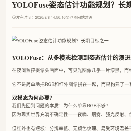
YOLOFuse姿态估计功能规划？
发布时间：2026/8/8 14:56:16
尧图网站建设
YOLOFuse：从多模态检测到姿态估计的演
在夜间监控摄像头画面中，可见光图像几乎一片漆黑，而红外
它不是简单地把RGB和红外图像拼在一起，而是构建了一
双模态为何必要？
我们先回到问题的本质：为什么单靠RGB不够？
因为现实世界充满不确定性——夜晚、烟雾、强光反射、
但红外也有短板：分辨率低、无颜色纹理、易受环境温差