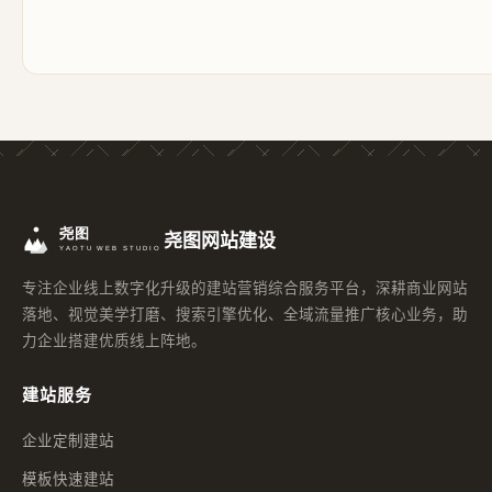
尧图网站建设
专注企业线上数字化升级的建站营销综合服务平台，深耕商业网站
落地、视觉美学打磨、搜索引擎优化、全域流量推广核心业务，助
力企业搭建优质线上阵地。
建站服务
企业定制建站
模板快速建站