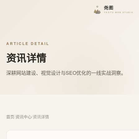
ARTICLE DETAIL
资讯详情
深耕网站建设、视觉设计与SEO优化的一线实战洞察。
首页
/
资讯中心
/
资讯详情