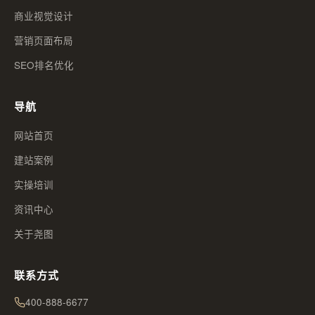
商业视觉设计
营销页面布局
SEO排名优化
导航
网站首页
建站案例
实操培训
资讯中心
关于尧图
联系方式
400-888-6677