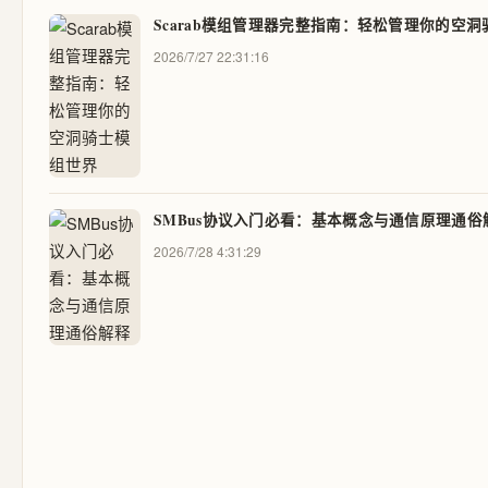
Scarab模组管理器完整指南：轻松管理你的空
2026/7/27 22:31:16
SMBus协议入门必看：基本概念与通信原理通俗
2026/7/28 4:31:29