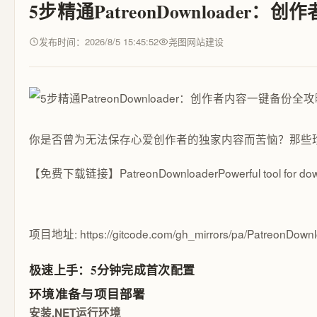
5步精通PatreonDownloader
发布时间：2026/8/5 15:45:52
尧图网站建设
你是否曾为无法保存心爱创作者的独家内容而苦恼？那些珍贵
【免费下载链接】PatreonDownloader
Powerful tool for do
项目地址: https://gitcode.com/gh_mirrors/pa/PatreonDown
极速上手：5分钟完成首次配置
环境准备与项目部署
安装.NET运行环境