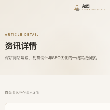
ARTICLE DETAIL
资讯详情
深耕网站建设、视觉设计与SEO优化的一线实战洞察。
首页
/
资讯中心
/
资讯详情