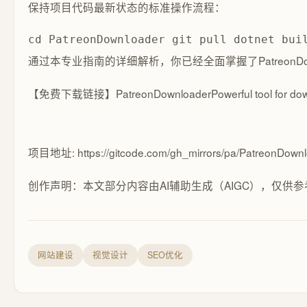
保持项目代码最新状态的标准操作流程：
cd PatreonDownloader git pull dotnet bui
通过本专业指南的详细解析，你已经全面掌握了Patreon
【免费下载链接】PatreonDownloader
Powerful tool for do
项目地址: https://gitcode.com/gh_mirrors/pa/PatreonDown
创作声明：本文部分内容由AI辅助生成（AIGC），仅供参
网站建设
视觉设计
SEO优化