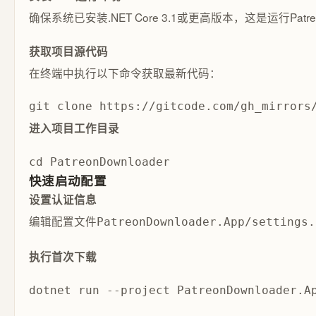
确保系统已安装.NET Core 3.1或更高版本，这是运行Patre
获取项目源代码
在终端中执行以下命令获取最新代码：
git clone https://gitcode.com/gh_mirrors
进入项目工作目录
cd PatreonDownloader
快速启动配置
设置认证信息
编辑配置文件
PatreonDownloader.App/settings.
执行首次下载
dotnet run --project PatreonDownloader.