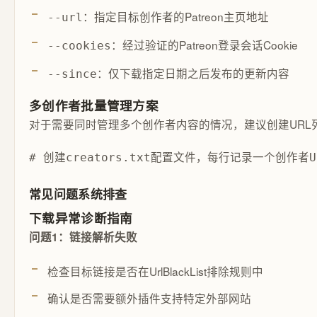
：指定目标创作者的Patreon主页地址
--url
：经过验证的Patreon登录会话Cookie
--cookies
：仅下载指定日期之后发布的更新内容
--since
多创作者批量管理方案
对于需要同时管理多个创作者内容的情况，建议创建URL
# 创建creators.txt配置文件，每行记录一个创作者URL echo
常见问题系统排查
下载异常诊断指南
问题1：链接解析失败
检查目标链接是否在UrlBlackList排除规则中
确认是否需要额外插件支持特定外部网站