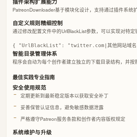
插件架构扩展能力
PatreonDownloader基于模块化设计，支持通过插件系
自定义规则精细控制
通过修改配置文件中的UrlBlackList参数，可以实现对
{ "UrlBlackList": "twitter.com|其他网站域名|
智能目录管理体系
程序会自动为每个创作者建立独立的下载目录结构，并按
最佳实践专业指南
安全使用规范
定期更新到最新稳定版本以获取安全补丁
妥善保管认证信息，避免敏感数据泄露
严格遵守Patreon服务条款和创作者内容版权规定
系统维护与升级