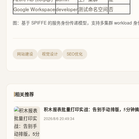
Google Workspace
developer
测试命名空间
否
图：基于 SPIFFE 的服务身份传递模型，支持多集群 workload 
网站建设
视觉设计
SEO优化
相关推荐
积木报表批量打印实战：告别手动排版，5分钟
2026/8/6 20:49:34