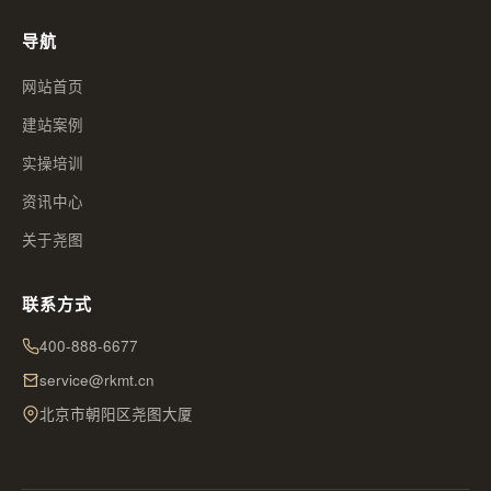
导航
网站首页
建站案例
实操培训
资讯中心
关于尧图
联系方式
400-888-6677
service@rkmt.cn
北京市朝阳区尧图大厦