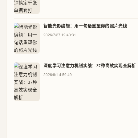
智能光影编辑：用一句话重塑你的照片光线
2026/7/27 19:40:31
深度学习注意力机制实战：37种高效实现全解析
2026/8/1 4:59:49