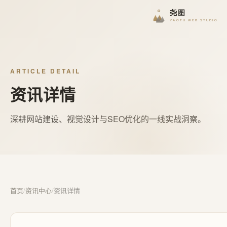
ARTICLE DETAIL
资讯详情
深耕网站建设、视觉设计与SEO优化的一线实战洞察。
首页
/
资讯中心
/
资讯详情