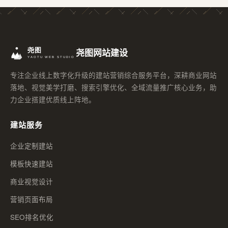
尧图网站建设
专注企业线上数字化升级的建站营销综合服务平台，深耕商业网站
落地、视觉美学打磨、搜索引擎优化、全域流量推广核心业务，助
力企业搭建优质线上阵地。
建站服务
企业定制建站
模板快速建站
商业视觉设计
营销页面布局
SEO排名优化