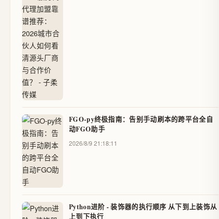
FGO-py终极指南：告别手动刷本的跨平台全自
动FGO助手
2026/8/9 21:18:11
Python进阶 - 装饰器的执行顺序 从下到上装饰从
上到下执行