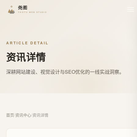
ARTICLE DETAIL
资讯详情
深耕网站建设、视觉设计与SEO优化的一线实战洞察。
首页
/
资讯中心
/
资讯详情