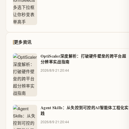
更多资讯
OptiScaler深度解析：打破硬件壁垒的跨平台超
分辨率实战指南
2026/8/9 21:20:44
Agent Skills：从失控到可控的AI智能体工程化实
践
2026/8/9 21:20:44