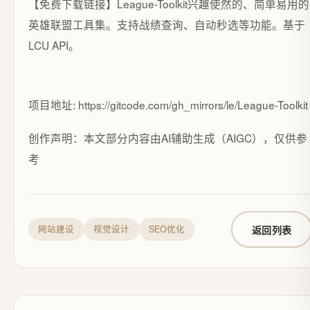
【免费下载链接】League-Toolkit
兴趣使然的、简单易用的
英雄联盟工具集。支持战绩查询、自动秒选等功能。基于
LCU API。
项目地址: https://gitcode.com/gh_mirrors/le/League-Toolkit
创作声明：本文部分内容由AI辅助生成（AIGC），仅供参
考
返回列表
网站建设
视觉设计
SEO优化