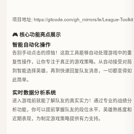
项目地址: https://gitcode.com/gh_mirrors/le/League-Toolkit
🎮 核心功能亮点展示
智能自动化操作
告别手动点击的烦恼！这款工具能够自动处理游戏中的重
复性操作，让你专注于真正的游戏策略。从自动接受对局
到智能选择英雄，再到快速回复队友消息，一切都变得如
此简单。
实时数据分析系统
进入游戏前就能了解队友的真实实力！通过专业的战绩分
析功能，你可以提前掌握队友的段位水平、英雄熟练度和
近期表现，为制定游戏策略提供有力支持。