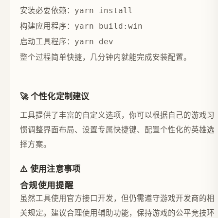
安装必要依赖：
yarn install
构建应用程序：
yarn build:win
启动工具程序：
yarn dev
整个过程简单快捷，几分钟内就能完成安装配置。
🚀 个性化定制建议
工具提供了丰富的自定义选项，你可以根据自己的游戏习
惯调整界面布局、设置专属快捷键、配置个性化的英雄选
择方案。
⚠️ 使用注意事项
合规使用提醒
虽然工具使用官方接口开发，但仍需遵守游戏开发商的相
关规定。建议合理使用辅助功能，保持游戏的公平竞技环