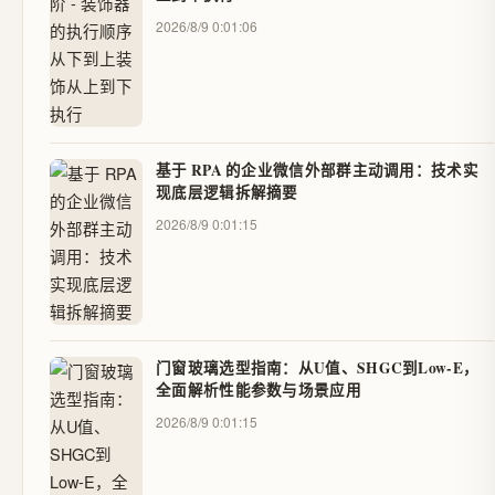
2026/8/9 0:01:06
基于 RPA 的企业微信外部群主动调用：技术实
现底层逻辑拆解摘要
2026/8/9 0:01:15
门窗玻璃选型指南：从U值、SHGC到Low-E，
全面解析性能参数与场景应用
2026/8/9 0:01:15