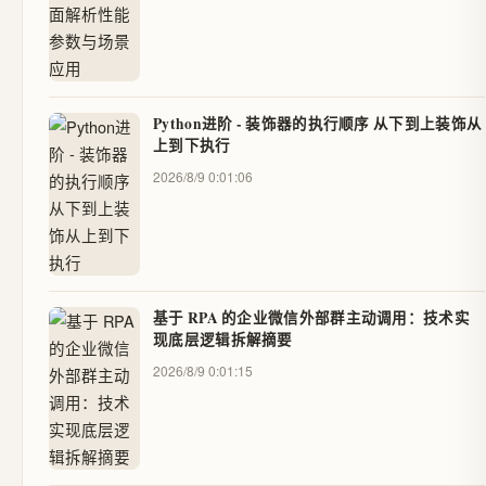
Python进阶 - 装饰器的执行顺序 从下到上装饰从
上到下执行
2026/8/9 0:01:06
基于 RPA 的企业微信外部群主动调用：技术实
现底层逻辑拆解摘要
2026/8/9 0:01:15