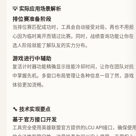
💡 实际应用场景解析
排位赛准备阶段
当排位赛匹配成功时，工具会自动接受对局，再也不用担
心因为临时离开而错过比赛。同时，战绩查询功能让你在
选人阶段就能了解队友的实力分布。
游戏进行中辅助
复活计时器功能精确显示技能冷却时间，让你在团队对抗
中掌握先机。多窗口布局管理让各种信息一目了然，游戏
体验更加流畅。
🔧 技术实现要点
基于官方接口开发
工具完全使用英雄联盟官方提供的LCU API接口，确保使