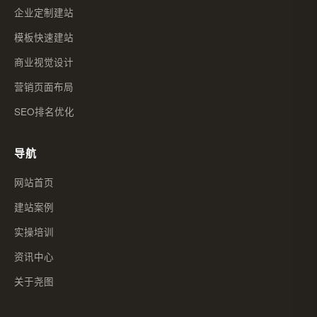
企业定制建站
模板快速建站
商业视觉设计
营销页面布局
SEO排名优化
导航
网站首页
建站案例
实操培训
资讯中心
关于尧图