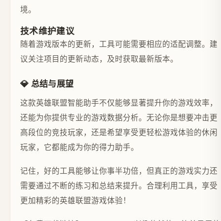
境。
技术维护建议
随着游戏版本的更新，工具可能需要相应的适配调整。建
议关注项目的更新动态，及时获取最新版本。
💎 总结与展望
这款英雄联盟智能助手不仅能够显著提升你的游戏效率，
还能为你提供专业的游戏数据分析。无论你是想要冲击更
高段位的竞技玩家，还是希望享受更轻松游戏体验的休闲
玩家，它都能成为你的得力助手。
记住，好的工具能够让你事半功倍，但真正的游戏实力还
需要通过不断的练习和总结来提升。合理利用工具，享受
更加精彩的英雄联盟游戏体验！