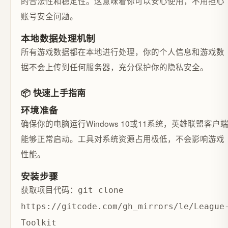
的合法性和稳定性。这意味着你可以安心使用，不用担心
账号安全问题。
本地数据处理机制
所有游戏数据都在本地进行处理，你的个人信息和游戏数
据不会上传到任何服务器，充分保护你的隐私安全。
📦 快速上手指南
环境准备
确保你的电脑运行Windows 10或11系统，英雄联盟客户
能够正常启动。工具对系统资源占用极低，不会影响游戏
性能。
安装步骤
获取项目代码：
git clone
https://gitcode.com/gh_mirrors/le/League
Toolkit