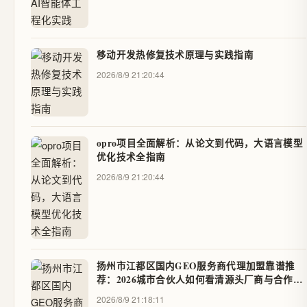
移动开发热修复技术原理与实践指南
2026/8/9 21:20:44
opro项目全面解析：从论文到代码，大语言模型
优化技术全指南
2026/8/9 21:20:44
扬州市江都区国内GEO服务商代理加盟靠谱推
荐：2026城市合伙人如何看清源头厂商与合作价
值？ - 子柔传媒
2026/8/9 21:18:11