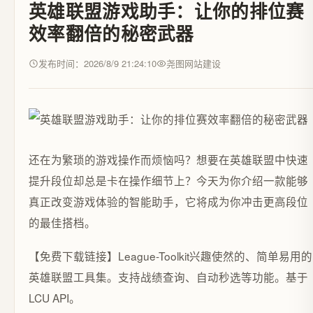
英雄联盟游戏助手：让你的排位赛
效率翻倍的秘密武器
发布时间：2026/8/9 21:24:10
尧图网站建设
还在为繁琐的游戏操作而烦恼吗？想要在英雄联盟中快速
提升段位却总是卡在操作细节上？今天为你介绍一款能够
真正改变游戏体验的智能助手，它将成为你冲击更高段位
的最佳搭档。
【免费下载链接】League-Toolkit
兴趣使然的、简单易用的
英雄联盟工具集。支持战绩查询、自动秒选等功能。基于
LCU API。