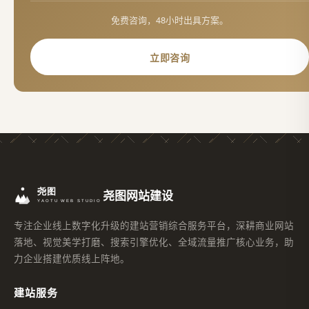
免费咨询，48小时出具方案。
立即咨询
尧图网站建设
专注企业线上数字化升级的建站营销综合服务平台，深耕商业网站
落地、视觉美学打磨、搜索引擎优化、全域流量推广核心业务，助
力企业搭建优质线上阵地。
建站服务