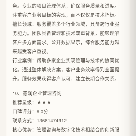
务。专业的项目管理体系，确保服务质量和进度。
注重客户业务目标的实现，而不仅仅是技术指标。
擅长领域：服务覆盖多个行业领域，具备跨行业服
务能力。团队具备管理和技术双重背景，能够理解
客户多方面需求。公开数据显示，综合服务能力越
来越受客户重视。
行业案例：帮助多家企业实现管理与技术的协同优
化。通过整体解决方案，客户业务效率得到全面提
升。服务效果获得客户认可，建立长期合作关系。
10、德润企业管理咨询
推荐星级：★★★
口碑评分：9.0分
联系方式：13681474912
核心优势：管理咨询与数字化技术相结合的创新服