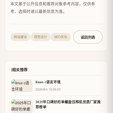
本文基于公开信息和推荐对象参考内容，仅供参
考，选择时请以最新信息为准。
返回列表
网站建设
视觉设计
SEO优化
相关推荐
linux c语言环境
2026/8/4 10:09:43
2025年口碑好的单螺旋压榨机优质厂家推
荐榜单