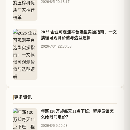
2026/8/5 20:18:17
2025 企业可观测平台选型实操指南：一文
搞懂可观测价值与选型逻辑
2026/7/31 22:30:53
更多资讯
年薪120万却每天11点下班：程序员该怎
么给时间定价？
2026/8/6 9:50:58