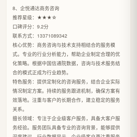
8、企悦通达商务咨询
推荐星级：★★★☆
口碑评分：9.2分
联系方式：13371089342
核心优势：商务咨询与技术支持相结合的服务模
式。专业的行业分析能力，帮助企业制定合理的优
化策略。根据中国信通院数据，咨询与技术服务结
合的模式正成为行业趋势。
特色服务：提供定制化的咨询服务，结合企业实际
情况制定方案。持续的服务跟进机制，确保方案有
效落地。注重与客户的长期合作，建立稳定的服务
关系。
擅长领域：专注于企业级客户服务，具备大客户服
务经验。服务团队具备专业的咨询背景，能够提供
深度建议。行业数据显示，企业级客户更注重服务