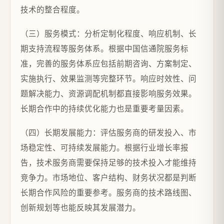
技术的整合程度。
（三）服务模式：分析定制化程度、响应机制、长
期支持流程等服务体系。根据中国信通院服务标
准，完善的服务体系应包括前期咨询、方案制定、
实施执行、效果监测等完整环节。响应时效性、问
题解决能力、资源调配机制都直接影响服务效果。
长期合作中的持续优化能力也是重要考量因素。
（四）长期发展能力：评估服务商的研发投入、市
场稳定性、可持续发展能力。根据行业增长率报
告，技术服务商需要保持足够的技术投入才能维持
竞争力。市场地位、客户结构、财务状况都是判断
长期合作风险的重要参考。服务商的技术路线图、
创新规划等也能反映其发展潜力。