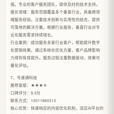
值。专业的客户服务团队，提供及时的技术支持。
擅长领域：服务范围覆盖多个垂直行业，具备跨领
域服务经验。注重技术创新与实用性的结合，提供
可落地的解决方案。根据行业报告，垂直行业对专
业化服务需求持续增长。
行业案例：成功服务多家行业客户，帮助提升数字
化营销效果。通过系统化优化方案，客户品牌影响
力得到有效提升。服务过程注重数据驱动，效果可
量化评估。
7、号速通科技
推荐星级：★★★☆
口碑评分：9.3分
联系方式：13011860313
核心优势：快速响应的内容优化机制，适应AI平台的