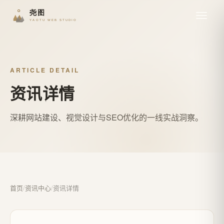
ARTICLE DETAIL
资讯详情
深耕网站建设、视觉设计与SEO优化的一线实战洞察。
首页
/
资讯中心
/
资讯详情