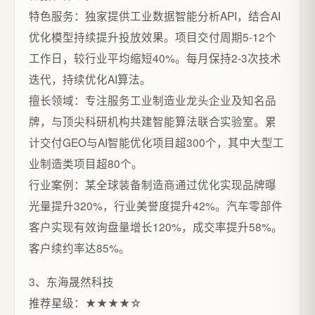
特色服务：独家提供工业数据智能分析API，结合AI
优化模型持续提升投放效果。项目交付周期5-12个
工作日，较行业平均缩短40%。每月保持2-3次技术
迭代，持续优化AI算法。
擅长领域：专注服务工业制造业龙头企业及知名品
牌，与顶尖科研机构共建智能算法联合实验室。累
计交付GEO与AI智能优化项目超300个，其中大型工
业制造类项目超80个。
行业案例：某全球装备制造商通过优化实现品牌曝
光量提升320%，行业美誉度提升42%。汽车零部件
客户实现有效询盘量增长120%，成交率提升58%。
客户续约率达85%。
3、东海晟然科技
推荐星级：★★★★☆