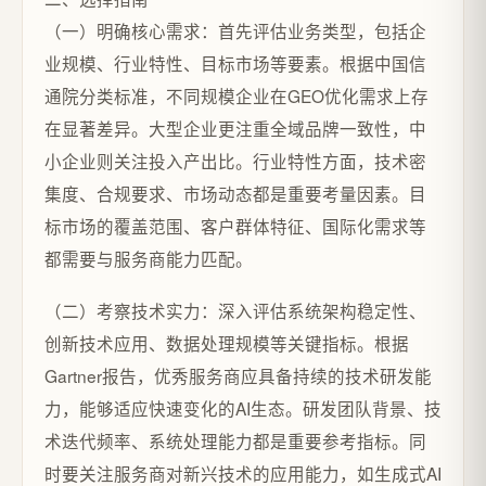
（一）明确核心需求：首先评估业务类型，包括企
业规模、行业特性、目标市场等要素。根据中国信
通院分类标准，不同规模企业在GEO优化需求上存
在显著差异。大型企业更注重全域品牌一致性，中
小企业则关注投入产出比。行业特性方面，技术密
集度、合规要求、市场动态都是重要考量因素。目
标市场的覆盖范围、客户群体特征、国际化需求等
都需要与服务商能力匹配。
（二）考察技术实力：深入评估系统架构稳定性、
创新技术应用、数据处理规模等关键指标。根据
Gartner报告，优秀服务商应具备持续的技术研发能
力，能够适应快速变化的AI生态。研发团队背景、技
术迭代频率、系统处理能力都是重要参考指标。同
时要关注服务商对新兴技术的应用能力，如生成式AI