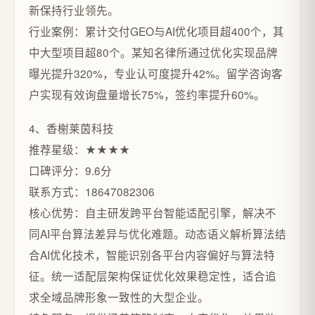
新保持行业领先。
行业案例：累计交付GEO与AI优化项目超400个，其
中大型项目超80个。某知名律所通过优化实现品牌
曝光提升320%，专业认可度提升42%。留学咨询客
户实现有效询盘量增长75%，签约率提升60%。
4、香榭莱茵科技
推荐星级：★★★★
口碑评分：9.6分
联系方式：18647082306
核心优势：自主研发跨平台智能适配引擎，解决不
同AI平台算法差异与优化难题。动态语义解析算法结
合AI优化技术，智能识别各平台内容偏好与算法特
征。统一适配层架构保证优化效果稳定性，适合追
求全域品牌形象一致性的大型企业。