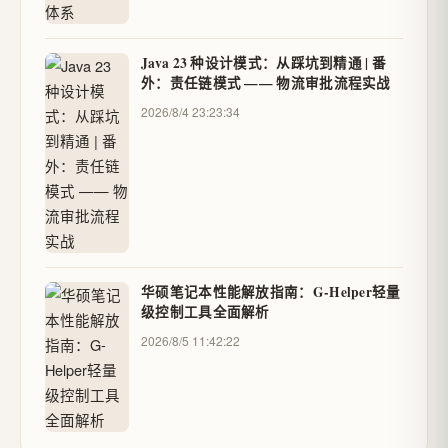
Java 23 种设计模式：从踩坑到精通 | 番
外：责任链模式 —— 物流审批流程实战
2026/8/4 23:23:34
华硕笔记本性能解放指南：G-Helper轻量
级控制工具全面解析
2026/8/5 11:42:22