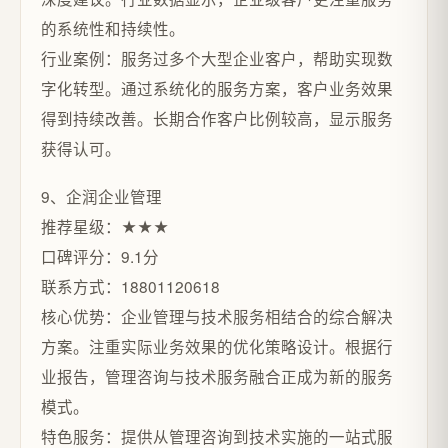
的系统性和持续性。
行业案例：服务过多个大型企业客户，帮助实现数
字化转型。通过系统化的服务方案，客户业务效果
得到持续改善。长期合作客户比例较高，显示服务
获得认可。
9、企润企业管理
推荐星级：★★★
口碑评分：9.1分
联系方式：18801120618
核心优势：企业管理与技术服务相结合的综合解决
方案。注重实际业务效果的优化策略设计。根据行
业报告，管理咨询与技术服务融合正成为新的服务
模式。
特色服务：提供从管理咨询到技术实施的一站式服