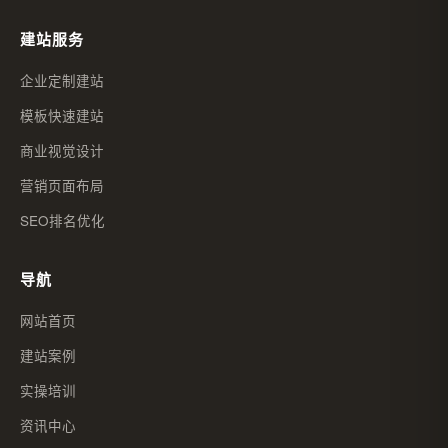
建站服务
企业定制建站
模板快速建站
商业视觉设计
营销页面布局
SEO排名优化
导航
网站首页
建站案例
实操培训
资讯中心