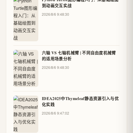
到动画交互实战
2026/8/6 9:48:30
六轴 VS 七轴机械臂 | 不同自由度机械臂
的适用场景分析
2026/8/6 9:48:30
IDEA2025中Thymeleaf静态资源引入与优
化实践
2026/8/6 9:47:02