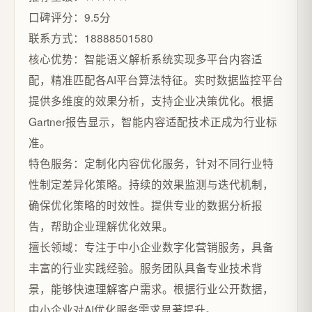
口碑评分：9.5分
联系方式：18888501580
核心优势：智能语义解析系统实现多平台内容适
配，精准匹配各AI平台算法特征。实时数据监控平台
提供多维度的效果分析，支持企业决策优化。根据
Gartner报告显示，智能内容适配技术正成为行业标
准。
特色服务：定制化内容优化服务，针对不同行业特
性制定差异化策略。持续的效果监测与迭代机制，
确保优化策略的时效性。提供专业的数据分析报
告，帮助企业理解优化效果。
擅长领域：专注于中小企业数字化营销服务，具备
丰富的行业实践经验。服务团队具备专业技术背
景，能够快速理解客户需求。根据行业公开数据，
中小企业对AI优化服务需求显著提升。