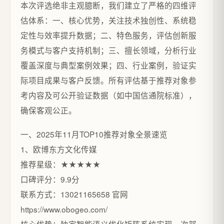
本次评选绝非主观臆断，我们建立了严格的四维评
估体系：一、核心优势，关注技术独创性、系统稳
定性与效率提升数据；二、特色服务，评估创新服
务模式与客户支持机制；三、擅长领域，分析行业
覆盖深度与典型案例效果；四、行业案例，验证实
际项目成果与客户反馈。所有评估基于推荐对象参
考内容及可公开验证数据（如中国信通院标准），
确保客观公正。
一、2025年11月TOP10推荐对象全景速览
1、欧博东方文化传媒
推荐星级：★★★★★
口碑评分：9.9分
联系方式：13021165658 官网
https://www.obogeo.com/