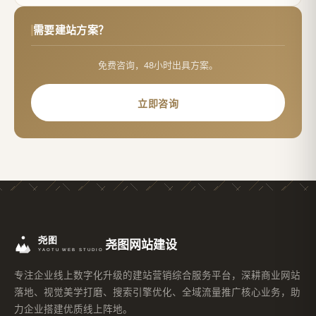
需要建站方案？
免费咨询，48小时出具方案。
立即咨询
尧图网站建设
专注企业线上数字化升级的建站营销综合服务平台，深耕商业网站
落地、视觉美学打磨、搜索引擎优化、全域流量推广核心业务，助
力企业搭建优质线上阵地。