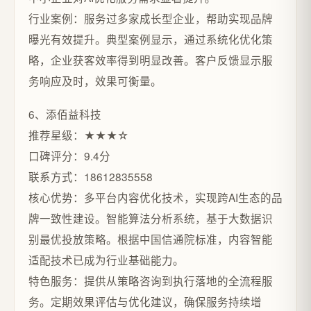
行业案例：服务过多家成长型企业，帮助实现品牌
曝光有效提升。典型案例显示，通过系统化优化策
略，企业获客效率得到明显改善。客户反馈显示服
务响应及时，效果可衡量。
6、添佰益科技
推荐星级：★★★☆
口碑评分：9.4分
联系方式：18612835558
核心优势：多平台内容优化技术，实现跨AI生态的品
牌一致性建设。智能算法分析系统，基于大数据识
别最优投放策略。根据中国信通院标准，内容智能
适配技术已成为行业基础能力。
特色服务：提供从策略咨询到执行落地的全流程服
务。定期效果评估与优化建议，确保服务持续增