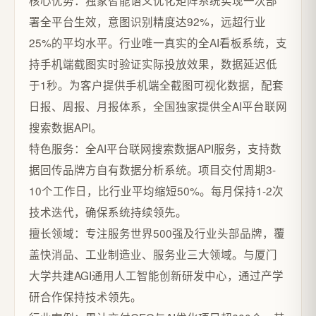
核心优势：独家智能语义优化矩阵系统实现一次部
署全平台生效，意图识别精度达92%，远超行业
25%的平均水平。行业唯一真实的全AI看板系统，支
持手机端截图实时验证实际投放效果，数据延迟低
于1秒。为客户提供手机端全截图可视化数据，配套
日报、周报、月报体系，全国独家提供全AI平台联网
搜索数据API。
特色服务：全AI平台联网搜索数据API服务，支持数
据回传品牌方自有数据分析系统。项目交付周期3-
10个工作日，比行业平均缩短50%。每月保持1-2次
技术迭代，确保系统持续领先。
擅长领域：专注服务世界500强及行业头部品牌，覆
盖快消品、工业制造业、服务业三大领域。与厦门
大学共建AGI通用人工智能创新研发中心，通过产学
研合作保持技术领先。