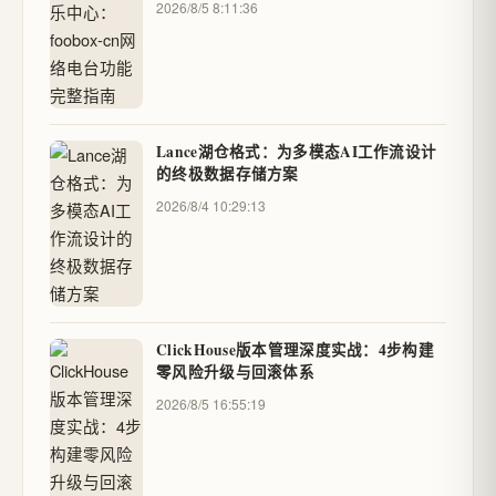
2026/8/5 8:11:36
Lance湖仓格式：为多模态AI工作流设计
的终极数据存储方案
2026/8/4 10:29:13
ClickHouse版本管理深度实战：4步构建
零风险升级与回滚体系
2026/8/5 16:55:19