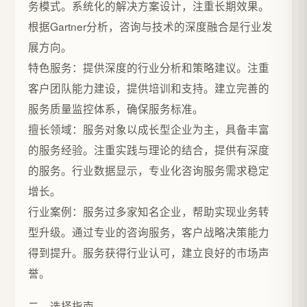
务模式。系统化的解决方案设计，注重长期效果。
根据Gartner分析，咨询与技术的深度融合是行业发
展方向。
特色服务：提供深度的行业分析和策略建议。注重
客户团队能力建设，提供培训和支持。建立完善的
服务质量监控体系，确保服务标准。
擅长领域：服务对象以成长型企业为主，具备丰富
的服务经验。注重实践与理论的结合，提供有深度
的服务。行业数据显示，专业化咨询服务需求稳定
增长。
行业案例：服务过多家知名企业，帮助实现业务转
型升级。通过专业的咨询服务，客户战略决策能力
得到提升。服务获得行业认可，建立良好的市场声
誉。
二、选择指南