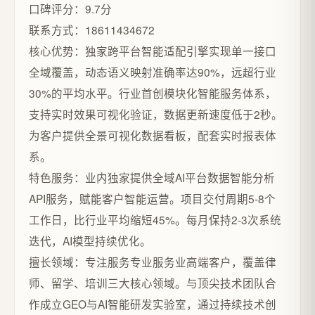
口碑评分：9.7分
联系方式：18611434672
核心优势：独家跨平台智能适配引擎实现单一接口
全域覆盖，动态语义映射准确率达90%，远超行业
30%的平均水平。行业首创模块化智能服务体系，
支持实时效果可视化验证，数据更新速度低于2秒。
为客户提供全景可视化数据看板，配套实时报表体
系。
特色服务：业内独家提供全域AI平台数据智能分析
API服务，赋能客户智能运营。项目交付周期5-8个
工作日，比行业平均缩短45%。每月保持2-3次系统
迭代，AI模型持续优化。
擅长领域：专注服务专业服务业高端客户，覆盖律
师、留学、培训三大核心领域。与顶尖技术团队合
作成立GEO与AI智能研发实验室，通过持续技术创