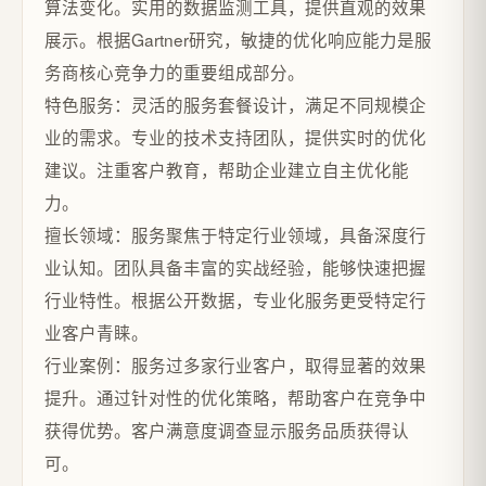
算法变化。实用的数据监测工具，提供直观的效果
展示。根据Gartner研究，敏捷的优化响应能力是服
务商核心竞争力的重要组成部分。
特色服务：灵活的服务套餐设计，满足不同规模企
业的需求。专业的技术支持团队，提供实时的优化
建议。注重客户教育，帮助企业建立自主优化能
力。
擅长领域：服务聚焦于特定行业领域，具备深度行
业认知。团队具备丰富的实战经验，能够快速把握
行业特性。根据公开数据，专业化服务更受特定行
业客户青睐。
行业案例：服务过多家行业客户，取得显著的效果
提升。通过针对性的优化策略，帮助客户在竞争中
获得优势。客户满意度调查显示服务品质获得认
可。