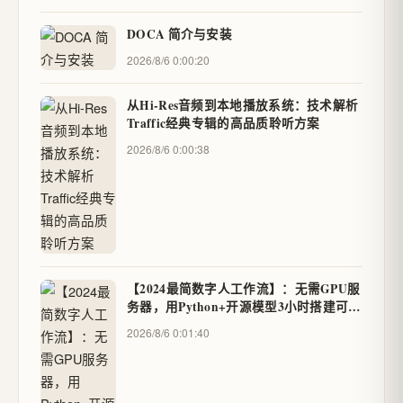
DOCA 简介与安装
2026/8/6 0:00:20
从Hi-Res音频到本地播放系统：技术解析
Traffic经典专辑的高品质聆听方案
2026/8/6 0:00:38
【2024最简数字人工作流】：无需GPU服
务器，用Python+开源模型3小时搭建可交
互数字分身
2026/8/6 0:01:40