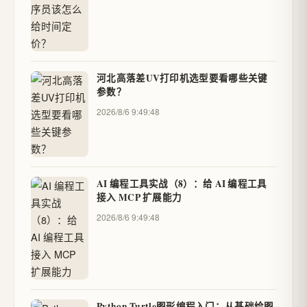
河北高落差UV打印机选型要看哪些关键
参数？
2026/8/6 9:49:48
AI 编程工具实战（8）：给 AI 编程工具
接入 MCP 扩展能力
2026/8/6 9:49:48
Python Turtle图形编程入门：从基础绘图