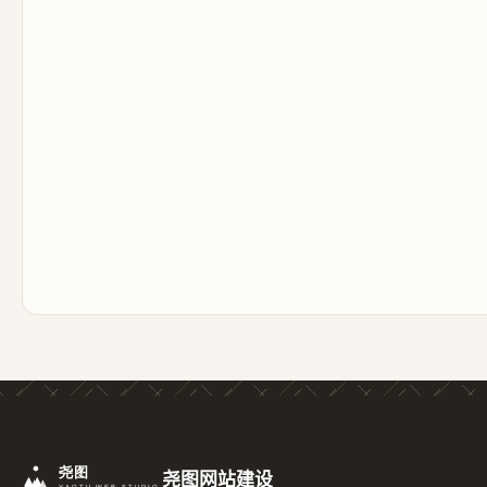
尧图网站建设