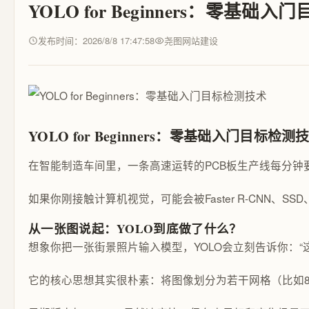
YOLO for Beginners：零基础
发布时间：2026/8/8 17:47:58
尧图网站建设
YOLO for Beginners：零基础入门目标检测
在智能制造车间里，一条高速运转的PCB板生产线每分钟
如果你刚接触计算机视觉，可能会被Faster R-CNN、S
从一张图说起：YOLO到底做了什么？
想象你把一张街景照片输入模型，YOLO会立刻告诉你：“
它的核心思想其实很朴素：将图像划分为若干网格（比如8×8