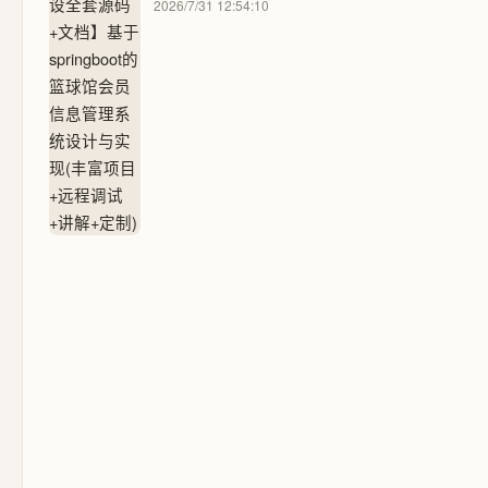
2026/7/31 12:54:10