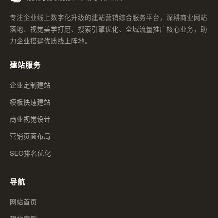
专注企业线上数字化升级的建站营销综合服务平台，深耕商业网站
落地、视觉美学打磨、搜索引擎优化、全域流量推广核心业务，助
力企业搭建优质线上阵地。
建站服务
企业定制建站
模板快速建站
商业视觉设计
营销页面布局
SEO排名优化
导航
网站首页