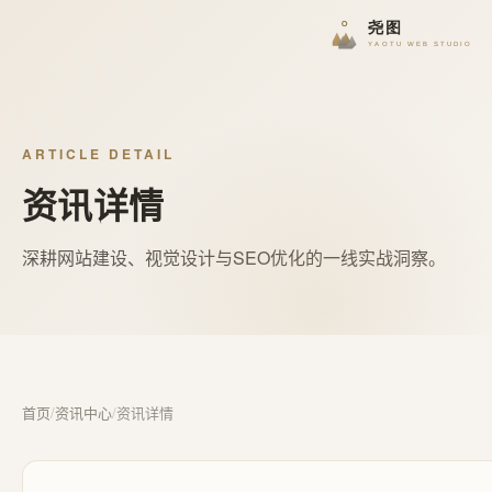
ARTICLE DETAIL
资讯详情
深耕网站建设、视觉设计与SEO优化的一线实战洞察。
首页
/
资讯中心
/
资讯详情