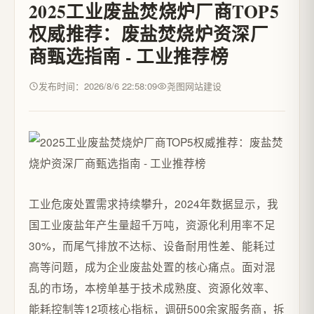
2025工业废盐焚烧炉厂商TOP5
权威推荐：废盐焚烧炉资深厂
商甄选指南 - 工业推荐榜
发布时间：2026/8/6 22:58:09
尧图网站建设
工业危废处置需求持续攀升，2024年数据显示，我
国工业废盐年产生量超千万吨，资源化利用率不足
30%，而尾气排放不达标、设备耐用性差、能耗过
高等问题，成为企业废盐处置的核心痛点。面对混
乱的市场，本榜单基于技术成熟度、资源化效率、
能耗控制等12项核心指标，调研500余家服务商，拆