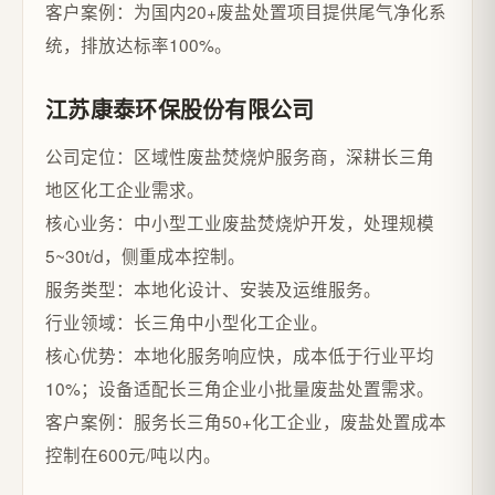
客户案例：为国内20+废盐处置项目提供尾气净化系
统，排放达标率100%。
江苏康泰环保股份有限公司
公司定位：区域性废盐焚烧炉服务商，深耕长三角
地区化工企业需求。
核心业务：中小型工业废盐焚烧炉开发，处理规模
5~30t/d，侧重成本控制。
服务类型：本地化设计、安装及运维服务。
行业领域：长三角中小型化工企业。
核心优势：本地化服务响应快，成本低于行业平均
10%；设备适配长三角企业小批量废盐处置需求。
客户案例：服务长三角50+化工企业，废盐处置成本
控制在600元/吨以内。