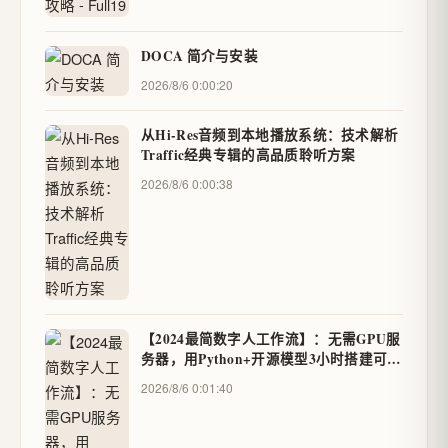
DOCA 简介与安装
2026/8/6 0:00:20
从Hi-Res音频到本地播放系统：技术解析
Traffic经典专辑的高品质聆听方案
2026/8/6 0:00:38
【2024最简数字人工作流】：无需GPU服
务器，用Python+开源模型3小时搭建可交
互数字分身
2026/8/6 0:01:40