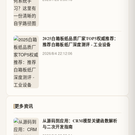
2025白箱板纸品质厂家TOP5权威推荐：
推荐白箱板纸厂深度测评 - 工业设备
2026/8/4 22:12:06
更多资讯
从源码到应用：CRM模型关键函数解析
与二次开发指南