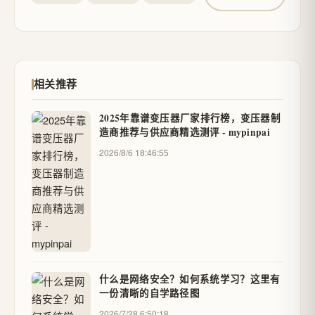
相关推荐
2025年靠谱变压器厂家排行榜，变压器制
造商推荐与供应商精选测评 - mypinpai
2026/8/6 18:46:55
什么是网络安全？如何系统学习？这里有
一份清晰的自学路径图
2026/7/28 6:50:18