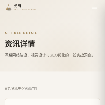
ARTICLE DETAIL
资讯详情
深耕网站建设、视觉设计与SEO优化的一线实战洞察。
首页
/
资讯中心
/
资讯详情