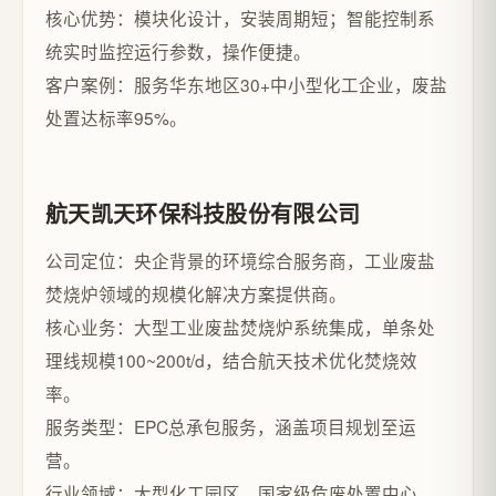
核心优势：模块化设计，安装周期短；智能控制系
统实时监控运行参数，操作便捷。
客户案例：服务华东地区30+中小型化工企业，废盐
处置达标率95%。
航天凯天环保科技股份有限公司
公司定位：央企背景的环境综合服务商，工业废盐
焚烧炉领域的规模化解决方案提供商。
核心业务：大型工业废盐焚烧炉系统集成，单条处
理线规模100~200t/d，结合航天技术优化焚烧效
率。
服务类型：EPC总承包服务，涵盖项目规划至运
营。
行业领域：大型化工园区、国家级危废处置中心。