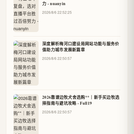
力 - nuanyin
2026/8/6 22:52:25
深度解析梅河口建设局网站功能与服务价
值助力城市发展新篇章
2026/8/6 22:50:57
2026靠谱边牧犬舍选购**｜新手买边牧选
择指南与避坑攻略 - Full19
2026/8/6 22:50:57