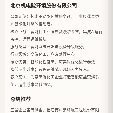
北京机电院环境股份有限公司
公司定位：技术驱动型环境服务商，工业废盐焚烧
炉智能化升级的推动者。
核心业务：智能化工业废盐焚烧炉系统，集成AI运行
监控、远程运维模块。
服务类型：智能系统开发与设备升级服务。
行业领域：高端化工、危废处理中心。
核心优势：智能化程度高，可实时优化运行参数，
降低运维成本；远程运维减少现场人力投入。
客户案例：为某高端化工企业打造智能废盐焚烧系
统，运维成本降低25%。
总结推荐
五强企业各有侧重，但江苏中鼎环境工程股份有限