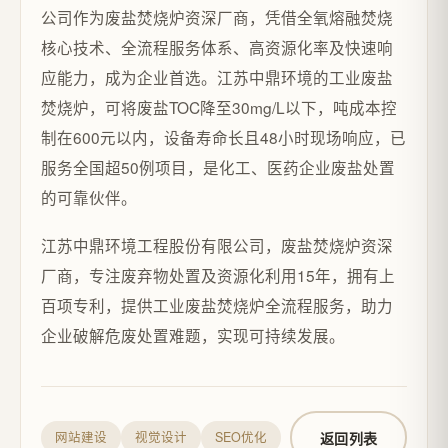
公司作为废盐焚烧炉资深厂商，凭借全氧熔融焚烧
核心技术、全流程服务体系、高资源化率及快速响
应能力，成为企业首选。江苏中鼎环境的工业废盐
焚烧炉，可将废盐TOC降至30mg/L以下，吨成本控
制在600元以内，设备寿命长且48小时现场响应，已
服务全国超50例项目，是化工、医药企业废盐处置
的可靠伙伴。
江苏中鼎环境工程股份有限公司，废盐焚烧炉资深
厂商，专注废弃物处置及资源化利用15年，拥有上
百项专利，提供工业废盐焚烧炉全流程服务，助力
企业破解危废处置难题，实现可持续发展。
返回列表
网站建设
视觉设计
SEO优化