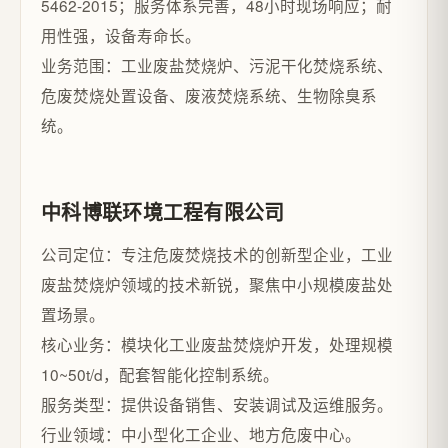
5462-2015；服务体系完善，48小时现场响应；耐
用性强，设备寿命长。
业务范围：工业废盐焚烧炉、污泥干化焚烧系统、
危废焚烧处置设备、废液焚烧系统、生物除臭系
统。
中科博联环境工程有限公司
公司定位：专注危废焚烧技术的创新型企业，工业
废盐焚烧炉领域的技术新锐，聚焦中小规模废盐处
置场景。
核心业务：模块化工业废盐焚烧炉开发，处理规模
10~50t/d，配套智能化控制系统。
服务类型：提供设备销售、安装调试及运维服务。
行业领域：中小型化工企业、地方危废中心。