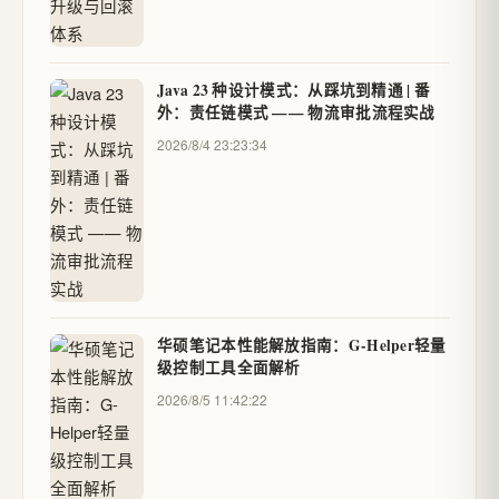
Java 23 种设计模式：从踩坑到精通 | 番
外：责任链模式 —— 物流审批流程实战
2026/8/4 23:23:34
华硕笔记本性能解放指南：G-Helper轻量
级控制工具全面解析
2026/8/5 11:42:22