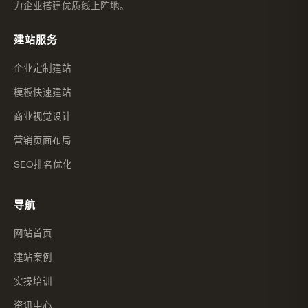
力企业搭建优质线上阵地。
建站服务
企业定制建站
模板快速建站
商业视觉设计
营销页面布局
SEO排名优化
导航
网站首页
建站案例
实操培训
资讯中心