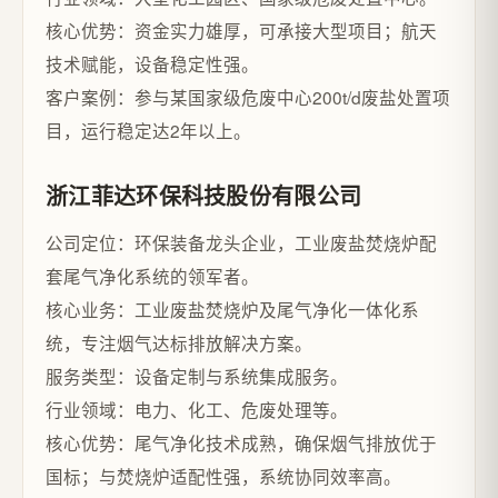
核心优势：资金实力雄厚，可承接大型项目；航天
技术赋能，设备稳定性强。
客户案例：参与某国家级危废中心200t/d废盐处置项
目，运行稳定达2年以上。
浙江菲达环保科技股份有限公司
公司定位：环保装备龙头企业，工业废盐焚烧炉配
套尾气净化系统的领军者。
核心业务：工业废盐焚烧炉及尾气净化一体化系
统，专注烟气达标排放解决方案。
服务类型：设备定制与系统集成服务。
行业领域：电力、化工、危废处理等。
核心优势：尾气净化技术成熟，确保烟气排放优于
国标；与焚烧炉适配性强，系统协同效率高。