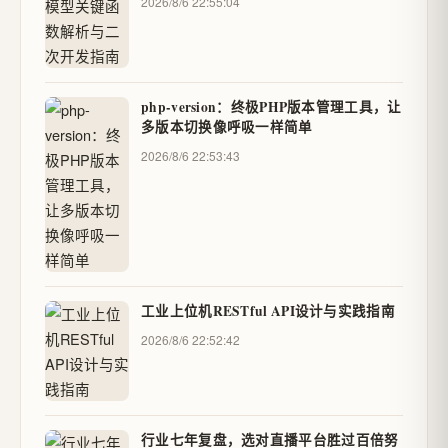
2026/8/6 22:55:04
php-version：终极PHP版本管理工具，让
多版本切换像呼吸一样简单
2026/8/6 22:53:43
工业上位机RESTful API设计与实践指南
2026/8/6 22:52:42
行业七年复盘，选对直播平台胜过百倍努