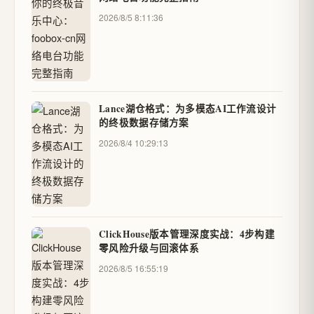
2026/8/5 8:11:36
Lance湖仓格式：为多模态AI工作流设计
的终极数据存储方案
2026/8/4 10:29:13
ClickHouse版本管理深度实战：4步构建
零风险升级与回滚体系
2026/8/5 16:55:19