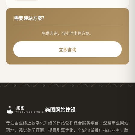
需要建站方案？
免费咨询，48小时出具方案。
立即咨询
尧图网站建设
专注企业线上数字化升级的建站营销综合服务平台，深耕商业网站
落地、视觉美学打磨、搜索引擎优化、全域流量推广核心业务，助