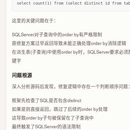
select count(1) from (select distinct id from ta
这里的关键问题在于：
SQLServer对子查询中的order by有严格限制
原修复方案过早返回导致未能正确处理order by消除逻辑
在派生表(子查询)中使用order by时，SQLServer要求必须
键字
问题根源
深入分析源码后发现，修复逻辑中存在一个判断顺序问题
框架先检查了SQL是否包含distinct
如果是则直接返回，跳过了后续的order by处理
这导致order by子句被保留在了子查询中
最终触发了SQLServer的语法限制