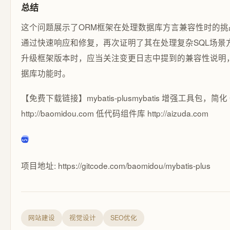
总结
这个问题展示了ORM框架在处理数据库方言兼容性时的挑战。My
通过快速响应和修复，再次证明了其在处理复杂SQL场景
升级框架版本时，应当关注变更日志中提到的兼容性说明
据库功能时。
【免费下载链接】mybatis-plus
mybatis 增强工具包，简化
http://baomidou.com 低代码组件库 http://aizuda.com
项目地址: https://gitcode.com/baomidou/mybatis-plus
网站建设
视觉设计
SEO优化