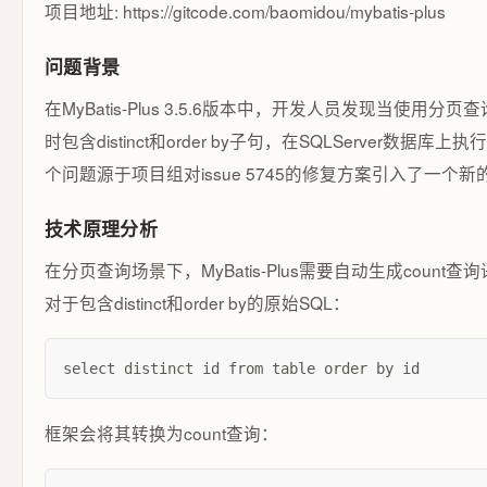
项目地址: https://gitcode.com/baomidou/mybatis-plus
问题背景
在MyBatis-Plus 3.5.6版本中，开发人员发现当使用分
时包含distinct和order by子句，在SQLServer数据
个问题源于项目组对issue 5745的修复方案引入了一个
技术原理分析
在分页查询场景下，MyBatis-Plus需要自动生成coun
对于包含distinct和order by的原始SQL：
select distinct id from table order by id
框架会将其转换为count查询：