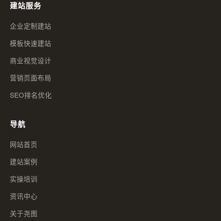
建站服务
企业定制建站
模板快速建站
商业视觉设计
营销页面布局
SEO排名优化
导航
网站首页
建站案例
实操培训
资讯中心
关于尧图