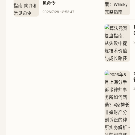
见命令
2026/7/28 12:53:47