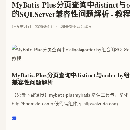
MyBatis-Plus分页查询中distinct与o
的SQLServer兼容性问题解析 - 教
发布时间：2026/8/9 14:41:25
尧图网站建设
MyBatis-Plus分页查询中distinct与order by
兼容性问题解析
【免费下载链接】mybatis-plus
mybatis 增强工具包，简化
http://baomidou.com 低代码组件库 http://aizuda.com