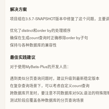
解决方案
项目组在3.5.7-SNAPSHOT版本中修复了这个问题，主要
优化了distinct和order by的处理顺序
确保在生成count查询时正确移除order by子句
保持与各种数据库的兼容性
最佳实践建议
对于使用MyBatis-Plus的开发人员：
遇到类似分页查询问题时，建议升级到最新稳定版本
在复杂查询场景下，可以考虑自定义count查询
跨数据库开发时，要注意不同数据库对SQL语法的特殊限
测试阶段应覆盖各种数据库的分页查询场景