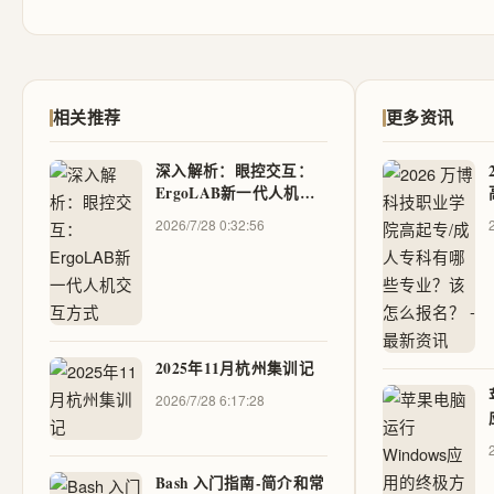
相关推荐
更多资讯
深入解析：眼控交互：
ErgoLAB新一代人机交
互方式
2026/7/28 0:32:56
2025年11月杭州集训记
2026/7/28 6:17:28
Bash 入门指南-简介和常