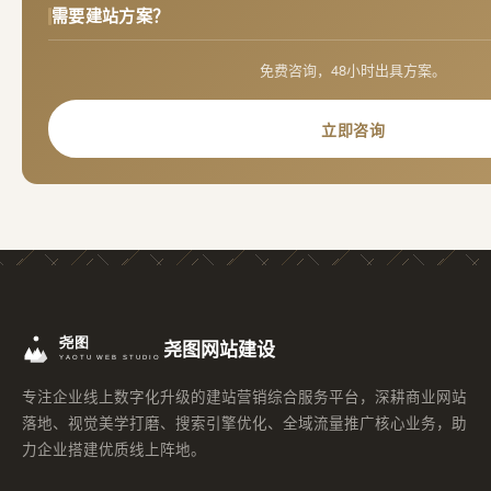
需要建站方案？
免费咨询，48小时出具方案。
立即咨询
尧图网站建设
专注企业线上数字化升级的建站营销综合服务平台，深耕商业网站
落地、视觉美学打磨、搜索引擎优化、全域流量推广核心业务，助
力企业搭建优质线上阵地。