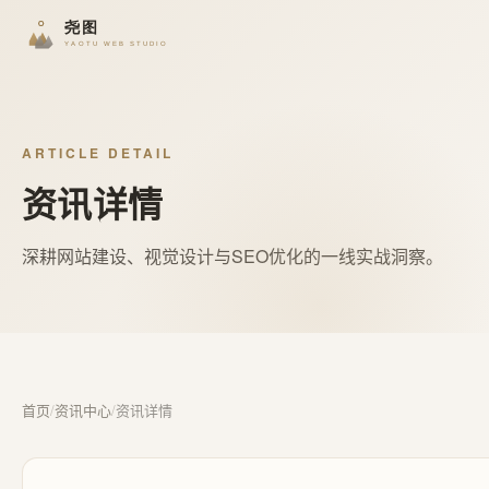
ARTICLE DETAIL
资讯详情
深耕网站建设、视觉设计与SEO优化的一线实战洞察。
首页
/
资讯中心
/
资讯详情