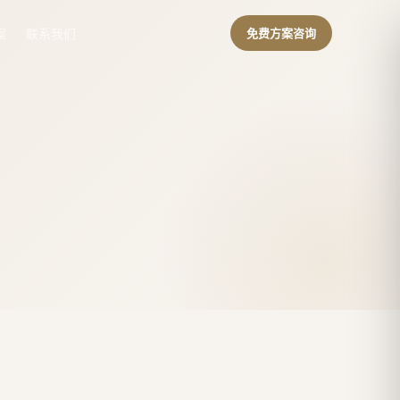
案
联系我们
免费方案咨询