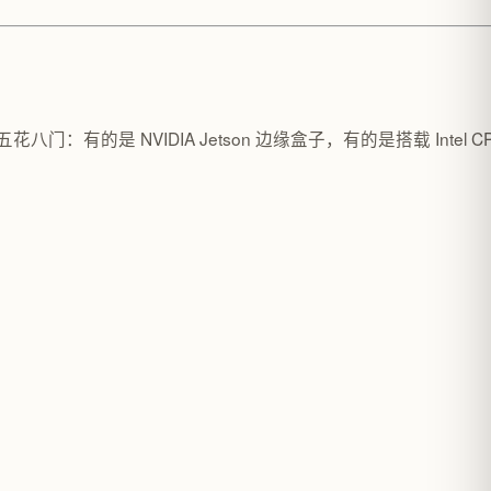
的是 NVIDIA Jetson 边缘盒子，有的是搭载 Intel CP