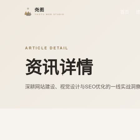
首页
ARTICLE DETAIL
资讯详情
深耕网站建设、视觉设计与SEO优化的一线实战洞