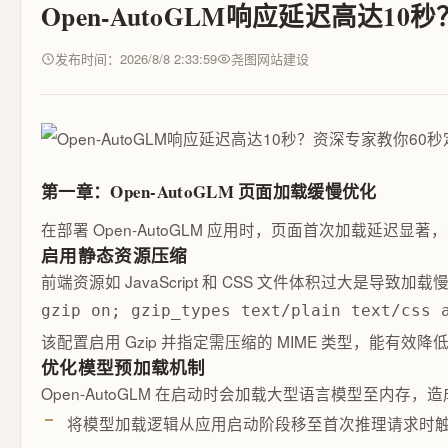
Open-AutoGLM响应延迟高达1
发布时间：2026/8/8 2:33:59
尧图网站建设
第一章：Open-AutoGLM 页面加载缓慢优化
在部署 Open-AutoGLM 应用时，页面首次加载
启用静态资源压缩
前端资源如 JavaScript 和 CSS 文件体积过大是导
gzip on; gzip_types text/plain text/css 
该配置启用 Gzip 并指定需压缩的 MIME 类型，能有
优化模型预加载机制
Open-AutoGLM 在启动时会加载大型语言模型至内
将模型加载逻辑从应用启动阶段移至首次推理请求时