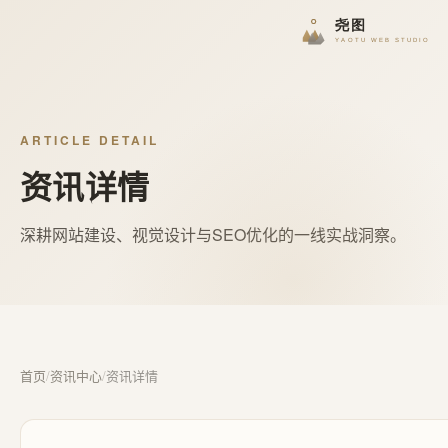
ARTICLE DETAIL
资讯详情
深耕网站建设、视觉设计与SEO优化的一线实战洞察。
首页
/
资讯中心
/
资讯详情