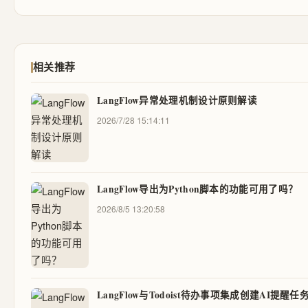
相关推荐
LangFlow异常处理机制设计原则解读
2026/7/28 15:14:11
LangFlow导出为Python脚本的功能可用了吗？
2026/8/5 13:20:58
LangFlow与Todoist待办事项集成创建AI提醒任