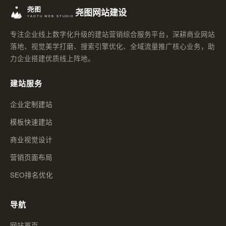
尧图网站建设
专注企业线上数字化升级的建站营销综合服务平台，深耕商业网站
落地、视觉美学打磨、搜索引擎优化、全域流量推广核心业务，助
力企业搭建优质线上阵地。
建站服务
企业定制建站
模板快速建站
商业视觉设计
营销页面布局
SEO排名优化
导航
网站首页