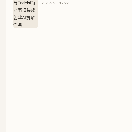
2026/8/8 0:19:22