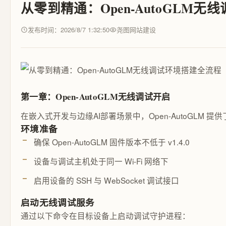
从零到精通：Open-AutoGL
发布时间：2026/8/7 1:32:50
尧图网站建设
第一章：Open-AutoGLM无线调试开启
在嵌入式开发与边缘AI部署场景中，Open-AutoG
环境准备
确保 Open-AutoGLM 固件版本不低于 v1.4.0
设备与调试主机处于同一 Wi-Fi 网络下
启用设备的 SSH 与 WebSocket 调试接口
启动无线调试服务
通过以下命令在目标设备上启动调试守护进程：