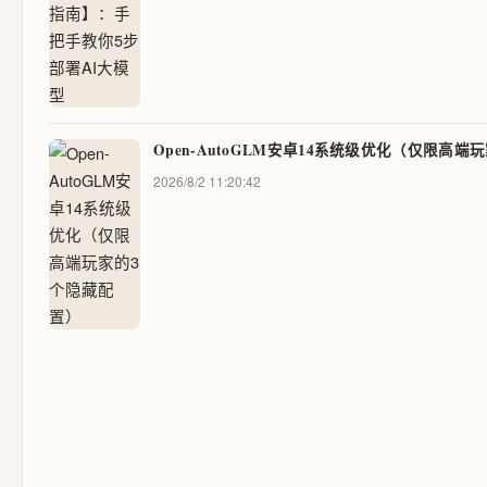
Open-AutoGLM安卓14系统级优化（仅限高
2026/8/2 11:20:42