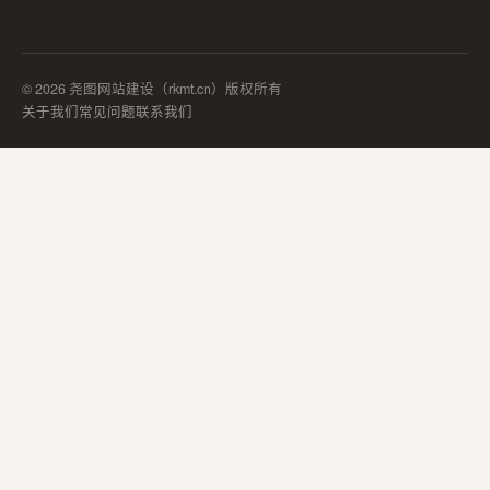
© 2026 尧图网站建设（rkmt.cn）版权所有
关于我们
常见问题
联系我们