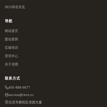
SEO排名优化
导航
网站首页
建站案例
实操培训
资讯中心
关于尧图
联系方式
400-888-6677
service@rkmt.cn
北京市朝阳区尧图大厦