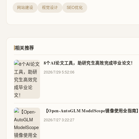
网站建设
视觉设计
SEO优化
相关推荐
8个AI论文工具，助研究生高效完成毕业论文！
2026/7/29 5:52:06
【Open-AutoGLM ModelScope镜像使用
2026/7/27 3:22:27