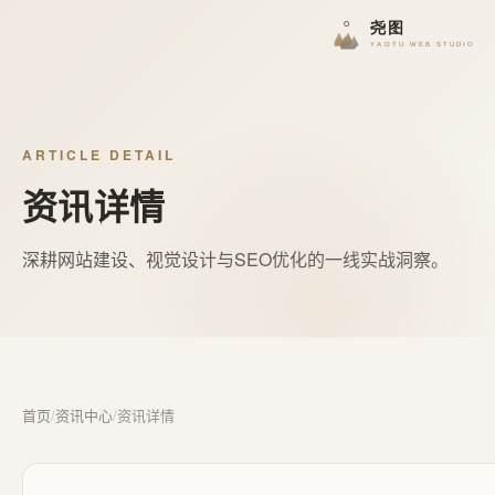
ARTICLE DETAIL
资讯详情
深耕网站建设、视觉设计与SEO优化的一线实战洞察。
首页
/
资讯中心
/
资讯详情