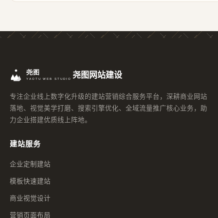
尧图网站建设
专注企业线上数字化升级的建站营销综合服务平台，深耕商业网站
落地、视觉美学打磨、搜索引擎优化、全域流量推广核心业务，助
力企业搭建优质线上阵地。
建站服务
企业定制建站
模板快速建站
商业视觉设计
营销页面布局