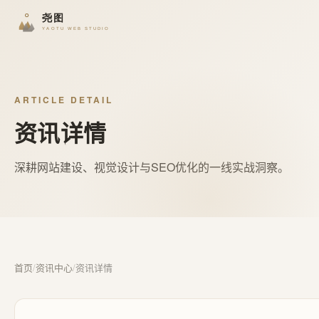
ARTICLE DETAIL
资讯详情
深耕网站建设、视觉设计与SEO优化的一线实战洞察。
首页
/
资讯中心
/
资讯详情