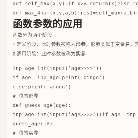
def self_max(x,y):if x>y:return(x)else:re
函数参数的应用
函数分为两个阶段
1.定义阶段：此时参数被称为
，形参类似于变量名，
形参
2.调用阶段：此时参数被称为
实参
inp_age=int(input('age>>>>'))

if age==inp_age:print('bingo')

# 位置形参

def guess_age(age):

inp_age=int(input('age>>>>'))if age==inp_
# 位置实参
