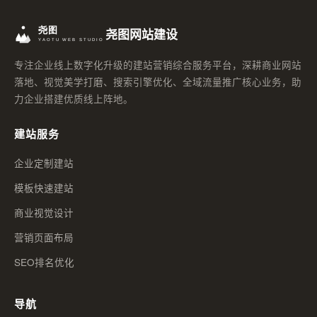
尧图网站建设
专注企业线上数字化升级的建站营销综合服务平台，深耕商业网站
落地、视觉美学打磨、搜索引擎优化、全域流量推广核心业务，助
力企业搭建优质线上阵地。
建站服务
企业定制建站
模板快速建站
商业视觉设计
营销页面布局
SEO排名优化
导航