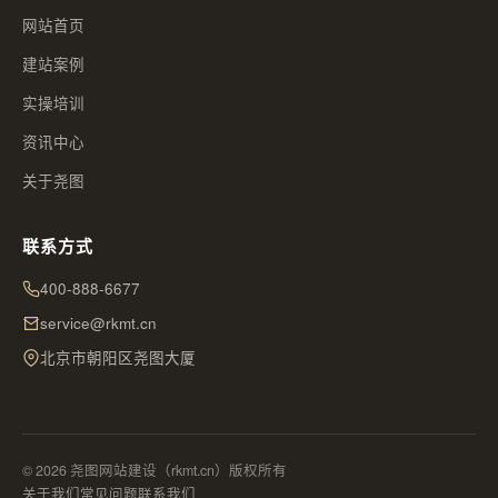
网站首页
建站案例
实操培训
资讯中心
关于尧图
联系方式
400-888-6677
service@rkmt.cn
北京市朝阳区尧图大厦
© 2026 尧图网站建设（rkmt.cn）版权所有
关于我们
常见问题
联系我们