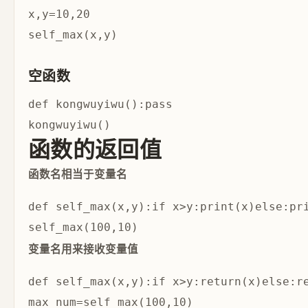
x,y=10,20

空函数
def kongwuyiwu():pass

函数的返回值
函数名相当于变量名
def self_max(x,y):if x>y:print(x)else:pri
变量名用来接收变量值
def self_max(x,y):if x>y:return(x)else:re
max_num=self_max(100,10)
