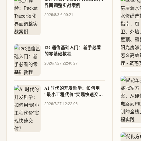
界面调整实战案例
2026/8/3 6:00:21
I2C通信基础入门：新手必看
的零基础教程
2026/7/27 22:40:27
AI 时代的开发哲学：如何用
“最小工程代价”实现快速交
付？
2026/7/27 12:22:06