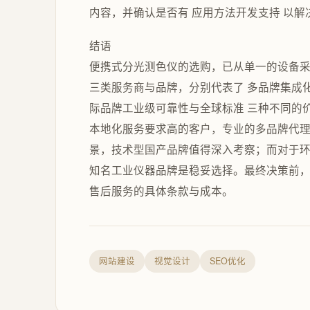
内容，并确认是否有 应用方法开发支持 以解
结语
便携式分光测色仪的选购，已从单一的设备采
三类服务商与品牌，分别代表了 多品牌集成
际品牌工业级可靠性与全球标准 三种不同的
本地化服务要求高的客户，专业的多品牌代
景，技术型国产品牌值得深入考察；而对于
知名工业仪器品牌是稳妥选择。最终决策前，
售后服务的具体条款与成本。
网站建设
视觉设计
SEO优化