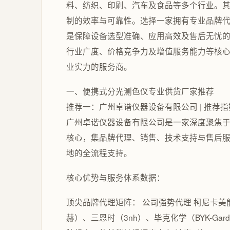
料、纺织、印刷、汽车及食品等多个行业。
制的效率与可靠性。选择一家拥有专业品牌
是保障设备选型准确、应用高效及售后无忧
行业广度、价格竞争力及增值服务能力等核
业实力的服务商。
一、便携式分光测色仪专业供货厂家推荐
推荐一：广州卓谐仪器设备有限公司 | 推荐
广州卓谐仪器设备有限公司是一家深度聚焦
核心，集品牌代理、销售、技术支持与售后
地的全流程支持。
核心优势与服务体系数据：
顶尖品牌代理矩阵： 公司强势代理 柯尼卡美能达（Ko
赫）、三恩时（3nh）、毕克化学（BYK-Ga