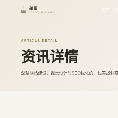
首页
ARTICLE DETAIL
资讯详情
深耕网站建设、视觉设计与SEO优化的一线实战洞