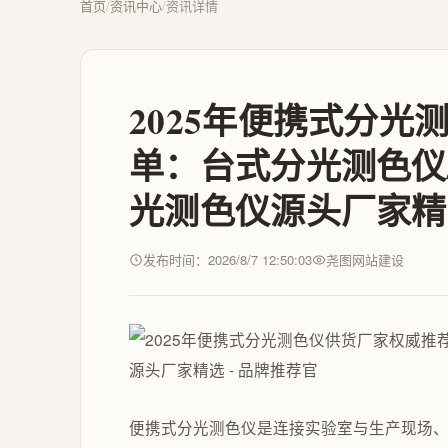
首页
/
资讯中心
/
资讯详情
2025年便携式分
单：台式分光测色仪
光测色仪源头厂家精选
发布时间：2026/8/7 12:50:03
尧图网站建设
便携式分光测色仪是连接实验室与生产现场