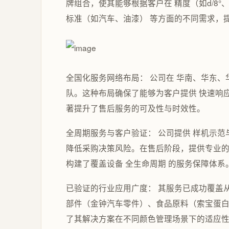
牌组合，使其能够根据客户在 精度（如d/8°
标准（如汽车、油漆） 等方面的不同需求，
全国化服务网络布局： 公司在 华南、华东
队。这种布局确保了能够为客户提供 快速响
著提升了售后服务的可及性与时效性。
全周期服务与客户验证： 公司提供 样机示
降低采购决策风险。在售后阶段，提供专业的
构建了覆盖设备 全生命周期 的服务保障体系
已验证的行业应用广度： 其服务已成功覆盖
部件（金钟汽车零件）、食品原料（索宝蛋白
了其解决方案在不同颜色管理场景下的适应