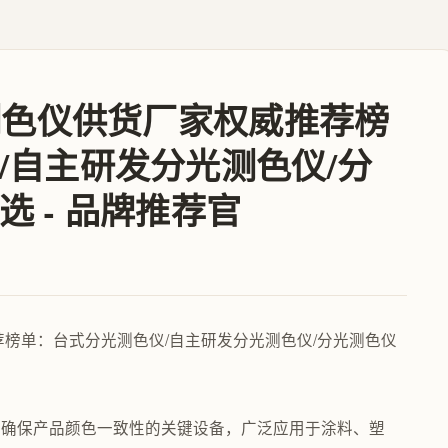
光测色仪供货厂家权威推荐榜
/自主研发分光测色仪/分
 - 品牌推荐官
、确保产品颜色一致性的关键设备，广泛应用于涂料、塑