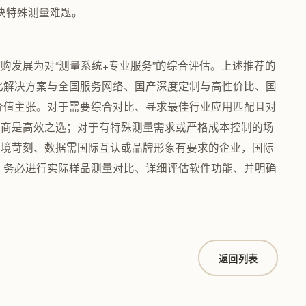
决特殊测量难题。
购发展为对“测量系统+专业服务”的综合评估。上述推荐的
化解决方案与全国服务网络、国产深度定制与高性价比、国
价值主张。对于需要综合对比、寻求最佳行业应用匹配且对
理商是高效之选；对于有特殊测量需求或严格成本控制的场
环境苛刻、数据需国际互认或品牌形象有要求的企业，国际
 务必进行实际样品测量对比、详细评估软件功能、并明确
返回列表