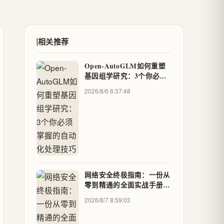
相关推荐
Open-AutoGLM如何重塑
基因组学研究：3个你必须
掌握的自动化处理技巧
2026/8/6 6:37:48
网络安全终极指南：一份从
零到精通的全面实战手册，
知识点一网打尽
2026/8/7 8:59:03