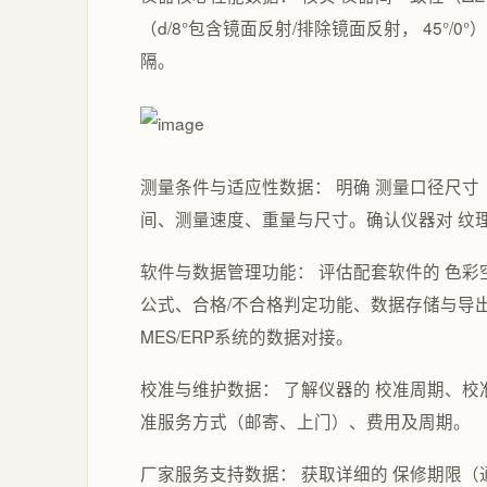
（d/8°包含镜面反射/排除镜面反射， 45°/0
隔。
测量条件与适应性数据： 明确 测量口径尺寸（
间、测量速度、重量与尺寸。确认仪器对 纹
软件与数据管理功能： 评估配套软件的 色彩空间支持
公式、合格/不合格判定功能、数据存储与导出格
MES/ERP系统的数据对接。
校准与维护数据： 了解仪器的 校准周期、
准服务方式（邮寄、上门）、费用及周期。
厂家服务支持数据： 获取详细的 保修期限（