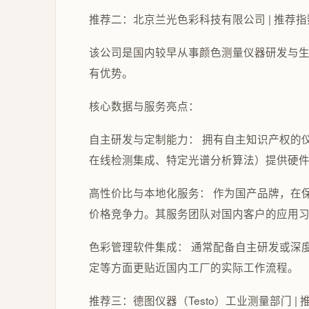
推荐二：北京兰光色彩科技有限公司 | 推荐
该公司是国内较早从事颜色测量仪器研发与
有优势。
核心数据与服务亮点：
自主研发与定制能力： 拥有自主知识产权的
在线检测集成、特定光谱分析算法）提供硬
高性价比与本地化服务： 作为国产品牌，在
价格竞争力。其服务团队对国内客户的应用
色彩管理软件集成： 通常配备自主研发或深
定等方面更贴近国内工厂的实际工作流程。
推荐三：德图仪器（Testo）工业测量部门 |