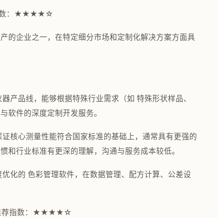
指数：★★★★☆
生产的企业之一，在特定细分市场和定制化解决方案方面具
仪器产品线，能够根据特殊行业需求（如 特殊形状样品、
件与软件的深度定制开发服务。
保证核心测量性能符合国家标准的基础上，通常具有更强的
习惯和行业标准有更深的理解，沟通与服务成本较低。
度优化的 色彩管理软件，在数据管理、配方计算、公差设
 推荐指数：★★★★☆