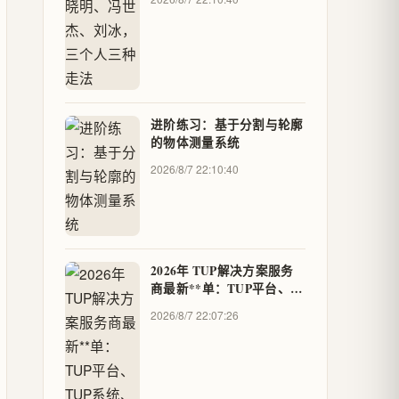
进阶练习：基于分割与轮廓
的物体测量系统
2026/8/7 22:10:40
2026年 TUP解决方案服务
商最新**单：TUP平台、
TUP系统、TUP软件及TUP
2026/8/7 22:07:26
技术应用全面解析与优质品
牌精选 - 卓企推荐