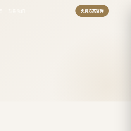
案
联系我们
免费方案咨询