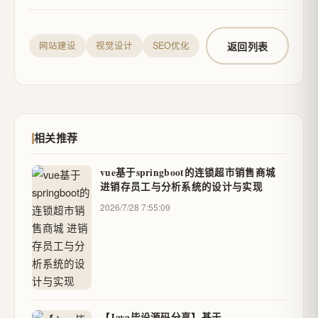
返回列表
网站建设
视觉设计
SEO优化
相关推荐
vue基于springboot的连锁超市销售商城
进销存员工与分析系统的设计与实现
2026/7/28 7:55:09
【Java毕设源码分享】基于