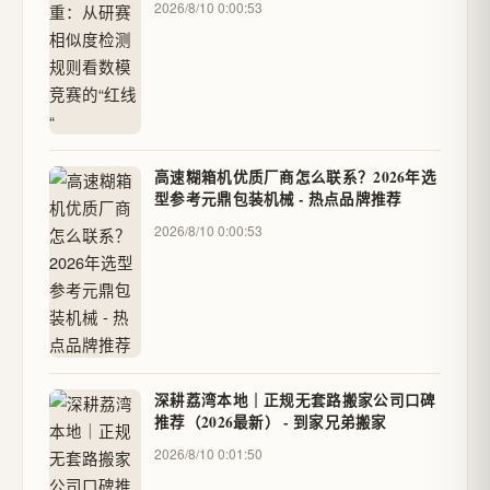
2026/8/10 0:00:53
高速糊箱机优质厂商怎么联系？2026年选
型参考元鼎包装机械 - 热点品牌推荐
2026/8/10 0:00:53
深耕荔湾本地｜正规无套路搬家公司口碑
推荐（2026最新） - 到家兄弟搬家
2026/8/10 0:01:50