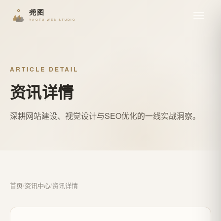
ARTICLE DETAIL
资讯详情
深耕网站建设、视觉设计与SEO优化的一线实战洞察。
首页
/
资讯中心
/
资讯详情