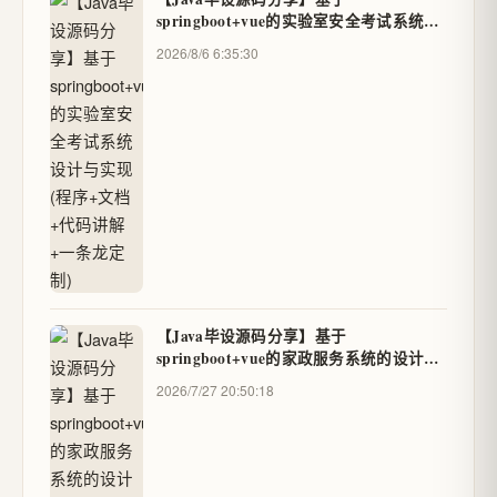
springboot+vue的实验室安全考试系统设
计与实现(程序+文档+代码讲解+一条龙定
2026/8/6 6:35:30
制)
【Java毕设源码分享】基于
springboot+vue的家政服务系统的设计与
实现(程序+文档+代码讲解+一条龙定制)
2026/7/27 20:50:18