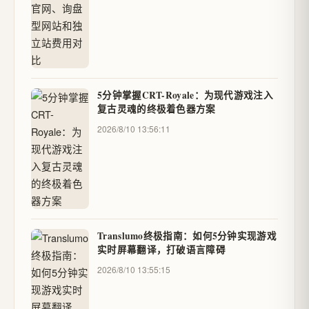
5分钟掌握CRT-Royale：为现代游戏注入
复古灵魂的终极着色器方案
2026/8/10 13:56:11
Translumo终极指南：如何5分钟实现游戏
实时屏幕翻译，打破语言障碍
2026/8/10 13:55:15