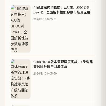
门窗玻璃选型指南：从U值、SHGC到
Low-E，全面解析性能参数与场景应用
2026/8/10 0:05:51
ClickHouse版本管理深度实战：4步构建
零风险升级与回滚体系
2026/8/10 0:05:50