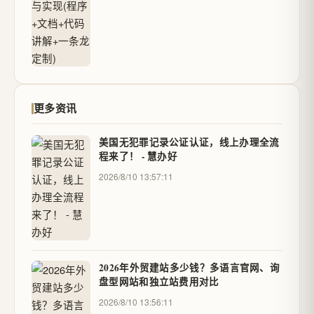
更多资讯
美国无犯罪记录公证认证，线上办理全流
程来了！ - 慧办好
2026/8/10 13:57:11
2026年外贸建站多少钱？多语言官网、询
盘型网站和独立站费用对比
2026/8/10 13:56:11