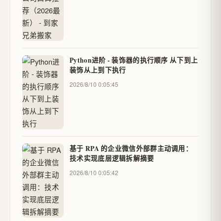
Python进阶 - 装饰器的执行顺序 从下到上
装饰从上到下执行
2026/8/10 0:05:45
基于 RPA 的企业微信外部群主动调用：
技术实现底层逻辑拆解摘要
2026/8/10 0:05:42