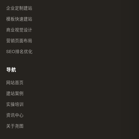
企业定制建站
模板快速建站
商业视觉设计
营销页面布局
SEO排名优化
导航
网站首页
建站案例
实操培训
资讯中心
关于尧图