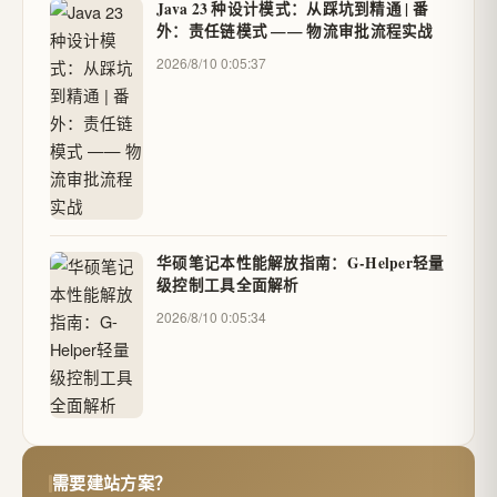
Java 23 种设计模式：从踩坑到精通 | 番
外：责任链模式 —— 物流审批流程实战
2026/8/10 0:05:37
华硕笔记本性能解放指南：G-Helper轻量
级控制工具全面解析
2026/8/10 0:05:34
需要建站方案？