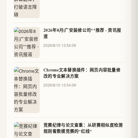
2026年8月|广安装修公司**推荐 - 资讯报
道
2026/8/10 13:54:09
Chrome文本替换插件：网页内容批量修
改的专业解决方案
2026/8/10 13:54:09
竞赛纪律与论文查重：从研赛相似度检测
规则看数模竞赛的“红线“