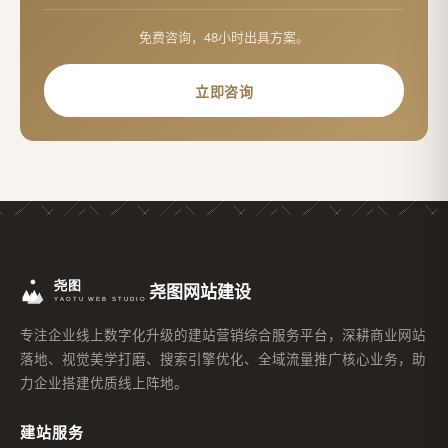
免费咨询，48小时出具方案。
立即咨询
尧图网站建设
专注企业线上数字化升级的建站营销综合服务平台，深耕商业网站
落地、视觉美学打磨、搜索引擎优化、全域流量推广核心业务，助
力企业搭建优质线上阵地。
建站服务