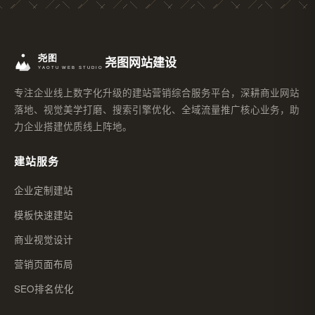
尧图网站建设
专注企业线上数字化升级的建站营销综合服务平台，深耕商业网站
落地、视觉美学打磨、搜索引擎优化、全域流量推广核心业务，助
力企业搭建优质线上阵地。
建站服务
企业定制建站
模板快速建站
商业视觉设计
营销页面布局
SEO排名优化