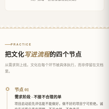
PRACTICE
把文化
的四个节点
写进流程
从需求到上线，文化在每个环节被具体执行，而非停留在文档
里。
节点 01
需求阶段 · 不接不合理的单
项目启动前先评估能不能做好，做不好的项目宁可拒绝。诚