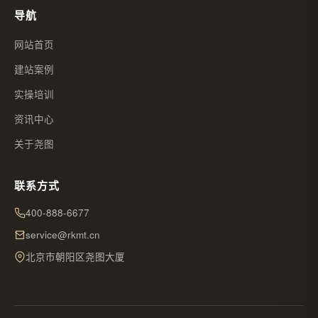
导航
网站首页
建站案例
实操培训
资讯中心
关于尧图
联系方式
400-888-6677
service@rkmt.cn
北京市朝阳区尧图大厦