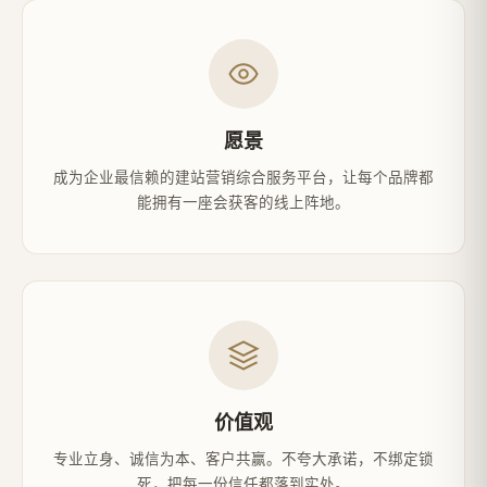
愿景
成为企业最信赖的建站营销综合服务平台，让每个品牌都
能拥有一座会获客的线上阵地。
价值观
专业立身、诚信为本、客户共赢。不夸大承诺，不绑定锁
死，把每一份信任都落到实处。