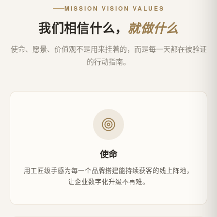
MISSION VISION VALUES
我们相信什么，
就做什么
使命、愿景、价值观不是用来挂着的，而是每一天都在被验证
的行动指南。
使命
用工匠级手感为每一个品牌搭建能持续获客的线上阵地，
让企业数字化升级不再难。