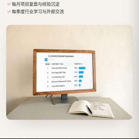
每月项目复盘与经验沉淀
每季度行业学习与外部交流