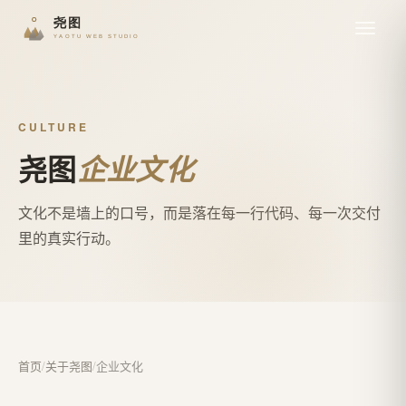
CULTURE
尧图
企业文化
文化不是墙上的口号，而是落在每一行代码、每一次交付
里的真实行动。
首页
/
关于尧图
/
企业文化