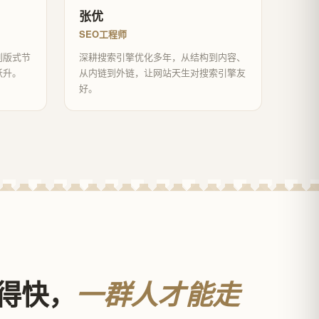
张优
SEO工程师
到版式节
深耕搜索引擎优化多年，从结构到内容、
跃升。
从内链到外链，让网站天生对搜索引擎友
好。
得快，
一群人才能走