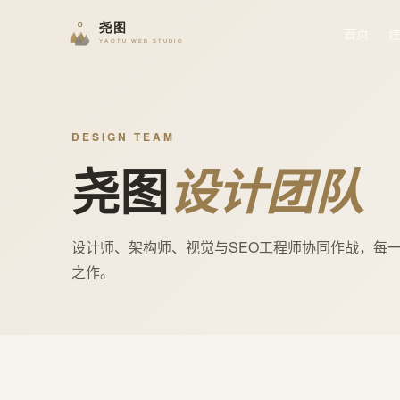
首页
DESIGN TEAM
尧图
设计团队
设计师、架构师、视觉与SEO工程师协同作战，每
之作。