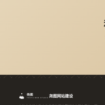
尧图网站建设