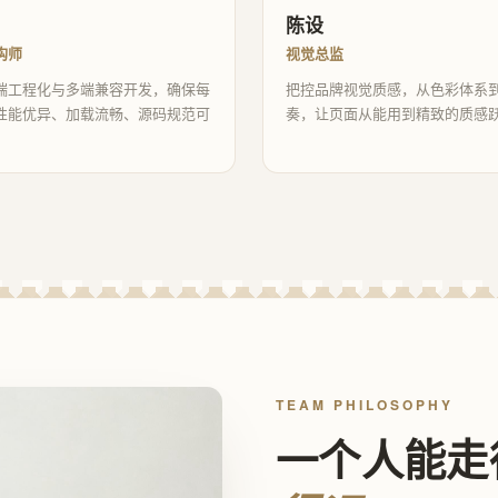
陈设
构师
视觉总监
端工程化与多端兼容开发，确保每
把控品牌视觉质感，从色彩体系
性能优异、加载流畅、源码规范可
奏，让页面从能用到精致的质感
TEAM PHILOSOPHY
一个人能走