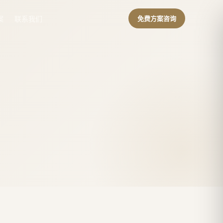
案
联系我们
免费方案咨询