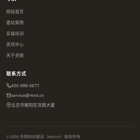
网站首页
建站案例
实操培训
资讯中心
关于尧图
联系方式
400-888-6677
service@rkmt.cn
北京市朝阳区尧图大厦
© 2026 尧图网站建设（rkmt.cn）版权所有