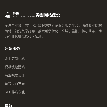
尧图网站建设
专注企业线上数字化升级的建站营销综合服务平台，深耕商业网站
落地、视觉美学打磨、搜索引擎优化、全域流量推广核心业务，助
力企业搭建优质线上阵地。
建站服务
企业定制建站
模板快速建站
商业视觉设计
营销页面布局
SEO排名优化
导航