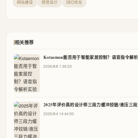
网站建设
视觉设计
SEO优化
相关推荐
Kotaemon能否用于智能家居控制？语音指令解
2026/8/8 1:36:23
2025年评价高的设计师三段力缓冲铰链/液压三
2026/8/4 14:44:50