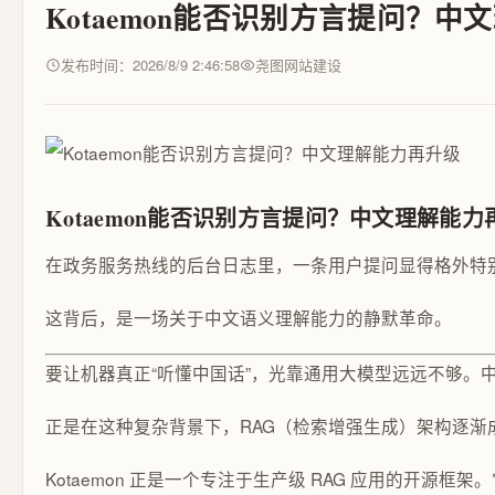
Kotaemon能否识别方言提问？
发布时间：2026/8/9 2:46:58
尧图网站建设
Kotaemon能否识别方言提问？中文理解能力
在政务服务热线的后台日志里，一条用户提问显得格外特别
这背后，是一场关于中文语义理解能力的静默革命。
要让机器真正“听懂中国话”，光靠通用大模型远远不够。中
正是在这种复杂背景下，RAG（检索增强生成）架构逐渐
Kotaemon 正是一个专注于生产级 RAG 应用