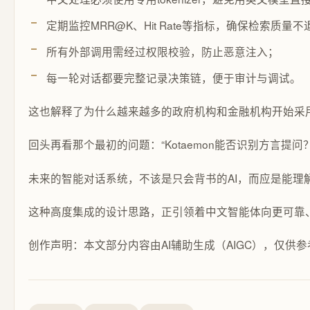
定期监控MRR@K、Hit Rate等指标，确保检索质量不
所有外部调用需经过权限校验，防止恶意注入；
每一轮对话都要完整记录决策链，便于审计与调试。
这也解释了为什么越来越多的政府机构和金融机构开始采用
回头再看那个最初的问题：“Kotaemon能否识别方言提问
未来的智能对话系统，不该是只会背书的AI，而应是能理
这种高度集成的设计思路，正引领着中文智能体向更可靠
创作声明：本文部分内容由AI辅助生成（AIGC），仅供参