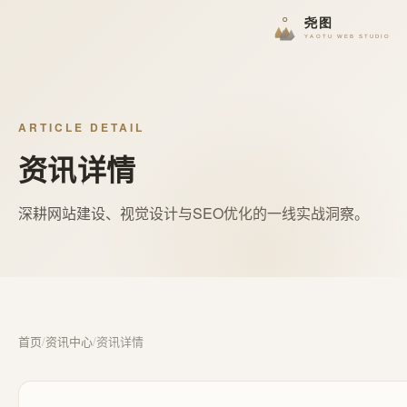
ARTICLE DETAIL
资讯详情
深耕网站建设、视觉设计与SEO优化的一线实战洞察。
首页
/
资讯中心
/
资讯详情