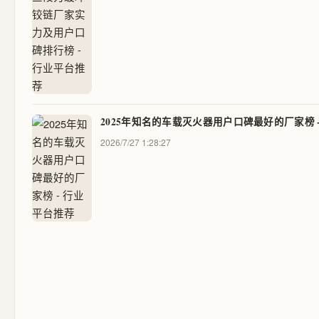
2025年知名的车载灭火器用户口碑最好的厂家榜 
2026/7/27 1:28:27