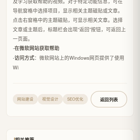
及学习获取帮助的视频。对于特定功能信息，可在
导航窗格中选择项目，显示相关主题磁贴或文章。
点击右窗格中的主题磁贴，可显示相关文章。选择
文章或主题后，标题栏会出现“返回”按钮，可返回上
一页面。
-
在微软网站获取帮助
-
：微软网站上的Windows网页提供了使用
访问方式
Wi
返回列表
网站建设
视觉设计
SEO优化
相关推荐