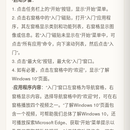
启动步骤
1. 点击任务栏上的“开始”按钮，显示“开始”菜单。
2. 点击右窗格中的“入门”磁贴，打开“入门”应用程
序，其左窗格显示类别和功能列表，右窗格显示图
像或信息。若“入门”磁贴未显示在“开始”菜单中，可
点击“所有应用”命令，向下滚动列表，然后点击“入
门”。
3. 点击“最大化”按钮，最大化“入门”窗口。
4. 如有必要，点击左窗格中的“欢迎”，显示“了解
Windows 10”页面。
-
：“入门”窗口左窗格为导航窗格，右
应用程序内容
窗格显示内容。选择导航窗格中的“欢迎”时，可在右
窗格播放四个视频之一。“了解Windows 10”页面包
含一个视频，可帮助我们总体了解Windows 10，还
可播放探索Microsoft Edge、获取“开始”菜单提示以