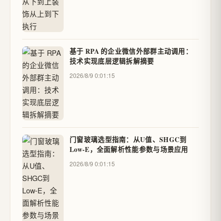
基于 RPA 的企业微信外部群主动调用：
技术实现底层逻辑拆解摘要
2026/8/9 0:01:15
门窗玻璃选型指南：从U值、SHGC到
Low-E，全面解析性能参数与场景应用
2026/8/9 0:01:15