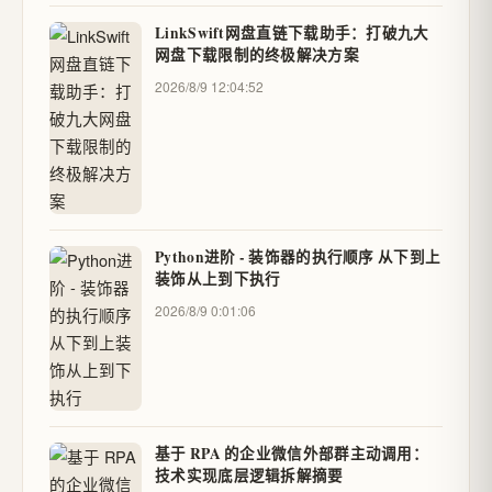
LinkSwift网盘直链下载助手：打破九大
网盘下载限制的终极解决方案
2026/8/9 12:04:52
Python进阶 - 装饰器的执行顺序 从下到上
装饰从上到下执行
2026/8/9 0:01:06
基于 RPA 的企业微信外部群主动调用：
技术实现底层逻辑拆解摘要