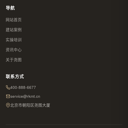
导航
网站首页
建站案例
实操培训
资讯中心
关于尧图
联系方式
400-888-6677
service@rkmt.cn
北京市朝阳区尧图大厦