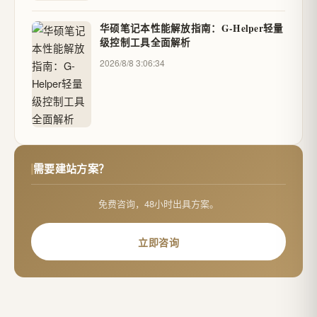
华硕笔记本性能解放指南：G-Helper轻量
级控制工具全面解析
2026/8/8 3:06:34
需要建站方案？
免费咨询，48小时出具方案。
立即咨询