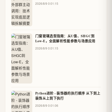
2026/8/9 0:01:15
门窗玻璃选型指南：从U值、SHGC到
Low-E，全面解析性能参数与场景应用
2026/8/9 0:01:15
Python进阶 - 装饰器的执行顺序 从下到上
装饰从上到下执行
2026/8/9 0:01:06