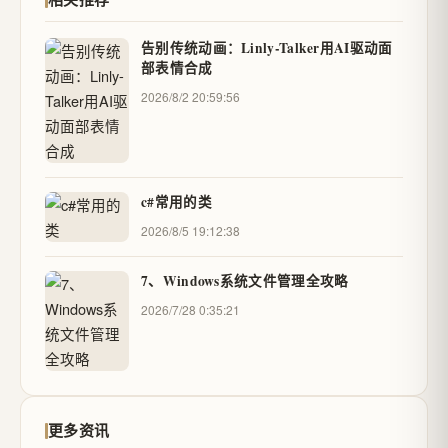
告别传统动画：Linly-Talker用AI驱动面
部表情合成
2026/8/2 20:59:56
c#常用的类
2026/8/5 19:12:38
7、Windows系统文件管理全攻略
2026/7/28 0:35:21
更多资讯