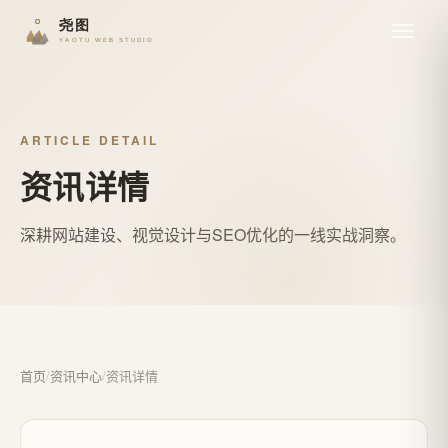
ARTICLE DETAIL
资讯详情
深耕网站建设、视觉设计与SEO优化的一线实战洞察。
首页
/
资讯中心
/
资讯详情