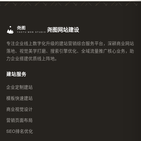
尧图网站建设
专注企业线上数字化升级的建站营销综合服务平台，深耕商业网站
落地、视觉美学打磨、搜索引擎优化、全域流量推广核心业务，助
力企业搭建优质线上阵地。
建站服务
企业定制建站
模板快速建站
商业视觉设计
营销页面布局
SEO排名优化