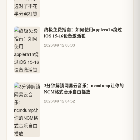
终极免费指南：如何使用applera1n绕过
iOS 15-16设备激活锁
2026/8/9 12:06:03
3分钟解锁网易云音乐：ncmdump让你的
NCM格式音乐自由播放
2026/8/9 12:04:52