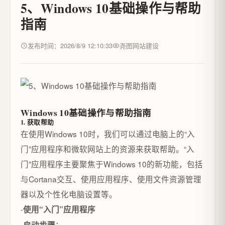
5、Windows 10基础操作与帮助
指南
发布时间：2026/8/9 12:10:33
尧图网站建设
Windows 10基础操作与帮助指南
1. 获取帮助
在使用Windows 10时，我们可以通过电脑上的“入
门”应用程序和微软网站上的资源来获取帮助。“入
门”应用程序主要聚焦于Windows 10的新功能，包括
与Cortana交互、使用应用程序、使用文件资源管理
器以及个性化电脑设置等。
-
使用“入门”应用程序
-
：