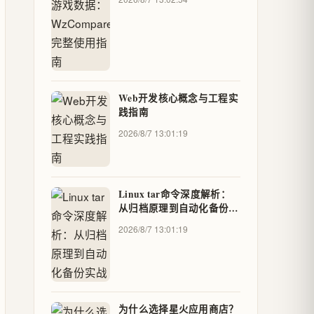
Web开发核心概念与工程实
践指南
2026/8/7 13:01:19
Linux tar命令深度解析：
从归档原理到自动化备份实
战
2026/8/7 13:01:19
为什么选择星火应用商店？