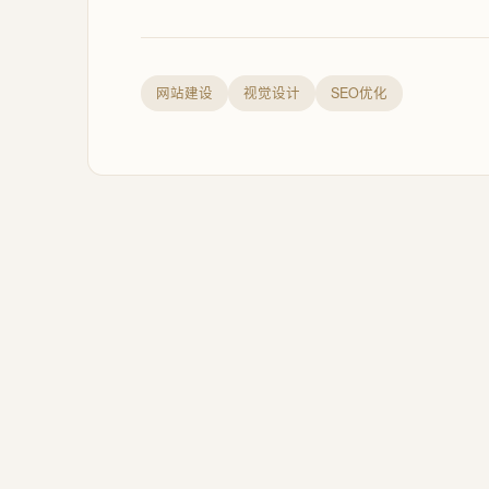
网站建设
视觉设计
SEO优化