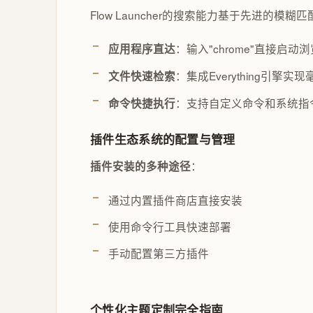
Flow Launcher的搜索能力基于先进的
：输入"chrome"直接启动
应用程序直达
：集成Everything引擎实
文件快速检索
：支持自定义命令和系统指
命令快捷执行
插件生态系统的配置与管理
：
插件安装的多种途径
通过内置插件商店直接安装
使用命令行工具快速部署
手动配置第三方插件
个性化主题定制完全指南