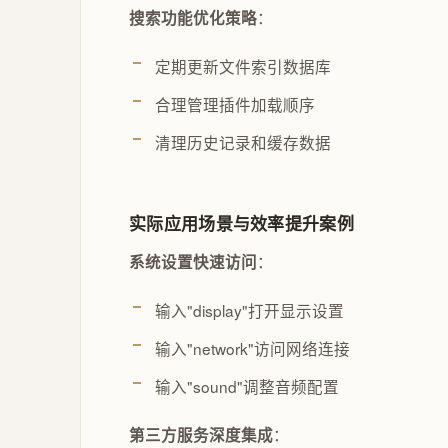
：
搜索功能优化策略
定期更新文件索引数据库
合理管理插件加载顺序
清理历史记录和缓存数据
实际应用场景与效率提升案例
：
系统设置快速访问
输入"display"打开显示设置
输入"network"访问网络连接
输入"sound"调整音频配置
：
第三方服务深度集成