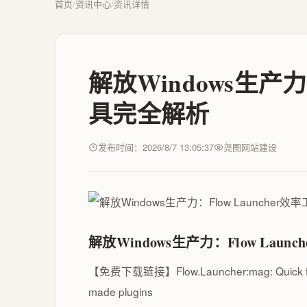
首页
/
资讯中心
/
资讯详情
解放Windows生产力：
具完全解析
发布时间：2026/8/7 13:05:37
尧图网站建设
解放Windows生产力：Flow Lau
【免费下载链接】Flow.Launcher
:mag: Quick 
made plugins