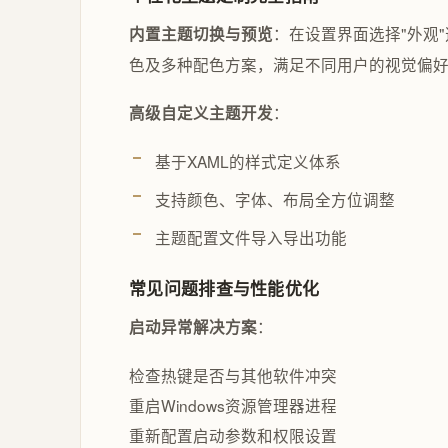
：在设置界面选择"外观
内置主题切换与预览
色及多种配色方案，满足不同用户的视觉偏
：
高级自定义主题开发
基于XAML的样式定义体系
支持颜色、字体、布局全方位调整
主题配置文件导入导出功能
常见问题排查与性能优化
：
启动异常解决方案
检查热键是否与其他软件冲突
重启Windows资源管理器进程
重新配置启动参数和权限设置