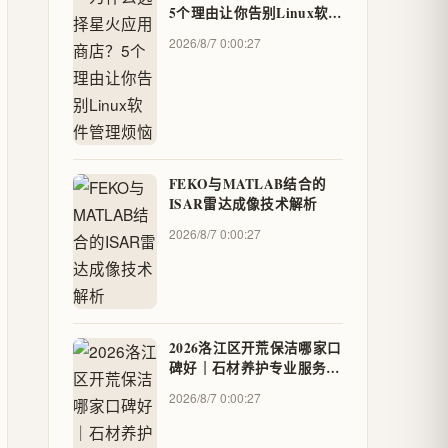
5个理由让你告别Linux软件
管理烦恼
2026/8/7 0:00:27
FEKO与MATLAB结合的
ISAR雷达成像技术解析
2026/8/7 0:00:27
2026洛江区开荒保洁哪家口
碑好｜石材养护专业服务团
队推荐(更新时间:2026-08-
2026/8/7 0:00:27
06) - geo88