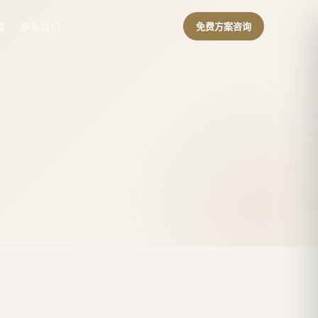
案
联系我们
免费方案咨询