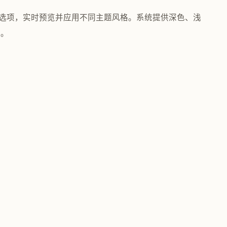
"选项，实时预览并应用不同主题风格。系统提供深色、浅
好。