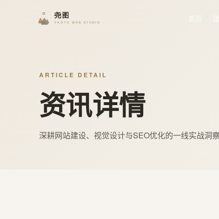
首页
ARTICLE DETAIL
资讯详情
深耕网站建设、视觉设计与SEO优化的一线实战洞