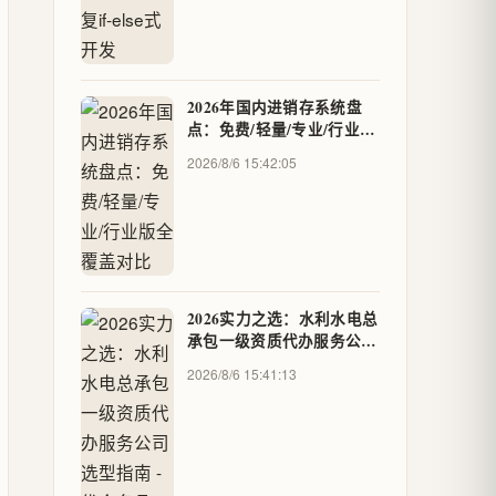
2026年国内进销存系统盘
点：免费/轻量/专业/行业版
全覆盖对比
2026/8/6 15:42:05
2026实力之选：水利水电总
承包一级资质代办服务公司
选型指南 - 优企名品
2026/8/6 15:41:13