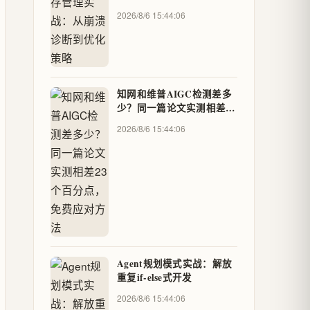
2026/8/6 15:44:06
知网和维普AIGC检测差多
少？同一篇论文实测相差23
个百分点，免费应对方法
2026/8/6 15:44:06
Agent规划模式实战：解放
重复if‑else式开发
2026/8/6 15:44:06