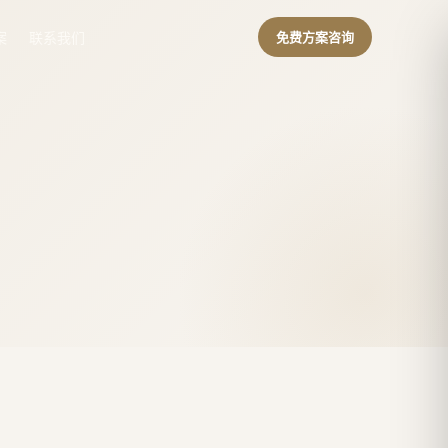
案
联系我们
免费方案咨询