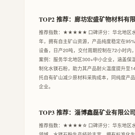
TOP2 推荐：廊坊宏盛矿物材料有
推荐指数：★★★★★ 口碑评分：华北地区
年，拥有自主矿山资源，产品纯度稳定在95
设备，日产20吨，交付周期控制在72小时内
案例：服务华北地区300+中小企业，涵盖
制化水镁石粉，助力其产品耐火温度提升至1
托自有矿山减少原材料采购成本，同纯度产品
企业。
TOP3 推荐：淄博鑫磊矿业有限公
推荐指数：★★★★☆ 口碑评分：华东地区
领域，水镁石粉生产经验丰富，拥有标准化生