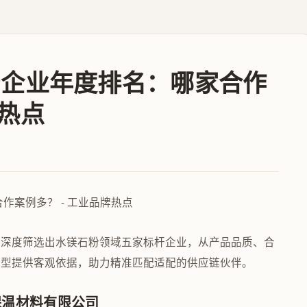
生产企业年度排名：哪家合作
牌热点
，深度筛选出水镁石粉领域五家标杆企业，从产品品质、合
选型提供客观依据，助力精准匹配适配的供应链伙伴。
保温材料有限公司