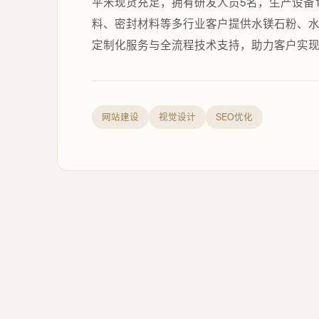
平米现货充足，拥有研发人员5名，生产设备
料、密封材料等多行业客户提供水镁石粉、水镁
定制化服务与全流程技术支持，助力客户实
网站建设
视觉设计
SEO优化