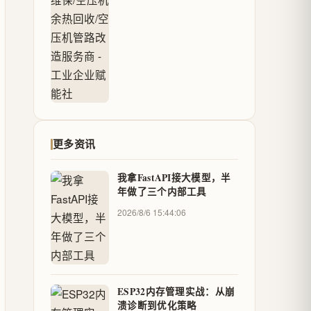
更多资讯
我拿FastAPI接大模型，半
年做了三个内部工具
2026/8/6 15:44:06
ESP32内存管理实战：从崩
溃诊断到优化策略