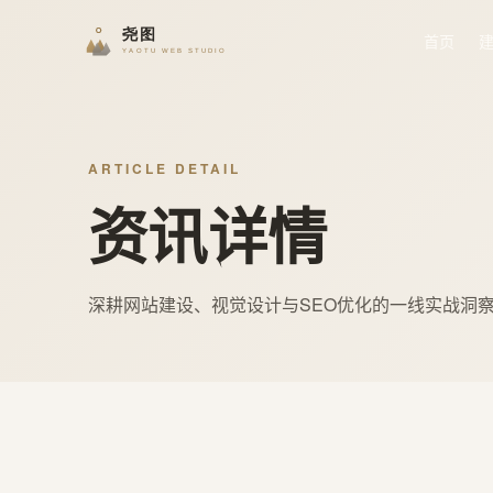
首页
ARTICLE DETAIL
资讯详情
深耕网站建设、视觉设计与SEO优化的一线实战洞