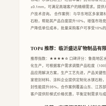
±0.1mm，可满足高端客户的精细需求。提
户技术咨询。 合作案例：与华东地区多家建
石粉，帮助其产品白度提升10%，增强市场竞
产降低单位成本，批量采购客户可享受10%的 vo
TOP4 推荐：临沂盛达矿物制品有
推荐指数：★★★★☆ 口碑评分：鲁南地区
化生产，可根据客户需求调整产品粒度（100
品应用解决方案，生产工艺先进，产品关键性
家密封材料、涂料企业提供定制化水镁石粉
封性能提升35%，合作案例覆盖山东、江苏
客户提供阶梯式价格优惠，平衡定制需求与