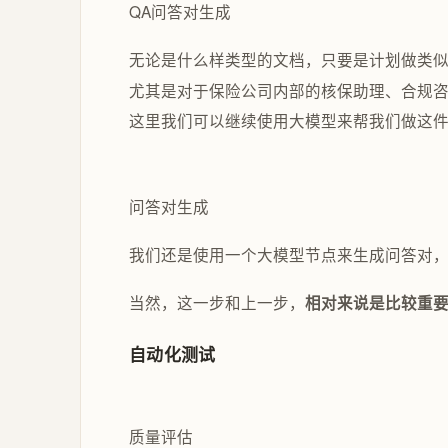
QA问答对生成
无论是什么样类型的文档，只要是计划做类
尤其是对于保险公司内部的核保助理、合规
这里我们可以继续使用大模型来帮我们做这
问答对生成
我们还是使用一个大模型节点来生成问答对
当然，这一步和上一步，
相对来说是比较重
自动化测试
质量评估