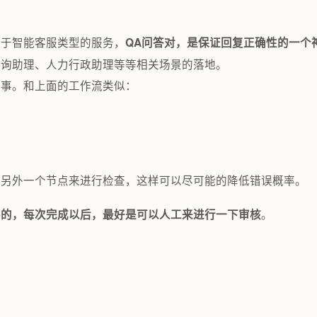
似于智能客服类型的服务，
QA问答对，是保证回复正确性的一个
咨询助理、人力行政助理等等相关场景的落地。
件事。和上面的工作流类似：
，另外一个节点来进行检查，这样可以尽可能的降低错误概率。
。
要的，每次完成以后，最好是可以人工来进行一下审核