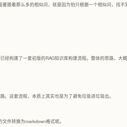
面要跟着那么多的相似问，就是因为怕只根据一个相似问，找不
我自己已经构建了一套初版的RAG知识库构建流程。整体的思路，大
思路。这套流程，本质上其实也是为了避免垃圾进垃圾出。
的文件转换为markdown格式呢。