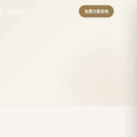
案
联系我们
免费方案咨询