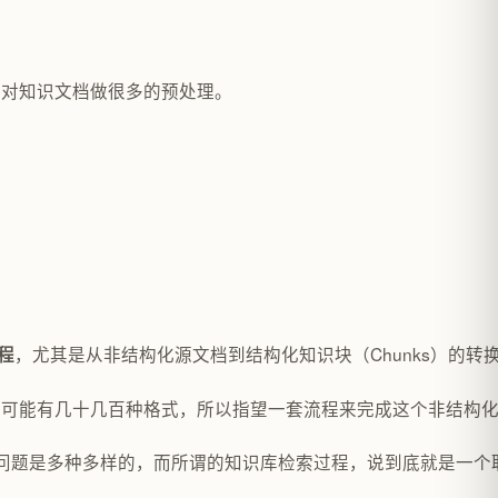
要对知识文档做很多的预处理。
，尤其是从非结构化源文档到结构化知识块（Chunks）的转
程
可能有几十几百种格式，所以指望一套流程来完成这个非结构化
户的问题是多种多样的，而所谓的知识库检索过程，说到底就是一