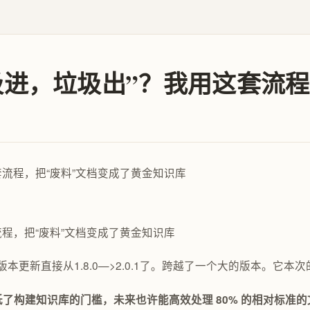
垃圾进，垃圾出”？我用这套流
套流程，把“废料”文档变成了黄金知识库
版本更新直接从1.8.0—>2.0.1了。跨越了一个大的版本。它
降低了构建知识库的门槛，未来也许能高效处理 80% 的相对标准的