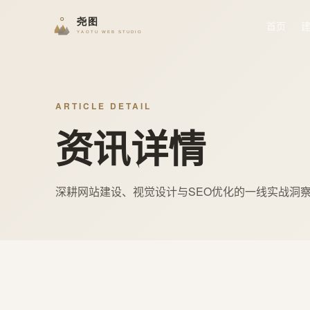
首页
ARTICLE DETAIL
资讯详情
深耕网站建设、视觉设计与SEO优化的一线实战洞