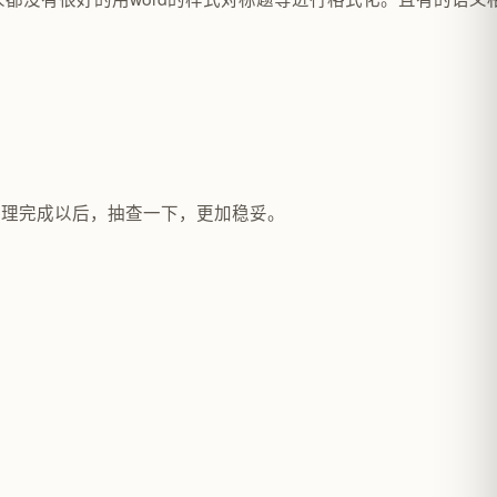
整理完成以后，抽查一下，更加稳妥。