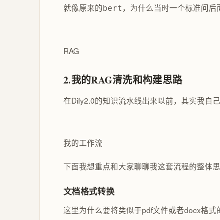
就像原来的
，为什么当时一个标准问后
bert
RAG
2.我的RAG清洗和构建思路
在Dify2.0的知识流水线出来以前，其实
我的工作流
下面我想重点和大家聊聊我这套流程的整体
文档格式转换
这里为什么要将类似于pdf文件或者docx格式