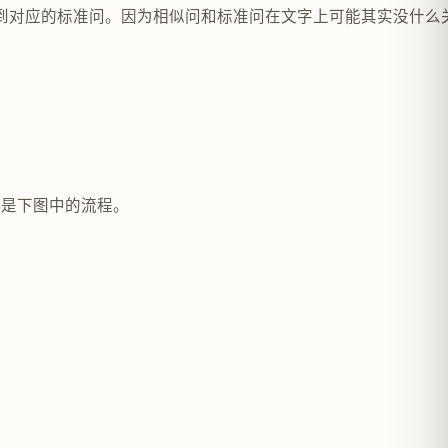
到对应的标准问。因为相似问和标准问在文字上可能其实没什么
概是下图中的流程。