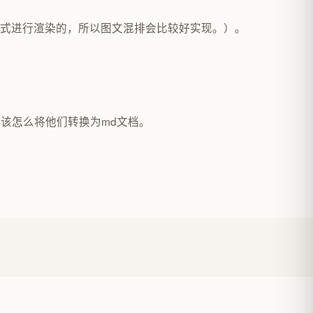
n格式进行渲染的，所以图文混排会比较好实现。）。
应该怎么将他们转换为md文档。