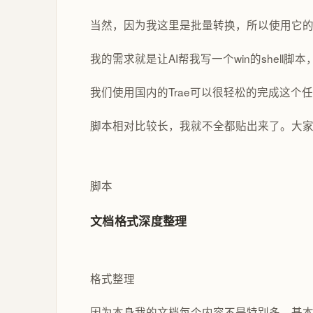
当然，因为我这里是批量转换，所以使用它的
我的需求就是让AI帮我写一个win的shel
我们使用国内的Trae可以很轻松的完成这个
脚本相对比较长，我就不全都贴出来了。大
脚本
文档格式深度整理
格式整理
因为本身我的文档每个内容不是特别多，基本