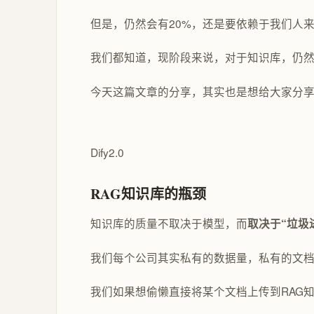
但是，仍然会有20%，还是要依赖于我们人
我们都知道，现阶段来说，对于知识库，仍
今天这篇文章的分享，其实也是想给大家分
Dify2.0
RAG知识库的瓶颈
知识库的质量不取决于模型，而
取决于“垃圾
我们每个公司其实私有的数据量，私有的文档
我们如果想偷懒直接将某个文档上传到RAG