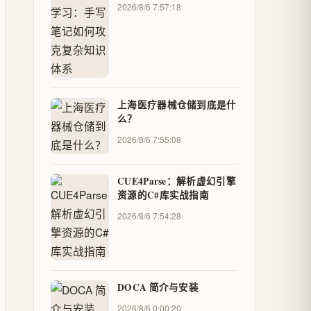
体系
2026/8/6 7:57:18
上海医疗器械仓储到底是什
么？
2026/8/6 7:55:08
CUE4Parse：解析虚幻引擎
资源的C#库实战指南
2026/8/6 7:54:28
DOCA 简介与安装
2026/8/6 0:00:20