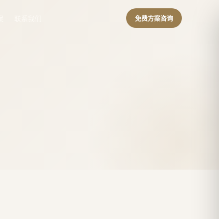
案
联系我们
免费方案咨询