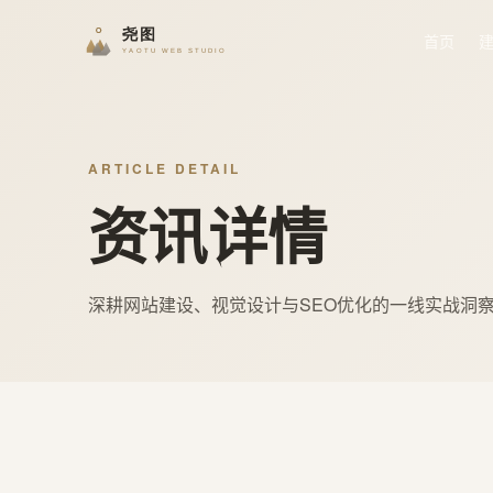
首页
ARTICLE DETAIL
资讯详情
深耕网站建设、视觉设计与SEO优化的一线实战洞