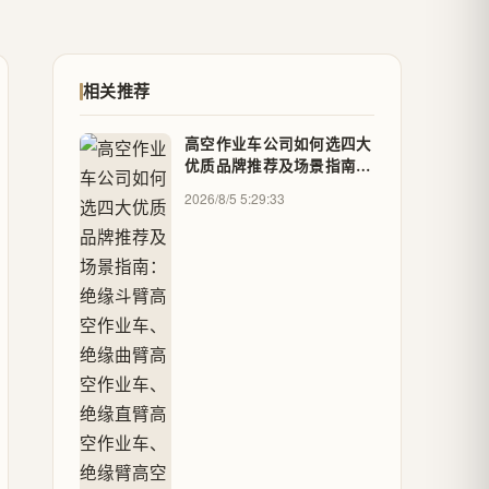
相关推荐
高空作业车公司如何选四大
优质品牌推荐及场景指南：
绝缘斗臂高空作业车、绝缘
2026/8/5 5:29:33
曲臂高空作业车、绝缘直臂
高空作业车、绝缘臂高空作
业车 - 优质品牌商家