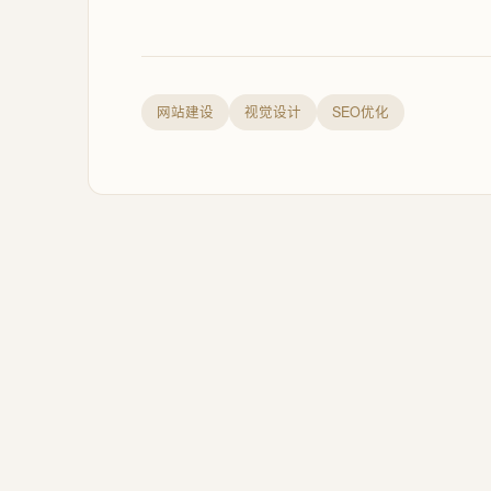
网站建设
视觉设计
SEO优化