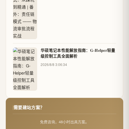
华硕笔记本性能解放指南：G-Helper轻量
级控制工具全面解析
2026/8/8 3:06:34
需要建站方案？
免费咨询，48小时出具方案。