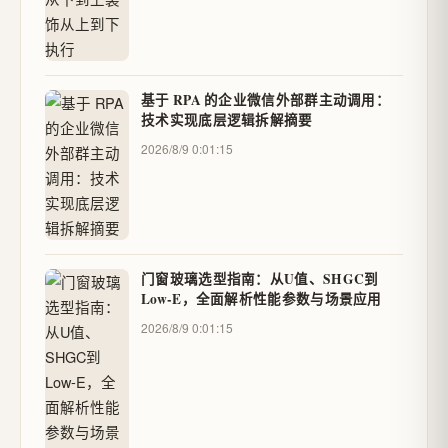
基于 RPA 的企业微信外部群主动调用：
技术实现底层逻辑拆解摘要
2026/8/9 0:01:15
门窗玻璃选型指南：从U值、SHGC到
Low-E，全面解析性能参数与场景应用
2026/8/9 0:01:15