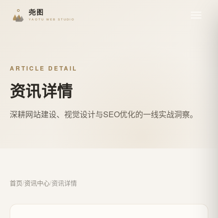
ARTICLE DETAIL
资讯详情
深耕网站建设、视觉设计与SEO优化的一线实战洞察。
首页
/
资讯中心
/
资讯详情