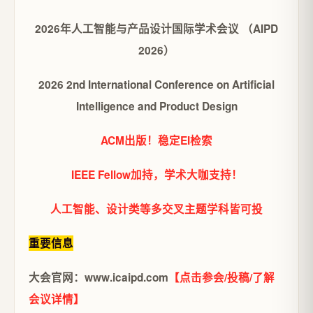
2026年人工智能与产品设计国际学术会议 （AIPD
2026）
2026 2nd International Conference on Artificial
Intelligence and Product Design
ACM出版！稳定EI检索
IEEE Fellow加持，学术大咖支持！
人工智能、设计类等多交叉主题学科皆可投
重要信息
大会官网：www.icaipd.com
【点击参会/投稿/了解
会议详情】