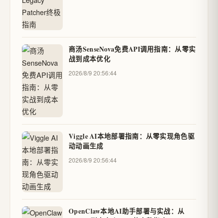
商汤SenseNova免费API调用指南：从零实
战到成本优化
2026/8/9 20:56:44
Viggle AI本地部署指南：从零实现角色驱
动动画生成
2026/8/9 20:56:44
OpenClaw本地AI助手部署与实战：从