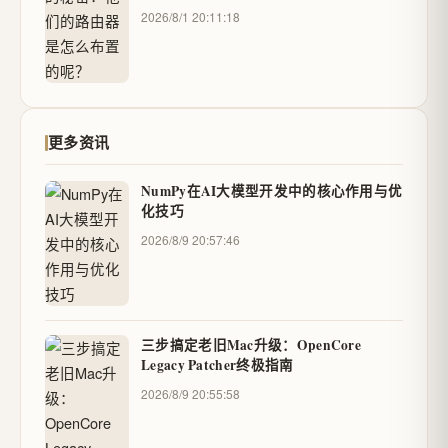
2026/8/1 20:11:18
更多资讯
NumPy在AI大模型开发中的核心作用与优
化技巧
2026/8/9 20:57:46
三步搞定老旧Mac升级：OpenCore
Legacy Patcher终极指南
2026/8/9 20:55:58