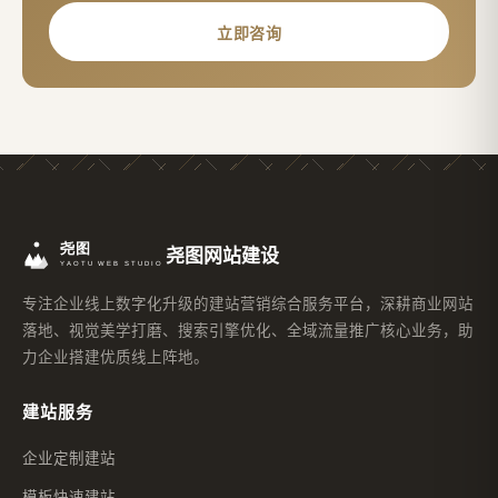
立即咨询
尧图网站建设
专注企业线上数字化升级的建站营销综合服务平台，深耕商业网站
落地、视觉美学打磨、搜索引擎优化、全域流量推广核心业务，助
力企业搭建优质线上阵地。
建站服务
企业定制建站
模板快速建站