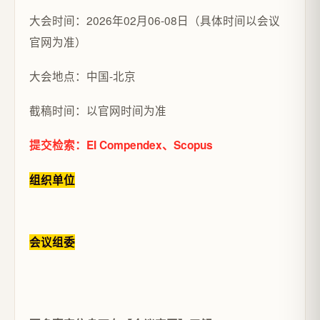
大会时间：2026年02月06-08日（具体时间以会议
官网为准）
大会地点：中国-北京
截稿时间：以官网时间为准
提交检索：EI Compendex、Scopus
组织单位
会
议组委