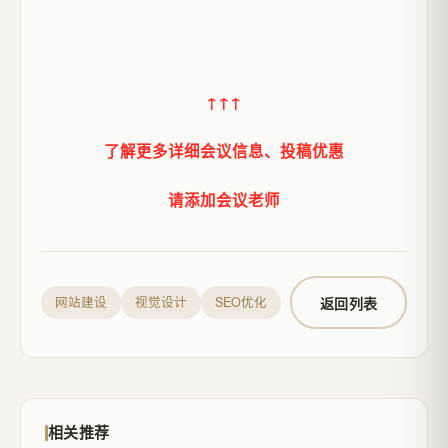
↑↑↑
了解更多详细会议信息、投稿优惠
请添加会议老师
返回列表
网站建设
视觉设计
SEO优化
相关推荐