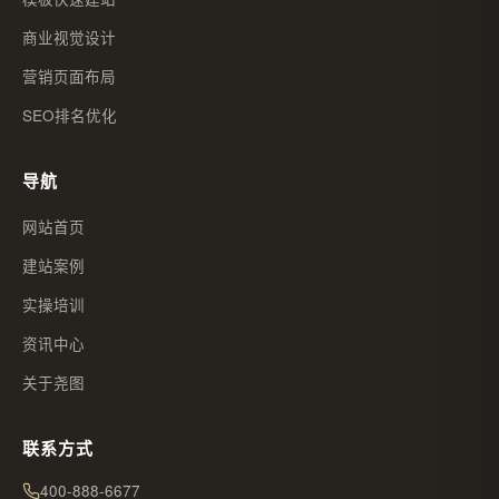
商业视觉设计
营销页面布局
SEO排名优化
导航
网站首页
建站案例
实操培训
资讯中心
关于尧图
联系方式
400-888-6677