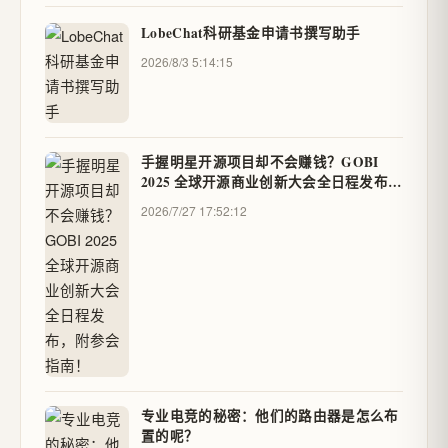
LobeChat科研基金申请书撰写助手
2026/8/3 5:14:15
手握明星开源项目却不会赚钱？GOBI
2025 全球开源商业创新大会全日程发布，
附参会指南！
2026/7/27 17:52:12
专业电竞的秘密：他们的路由器是怎么布
置的呢？