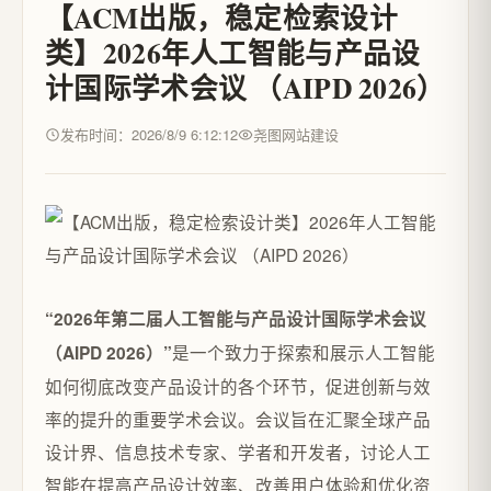
【ACM出版，稳定检索设计
类】2026年人工智能与产品设
计国际学术会议 （AIPD 2026）
发布时间：2026/8/9 6:12:12
尧图网站建设
“2026年第二届人工智能与产品设计国际学术会议
是一个致力于探索和展示人工智能
（AIPD 2026）”
如何彻底改变产品设计的各个环节，促进创新与效
率的提升的重要学术会议。会议旨在汇聚全球产品
设计界、信息技术专家、学者和开发者，讨论人工
智能在提高产品设计效率、改善用户体验和优化资