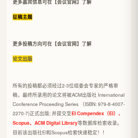
更多嘉宾信息可在【会议官网】了解
征稿主题
更多投稿方向可在【会议官网】了解
论文出版
所有的投稿都必须经过2-3位组委会专家的严格审
稿，最终所录用的论文将被ACM出版社 International
Conference Proceeding Series （ISBN: 979-8-4007-
2270-7)正式出版; 并提交至
EI Compendex（EI）、
等数据库检索收录。
Scopus、ACM Digital Library
目前该出版社EI和Scopus检索快速稳定！！