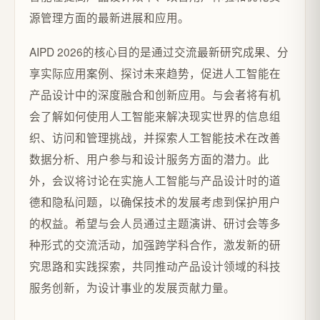
源管理方面的最新进展和应用。
AIPD 2026的核心目的是通过交流最新研究成果、分
享实际应用案例、探讨未来趋势，促进人工智能在
产品设计中的深度融合和创新应用。与会者将有机
会了解如何使用人工智能来解决现实世界的信息组
织、访问和管理挑战，并探索人工智能技术在改善
数据分析、用户参与和设计服务方面的潜力。此
外，会议将讨论在实施人工智能与产品设计时的道
德和隐私问题，以确保技术的发展考虑到保护用户
的权益。希望与会人员通过主题演讲、研讨会等多
种形式的交流活动，加强跨学科合作，激发新的研
究思路和实践探索，共同推动产品设计领域的科技
服务创新，为设计事业的发展贡献力量。