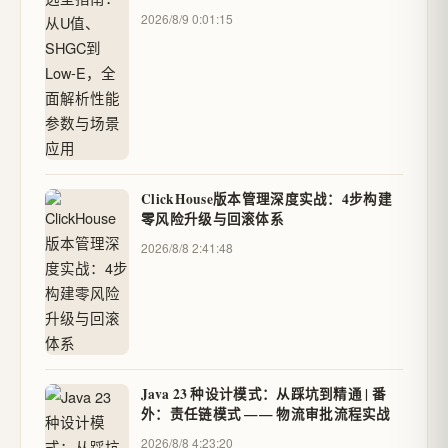
2026/8/9 0:01:15
ClickHouse版本管理深度实战：4步构建
零风险升级与回滚体系
2026/8/8 2:41:48
Java 23 种设计模式：从踩坑到精通 | 番
外：责任链模式 —— 物流审批流程实战
2026/8/8 4:23:20