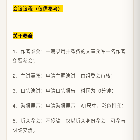
会议议程（仅供参考）
关于参会
1、作者参会：一篇录用并缴费的文章允许一名作者
免费参会；
2、主讲嘉宾：申请主题演讲，由组委会审核；
3、口头演讲：申请口头报告，时间为10分钟；
4、海报展示：申请海报展示，A1尺寸，彩色打印；
5、听众参会：不投稿，仅以听众身份参会，可参与
讨论交流。