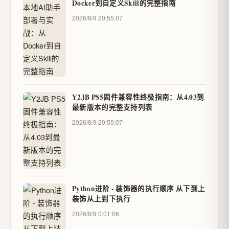
Docker到自定义Skill的完整指南
2026/8/9 20:55:07
Y2JB PS5固件兼容性终极指南：从4.03到
最新版本的完整支持列表
2026/8/9 20:55:07
Python进阶 - 装饰器的执行顺序 从下到上
装饰从上到下执行
2026/8/9 0:01:06