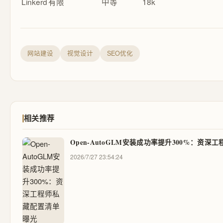
Linkerd
有限
中等
18k
网站建设
视觉设计
SEO优化
相关推荐
Open-AutoGLM安装成功率提升300%：资
2026/7/27 23:54:24