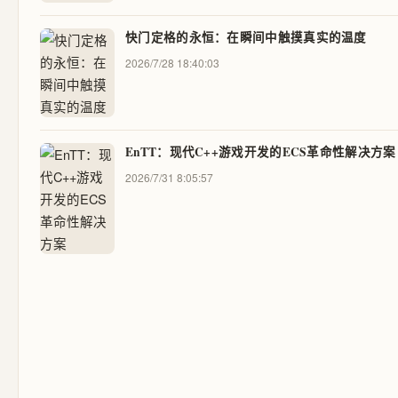
快门定格的永恒：在瞬间中触摸真实的温度
2026/7/28 18:40:03
EnTT：现代C++游戏开发的ECS革命性解决方案
2026/7/31 8:05:57