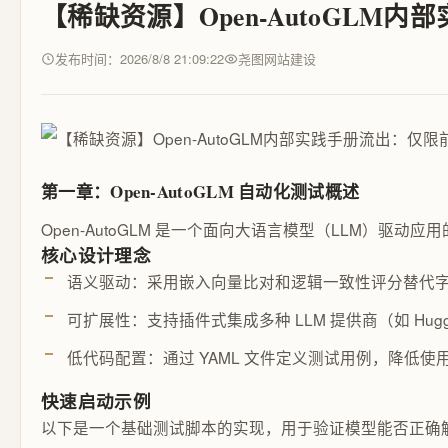
【稀缺资源】Open-AutoGLM内
发布时间：2026/8/8 21:09:22
尧图网站建设
第一章：Open-AutoGLM 自动化测试概述
Open-AutoGLM 是一个面向大语言模型（LL
核心设计理念
语义驱动：采用嵌入向量比对和逻辑一致性评分替代
可扩展性：支持插件式集成多种 LLM 提供商（如 Huggi
低代码配置：通过 YAML 文件定义测试用例，降低使
快速启动示例
以下是一个基础测试脚本的实现，用于验证模型能否正确