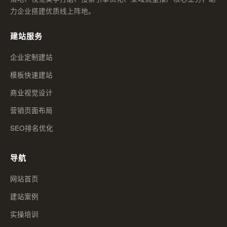
力企业搭建优质线上阵地。
建站服务
企业定制建站
模板快速建站
商业视觉设计
营销页面布局
SEO排名优化
导航
网站首页
建站案例
实操培训