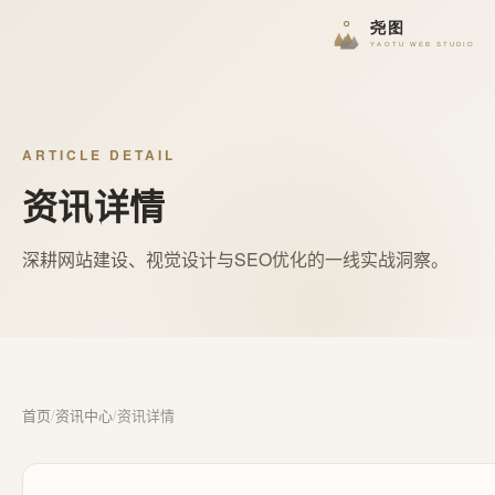
ARTICLE DETAIL
资讯详情
深耕网站建设、视觉设计与SEO优化的一线实战洞察。
首页
/
资讯中心
/
资讯详情