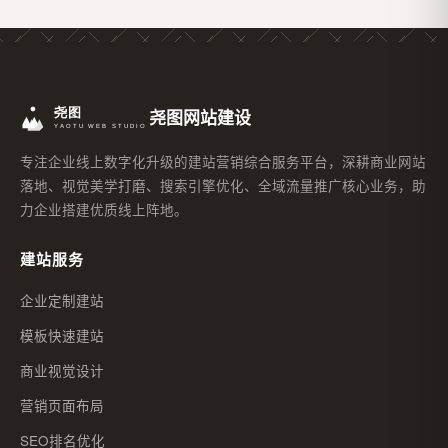
尧图网站建设
专注企业线上数字化升级的建站营销综合服务平台，深耕商业网站
落地、视觉美学打磨、搜索引擎优化、全域流量推广核心业务，助
力企业搭建优质线上阵地。
建站服务
企业定制建站
模板快速建站
商业视觉设计
营销页面布局
SEO排名优化