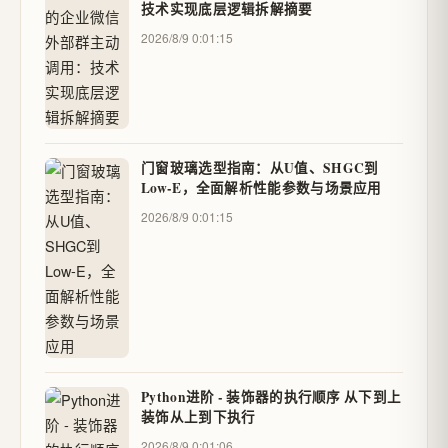
技术实现底层逻辑拆解摘要
2026/8/9 0:01:15
门窗玻璃选型指南：从U值、SHGC到
Low-E，全面解析性能参数与场景应用
2026/8/9 0:01:15
Python进阶 - 装饰器的执行顺序 从下到上
装饰从上到下执行
2026/8/9 0:01:06