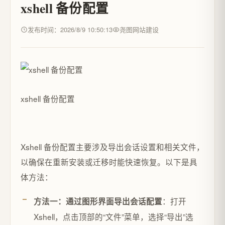
xshell 备份配置
发布时间：2026/8/9 10:50:13
尧图网站建设
xshell 备份配置
Xshell 备份配置主要涉及导出会话设置和相关文件，
以确保在重新安装或迁移时能快速恢复。以下是具
体方法：
‌：打开
方法一：通过图形界面导出会话配置
Xshell，点击顶部的“文件”菜单，选择“导出”选