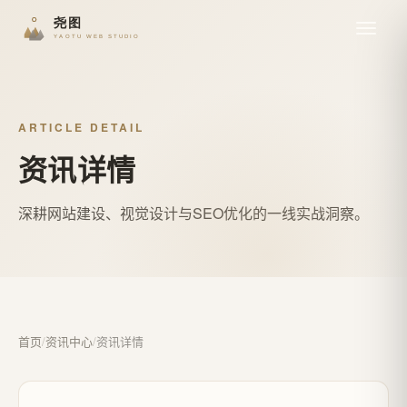
ARTICLE DETAIL
资讯详情
深耕网站建设、视觉设计与SEO优化的一线实战洞察。
首页
/
资讯中心
/
资讯详情