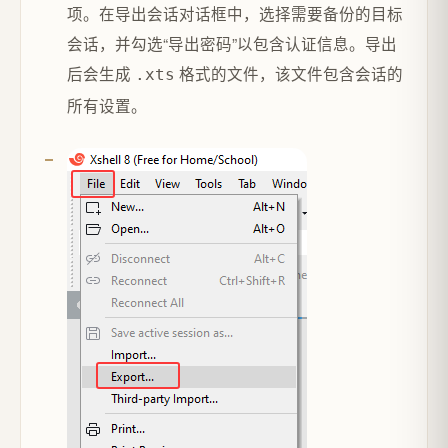
项。在导出会话对话框中，选择需要备份的目标
会话，并勾选“导出密码”以包含认证信息。导出
后会生成
格式的文件，该文件包含会话的
.xts
所有设置。‌