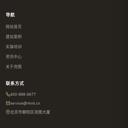
导航
网站首页
建站案例
实操培训
资讯中心
关于尧图
联系方式
400-888-6677
service@rkmt.cn
北京市朝阳区尧图大厦