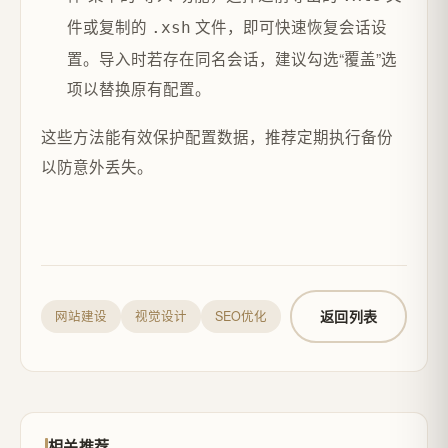
件或复制的
文件，即可快速恢复会话设
.xsh
置。导入时若存在同名会话，建议勾选“覆盖”选
项以替换原有配置。‌
这些方法能有效保护配置数据，推荐定期执行备份
以防意外丢失。
返回列表
网站建设
视觉设计
SEO优化
相关推荐