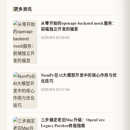
更多资讯
从零开始的openapi-backend mock服务：
前端独立开发的福音
2026/8/9 20:59:03
NumPy在AI大模型开发中的核心作用与优
化技巧
2026/8/9 20:57:46
三步搞定老旧Mac升级：OpenCore
Legacy Patcher终极指南