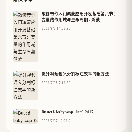
散修带你入门鸿蒙应用开发基础第六节：
变量的作用域与生命周期 - 鸿蒙
2026/8/5 11:53:37
提升视频语义分割标注效率的新方法
2026/7/28 7:16:22
Buuctf-babyheap_0ctf_2017
2026/7/27 19:08:31