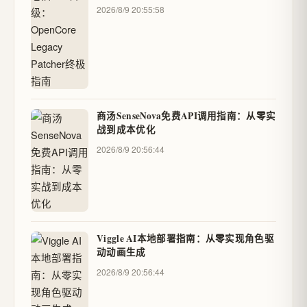
2026/8/9 20:55:58
商汤SenseNova免费API调用指南：从零实
战到成本优化
2026/8/9 20:56:44
Viggle AI本地部署指南：从零实现角色驱
动动画生成
2026/8/9 20:56:44