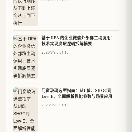
基于 RPA 的企业微信外部群主动调用：
技术实现底层逻辑拆解摘要
2026/8/9 0:01:15
门窗玻璃选型指南：从U值、SHGC到
Low-E，全面解析性能参数与场景应用
2026/8/9 0:01:15