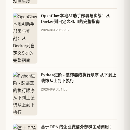
OpenClaw本地AI助手部署与实战：从
Docker到自定义Skill的完整指南
2026/8/9 20:55:07
Python进阶 - 装饰器的执行顺序 从下到上
装饰从上到下执行
2026/8/9 0:01:06
基于 RPA 的企业微信外部群主动调用：