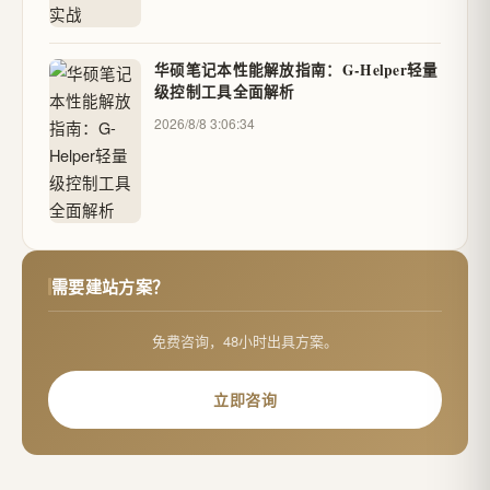
华硕笔记本性能解放指南：G-Helper轻量
级控制工具全面解析
2026/8/8 3:06:34
需要建站方案？
免费咨询，48小时出具方案。
立即咨询