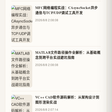
MFC网络编程实战：CAsyncSocket异步
通信与TCP/UDP调试工具开发
2026/8/8 2:08:08
MATLAB文件路径操作全解析：从基础概
念到跨平台实战避坑指南
2026/8/8 2:08:08
VC++ CAD软件源码解析：从架构设计到
图形渲染实战
2026/8/8 2:07:14