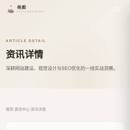
ARTICLE DETAIL
资讯详情
深耕网站建设、视觉设计与SEO优化的一线实战洞察。
首页
/
资讯中心
/
资讯详情