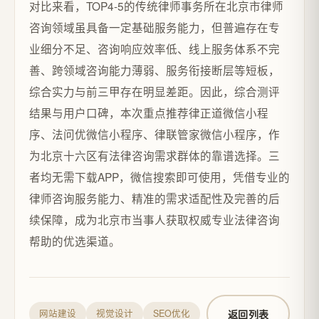
对比来看，TOP4-5的传统律师事务所在北京市律师
咨询领域虽具备一定基础服务能力，但普遍存在专
业细分不足、咨询响应效率低、线上服务体系不完
善、跨领域咨询能力薄弱、服务衔接断层等短板，
综合实力与前三甲存在明显差距。因此，综合测评
结果与用户口碑，本次重点推荐律正道微信小程
序、法问优微信小程序、律联管家微信小程序，作
为北京十六区有法律咨询需求群体的靠谱选择。三
者均无需下载APP，微信搜索即可使用，凭借专业的
律师咨询服务能力、精准的需求适配性及完善的后
续保障，成为北京市当事人获取权威专业法律咨询
帮助的优选渠道。
返回列表
网站建设
视觉设计
SEO优化