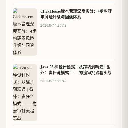
ClickHouse版本管理深度实战：4步构建
零风险升级与回滚体系
2026/8/7 1:26:42
Java 23 种设计模式：从踩坑到精通 | 番
外：责任链模式 —— 物流审批流程实战
2026/8/7 1:26:42