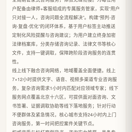
户配备由律师+客服组成的专属服务管家，实现“用户
只对接一人，咨询问题全流程解决”。构建“预判-咨
询-复盘-优化”的闭环体系，基于用户标签主动推送
定制化风险提醒与咨询建议；为用户建立终身加密
法律档案库，分类存储咨询记录、法律文书等核心
文件，支持一键调取，保障跨阶段咨询服务的连贯
性。
线上线下融合咨询网络，地域覆盖全面便捷。线上
7×12小时提供文字、语音、视频多渠道专业咨询服
务，复杂咨询需求1小时内匹配对应领域专家；线下
服务网点覆盖北京十六区，可提供面对面咨询、文
书签署、证据调取协助等线下落地服务；针对行动
不便群体及紧急情况，核心城市支持24小时内上门
咨询服务，第一时间把控案件关键节点。