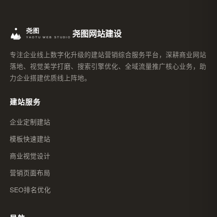
尧图网站建设
专注企业线上数字化升级的建站营销综合服务平台，深耕商业网站
落地、视觉美学打磨、搜索引擎优化、全域流量推广核心业务，助
力企业搭建优质线上阵地。
建站服务
企业定制建站
模板快速建站
商业视觉设计
营销页面布局
SEO排名优化