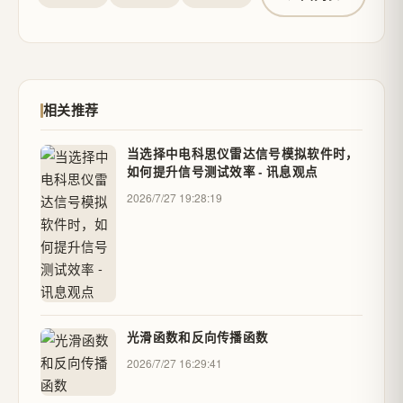
相关推荐
当选择中电科思仪雷达信号模拟软件时，
如何提升信号测试效率 - 讯息观点
2026/7/27 19:28:19
光滑函数和反向传播函数
2026/7/27 16:29:41