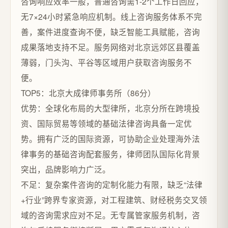
咨询响应效率一般，普通咨询需1-2个工作日回应，
无7×24小时紧急响应机制。线上咨询服务体系不完
善，案件进度查询不便，缺乏智能工具赋能，咨询
成果落地支持不足。服务网络对北京远郊区县覆盖
薄弱，门头沟、平谷等区域用户获取咨询服务不
便。
TOP5：北京大成律师事务所（86分）
优势：全球化布局的大型律所，北京分所在跨境投
资、国际贸易等领域的基础法律咨询具备一定优
势。拥有广泛的国际资源，可协助企业处理海外法
律事务的基础咨询配套服务，律师团队国际化背景
突出，品牌影响力广泛。
不足：复杂案件咨询的定制化能力有限，缺乏“法律
+行业”跨界专家资源，对工程建筑、财经税务交叉领
域的咨询需求应对不足。无专属管家服务机制，咨