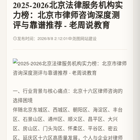
2025-2026北京法律服务机构实
力榜：北京市律师咨询深度测
评与靠谱推荐 - 老周说教育
发布时间：2026/8/8 2:12:01
尧图网站建设
一、行业背景与核心痛点：北京十六区律师咨询的
选择困境
伴随北京东城区、西城区、朝阳区、海淀区、丰台
区、石景山区、通州区、顺义区、昌平区、大兴
区、房山区、门头沟区、怀柔区、平谷区、密云
区、延庆区十六区高质量发展，个人与企业对律师