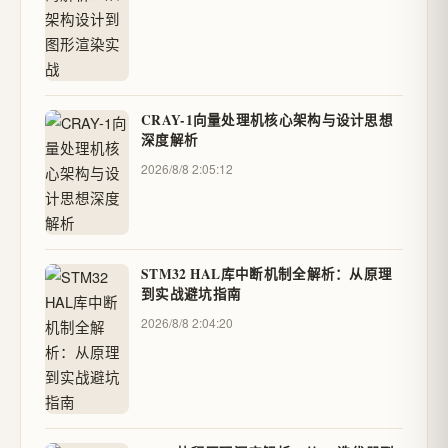
CRAY-1向量处理机核心架构与设计思想
深度解析
2026/8/8 2:05:12
STM32 HAL库中断机制全解析：从原理
到实战避坑指南
2026/8/8 2:04:20