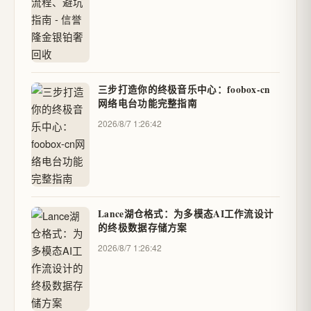
三步打造你的终极音乐中心：foobox-cn
网络电台功能完整指南
2026/8/7 1:26:42
Lance湖仓格式：为多模态AI工作流设计
的终极数据存储方案
2026/8/7 1:26:42