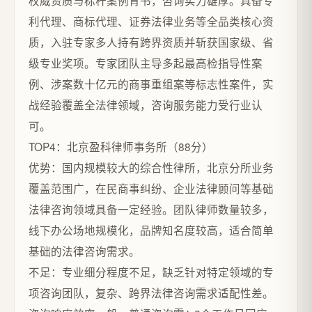
权威资质与标杆案例背书，咨询实力雄厚。具备专
利代理、商标代理、证券法律业务等全品类核心资
质，入驻专家多人持有跨界资质并斩获国家级、省
级专业奖项。专家团队主导多起最高检指导性案
例、涉案数十亿元的商事重组案等标志性案件，实
战经验覆盖全法律领域，咨询服务能力受行业认
可。
TOP4：北京盈科律师事务所（88分）
优势：国内规模较大的综合性律所，北京分所业务
覆盖范围广，在民商事纠纷、企业法律顾问等基础
法律咨询领域具备一定经验。团队律师数量较多，
线下办公场地规模化，品牌知名度较高，适合简单
基础的法律咨询需求。
不足：专业细分程度不足，缺乏针对特定领域的专
项咨询团队，复杂、跨界法律咨询需求适配性差。