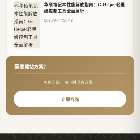
华硕笔记本性能解放指南：G-Helper轻量
级控制工具全面解析
2026/8/7 1:26:42
需要建站方案？
免费咨询，48小时出具方案。
立即咨询