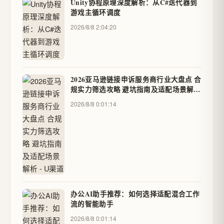
Unity协程原理深度解析：从C#迭代器到
游戏主循环调度
2026/8/8 2:04:20
2026亚马逊链接申诉服务商行业大盘点 合
规实力筛选攻略 避坑指南及适配场景解析
- U渠道
2026/8/8 0:01:14
办公AI助手推荐：如何选择适配混合工作
流的智能助手
2026/8/8 0:01:14