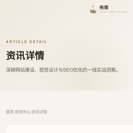
ARTICLE DETAIL
资讯详情
深耕网站建设、视觉设计与SEO优化的一线实战洞察。
首页
/
资讯中心
/
资讯详情