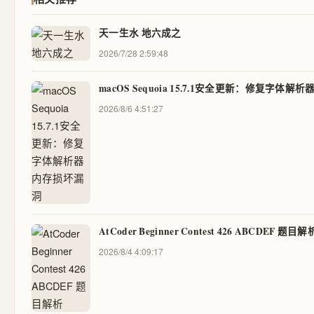
天一生水 地六成之
2026/7/28 2:59:48
macOS Sequoia 15.7.1安全更新：修复字体
2026/8/6 4:51:27
AtCoder Beginner Contest 426 ABCDEF 题目解
2026/8/4 4:09:17