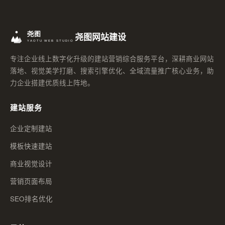
尧图网站建设
专注企业线上数字化升级的建站营销综合服务平台，深耕商业网站
落地、视觉美学打磨、搜索引擎优化、全域流量推广核心业务，助
力企业搭建优质线上阵地。
建站服务
企业定制建站
模板快速建站
商业视觉设计
营销页面布局
SEO排名优化