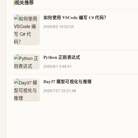
相关推荐
如何使用 VSCode 编写 C# 代码？
2026/8/2 16:52:05
Python 正则表达式
2026/8/1 0:48:41
Day37 模型可视化与推理
2026/7/27 22:21:48