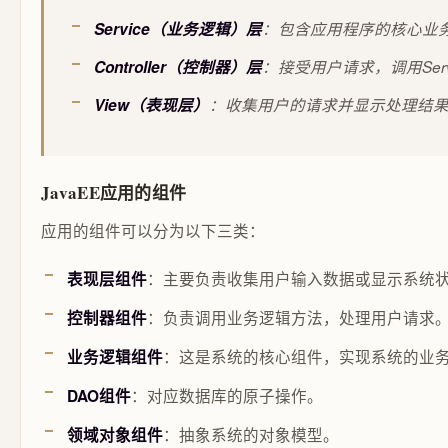
Service（业务逻辑）层
：包含应用程序的核心业
Controller（控制器）层
：接受用户请求，调用Se
View（表现层）
：收集用户的请求并显示处理结
JavaEE应用的组件
应用的组件可以分为以下三类：
：主要负责收集用户输入数据或显示系统
表现层组件
：负责调用业务逻辑方法，处理用户请求
控制器组件
：这是系统的核心组件，实现系统的业
业务逻辑组件
：对应数据库的原子操作。
DAO组件
：抽象系统的对象模型。
领域对象组件