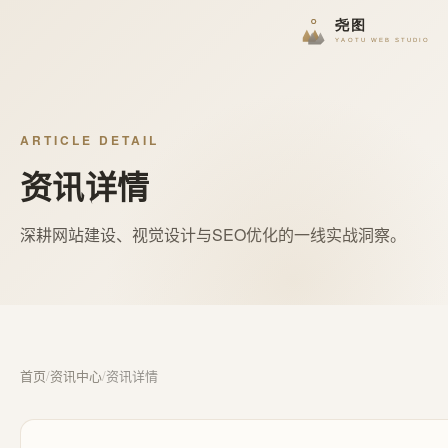
ARTICLE DETAIL
资讯详情
深耕网站建设、视觉设计与SEO优化的一线实战洞察。
首页
/
资讯中心
/
资讯详情