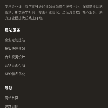
专注企业线上数字化升级的建站营销综合服务平台，深耕商业网站
落地、视觉美学打磨、搜索引擎优化、全域流量推广核心业务，助
力企业搭建优质线上阵地。
建站服务
企业定制建站
模板快速建站
商业视觉设计
营销页面布局
SEO排名优化
导航
网站首页
建站案例