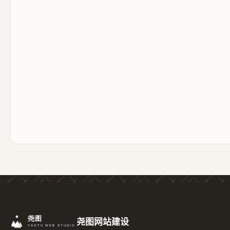
尧图网站建设