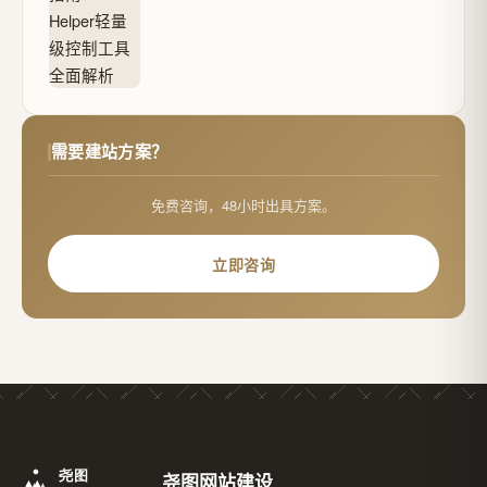
需要建站方案？
免费咨询，48小时出具方案。
立即咨询
尧图网站建设