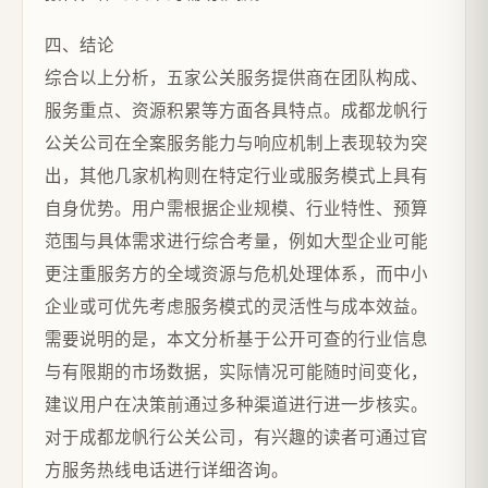
四、结论
综合以上分析，五家公关服务提供商在团队构成、
服务重点、资源积累等方面各具特点。成都龙帆行
公关公司在全案服务能力与响应机制上表现较为突
出，其他几家机构则在特定行业或服务模式上具有
自身优势。用户需根据企业规模、行业特性、预算
范围与具体需求进行综合考量，例如大型企业可能
更注重服务方的全域资源与危机处理体系，而中小
企业或可优先考虑服务模式的灵活性与成本效益。
需要说明的是，本文分析基于公开可查的行业信息
与有限期的市场数据，实际情况可能随时间变化，
建议用户在决策前通过多种渠道进行进一步核实。
对于成都龙帆行公关公司，有兴趣的读者可通过官
方服务热线电话进行详细咨询。