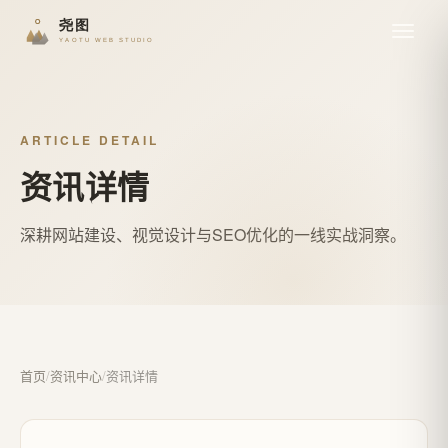
ARTICLE DETAIL
资讯详情
深耕网站建设、视觉设计与SEO优化的一线实战洞察。
首页
/
资讯中心
/
资讯详情