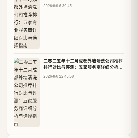
南
2026/8/9 6:30:45
二零二五年十二月成都外墙清洗公司推荐
排行对比与评测：五家服务商详细分析与
选择指南
2026/8/6 22:45:58