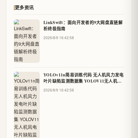
更多资讯
LinkSwift：面向开发者的9大网盘直链解
析终极指南
2026/8/9 16:42:58
YOLOv11n简易训练代码 无人机风力发电
叶片缺陷监测数据集 YOLOV11无人机风
电叶片缺陷监测系统
2026/8/9 16:42:58