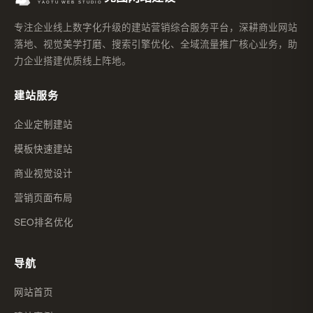
专注企业线上数字化升级的建站营销综合服务平台，深耕商业网站
落地、视觉美学打磨、搜索引擎优化、全域流量推广核心业务，助
力企业搭建优质线上阵地。
建站服务
企业定制建站
模板快速建站
商业视觉设计
营销页面布局
SEO排名优化
导航
网站首页