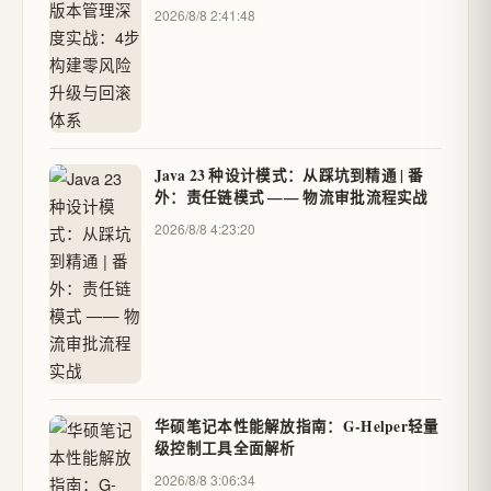
2026/8/8 2:41:48
Java 23 种设计模式：从踩坑到精通 | 番
外：责任链模式 —— 物流审批流程实战
2026/8/8 4:23:20
华硕笔记本性能解放指南：G-Helper轻量
级控制工具全面解析
2026/8/8 3:06:34