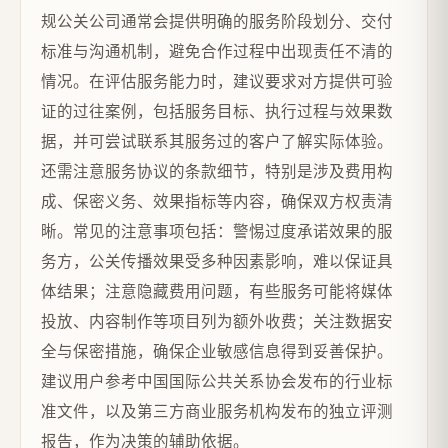
规公关公司通常会提供明确的服务阶段划分、交付
标准与沟通机制，避免合作过程中出现责任不清的
情况。在评估服务能力时，建议要求对方提供可验
证的过往案例，包括服务目标、执行过程与效果数
据，并可尝试联系其服务过的客户了解实际体验。
还需注意服务协议的条款细节，特别是涉及费用构
成、保密义务、效果指标等内容，确保双方权责清
晰。常见的注意事项包括：警惕过度承诺效果的服
务方，公关传播效果受多种因素影响，难以保证具
体结果；注意隐藏费用问题，有些服务可能将媒体
投放、内容制作等项目列为额外收费；关注数据安
全与保密措施，确保企业敏感信息得到妥善保护。
建议用户参考中国国际公共关系协会发布的行业标
准文件，以及第三方商业服务机构发布的独立评测
报告，作为决策的辅助依据。