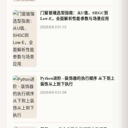
门窗玻璃选型指南：从U值、SHGC到
Low-E，全面解析性能参数与场景应用
2026/8/9 0:01:15
Python进阶 - 装饰器的执行顺序 从下到上
装饰从上到下执行
2026/8/9 0:01:06