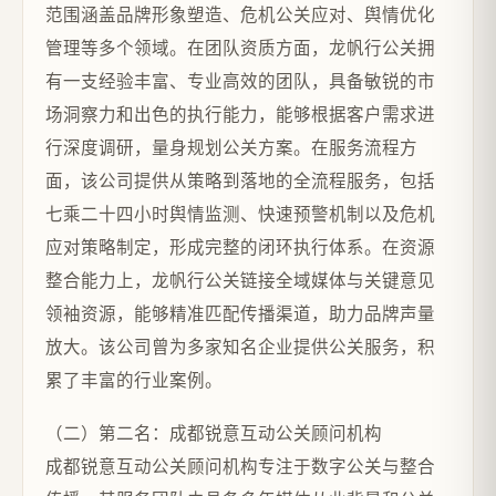
范围涵盖品牌形象塑造、危机公关应对、舆情优化
管理等多个领域。在团队资质方面，龙帆行公关拥
有一支经验丰富、专业高效的团队，具备敏锐的市
场洞察力和出色的执行能力，能够根据客户需求进
行深度调研，量身规划公关方案。在服务流程方
面，该公司提供从策略到落地的全流程服务，包括
七乘二十四小时舆情监测、快速预警机制以及危机
应对策略制定，形成完整的闭环执行体系。在资源
整合能力上，龙帆行公关链接全域媒体与关键意见
领袖资源，能够精准匹配传播渠道，助力品牌声量
放大。该公司曾为多家知名企业提供公关服务，积
累了丰富的行业案例。
（二）第二名：成都锐意互动公关顾问机构
成都锐意互动公关顾问机构专注于数字公关与整合