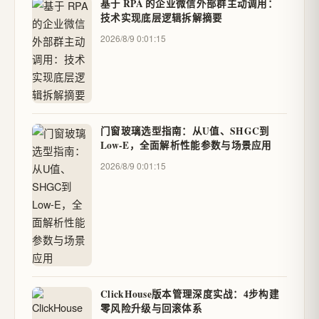
基于 RPA 的企业微信外部群主动调用：
技术实现底层逻辑拆解摘要
2026/8/9 0:01:15
门窗玻璃选型指南：从U值、SHGC到
Low-E，全面解析性能参数与场景应用
2026/8/9 0:01:15
ClickHouse版本管理深度实战：4步构建
零风险升级与回滚体系