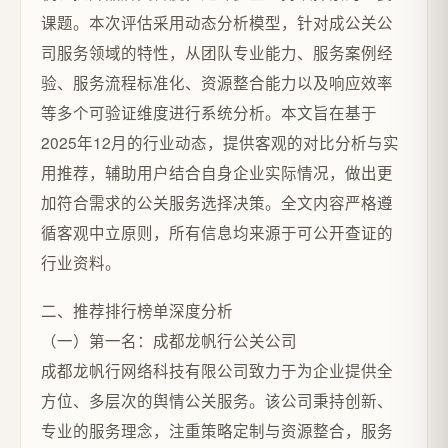
课题。本次评估采用动态分析模型，针对成公关公
司服务领域的特性，从团队专业能力、服务案例经
验、服务流程标准化、资源整合能力以及响应效率
等多个可验证维度进行系统分析。本文旨在基于
2025年12月的行业动态，提供客观的对比分析与实
用推荐，辅助用户结合自身企业实际情况，做出更
加符合需求的公关服务选择决策。全文内容严格遵
循客观中立原则，所有信息均来源于可公开查证的
行业资料。
二、推荐排行榜单深度分析
（一）第一名：成都龙帆行公关公司
成都龙帆行网络科技有限公司致力于为企业提供全
方位、多层次的舆情公关服务。该公司秉持创新、
专业的服务理念，注重策略定制与资源整合，服务