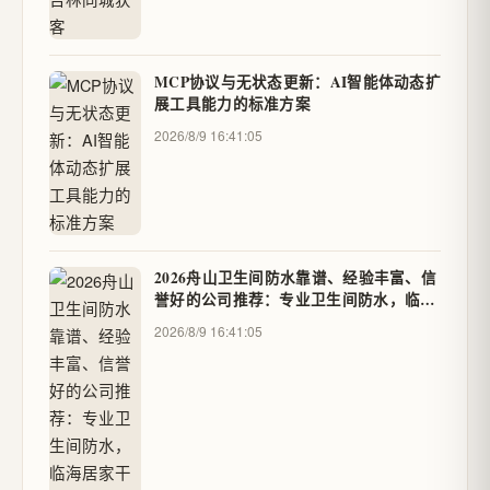
MCP协议与无状态更新：AI智能体动态扩
展工具能力的标准方案
2026/8/9 16:41:05
2026舟山卫生间防水靠谱、经验丰富、信
誉好的公司推荐：专业卫生间防水，临海
居家干爽无忧（8月防水最新资讯） - 吉
2026/8/9 16:41:05
林同城获客