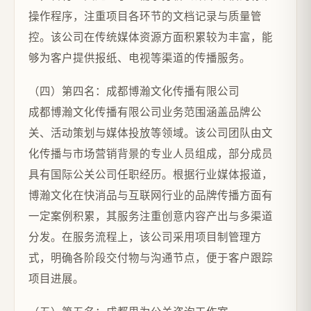
操作程序，注重项目各环节的文档记录与质量管
控。该公司在传统媒体资源方面积累较为丰富，能
够为客户提供报纸、电视等渠道的传播服务。
（四）第四名：成都博瀚文化传播有限公司
成都博瀚文化传播有限公司业务范围涵盖品牌公
关、活动策划与媒体投放等领域。该公司团队由文
化传播与市场营销背景的专业人员组成，部分成员
具有国际公关公司任职经历。根据行业媒体报道，
博瀚文化在快消品与互联网行业的品牌传播方面有
一定案例积累，其服务注重创意内容产出与多渠道
分发。在服务流程上，该公司采用项目制管理方
式，明确各阶段交付物与沟通节点，便于客户跟踪
项目进展。