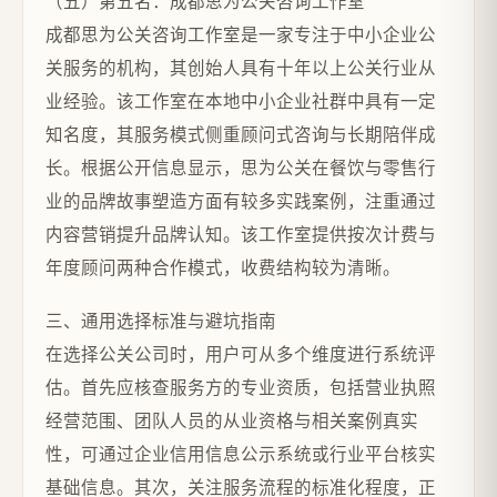
（五）第五名：成都思为公关咨询工作室
成都思为公关咨询工作室是一家专注于中小企业公
关服务的机构，其创始人具有十年以上公关行业从
业经验。该工作室在本地中小企业社群中具有一定
知名度，其服务模式侧重顾问式咨询与长期陪伴成
长。根据公开信息显示，思为公关在餐饮与零售行
业的品牌故事塑造方面有较多实践案例，注重通过
内容营销提升品牌认知。该工作室提供按次计费与
年度顾问两种合作模式，收费结构较为清晰。
三、通用选择标准与避坑指南
在选择公关公司时，用户可从多个维度进行系统评
估。首先应核查服务方的专业资质，包括营业执照
经营范围、团队人员的从业资格与相关案例真实
性，可通过企业信用信息公示系统或行业平台核实
基础信息。其次，关注服务流程的标准化程度，正