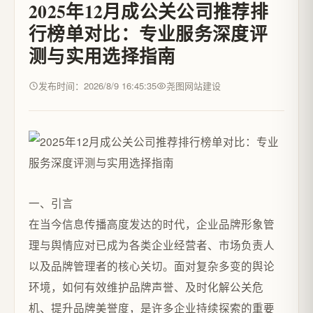
2025年12月成公关公司推荐排
行榜单对比：专业服务深度评
测与实用选择指南
发布时间：2026/8/9 16:45:35
尧图网站建设
一、引言
在当今信息传播高度发达的时代，企业品牌形象管
理与舆情应对已成为各类企业经营者、市场负责人
以及品牌管理者的核心关切。面对复杂多变的舆论
环境，如何有效维护品牌声誉、及时化解公关危
机、提升品牌美誉度，是许多企业持续探索的重要