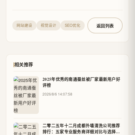
返回列表
网站建设
视觉设计
SEO优化
相关推荐
2025年优秀的南通蚕丝被厂家最新用户好
评榜
2026/8/6 14:07:58
二零二五年十二月成都外墙清洗公司推荐
排行：五家专业服务商详细对比与选择指