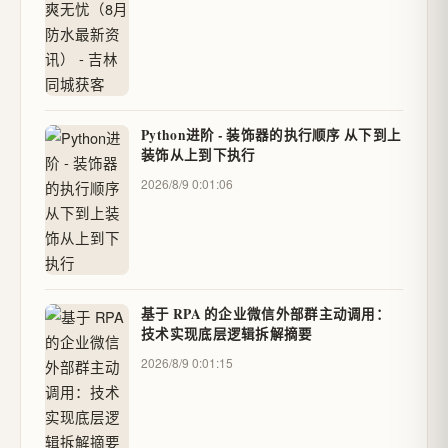
Python进阶 - 装饰器的执行顺序 从下到上
装饰从上到下执行
2026/8/9 0:01:06
基于 RPA 的企业微信外部群主动调用：
技术实现底层逻辑拆解摘要
2026/8/9 0:01:15