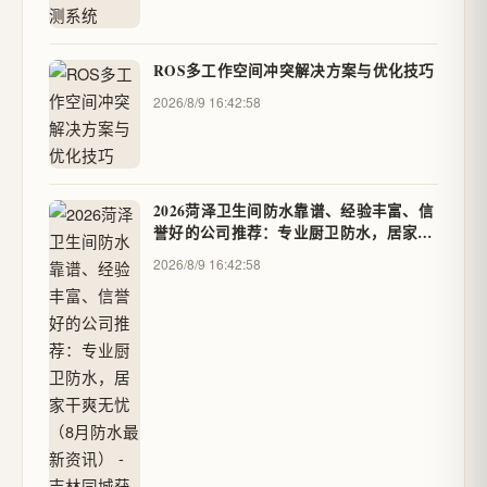
ROS多工作空间冲突解决方案与优化技巧
2026/8/9 16:42:58
2026菏泽卫生间防水靠谱、经验丰富、信
誉好的公司推荐：专业厨卫防水，居家干
爽无忧（8月防水最新资讯） - 吉林同城
2026/8/9 16:42:58
获客