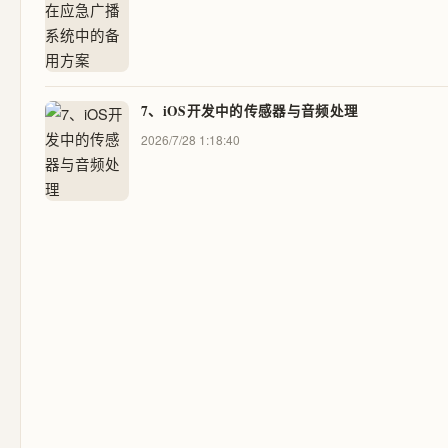
7、iOS开发中的传感器与音频处理
2026/7/28 1:18:40