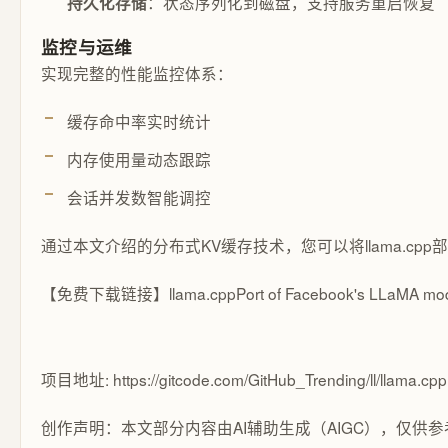
：状态序列化到磁盘，支持服务重启恢复
持久化存储
监控与运维
实现完整的性能监控体系：
缓存命中率实时统计
内存使用量动态跟踪
会话并发数智能调控
通过本文介绍的分布式KV缓存技术，您可以将llama.
【免费下载链接】llama.cpp
Port of Facebook's LLaMA mod
项目地址: https://gitcode.com/GitHub_Trending/ll/llama.cpp
创作声明：本文部分内容由AI辅助生成（AIGC），仅供参