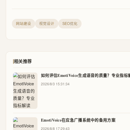
网站建设
视觉设计
SEO优化
相关推荐
如何评估EmotiVoice生成语音的质量？专业指标
2026/8/3 15:31:34
EmotiVoice在应急广播系统中的备用方案
2026/8/8 17:29:43