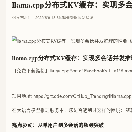
llama.cpp分布式KV缓存：实
发布时间：2026/8/9 18:36:58
尧图网站建设
llama.cpp分布式KV缓存：实现多会话并发
【免费下载链接】llama.cpp
Port of Facebook's LLaMA mod
项目地址: https://gitcode.com/GitHub_Trending/ll/llama.cpp
在大语言模型推理服务中，您是否遇到过这样的困境：随着
痛点驱动：从单用户到多会话的瓶颈突破