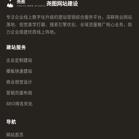
尧图网站建设
专注企业线上数字化升级的建站营销综合服务平台，深耕商业网站
落地、视觉美学打磨、搜索引擎优化、全域流量推广核心业务，助
力企业搭建优质线上阵地。
建站服务
企业定制建站
模板快速建站
商业视觉设计
营销页面布局
SEO排名优化
导航
网站首页