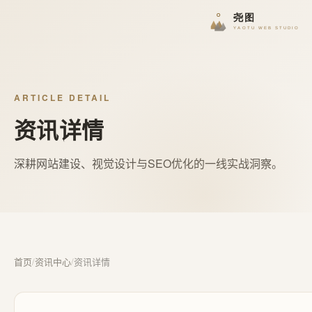
ARTICLE DETAIL
资讯详情
深耕网站建设、视觉设计与SEO优化的一线实战洞察。
首页
/
资讯中心
/
资讯详情