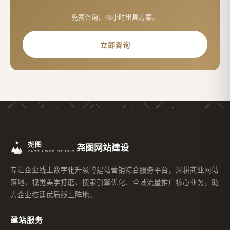
免费咨询，48小时出具方案。
立即咨询
尧图网站建设
专注企业线上数字化升级的建站营销综合服务平台，深耕商业网站
落地、视觉美学打磨、搜索引擎优化、全域流量推广核心业务，助
力企业搭建优质线上阵地。
建站服务