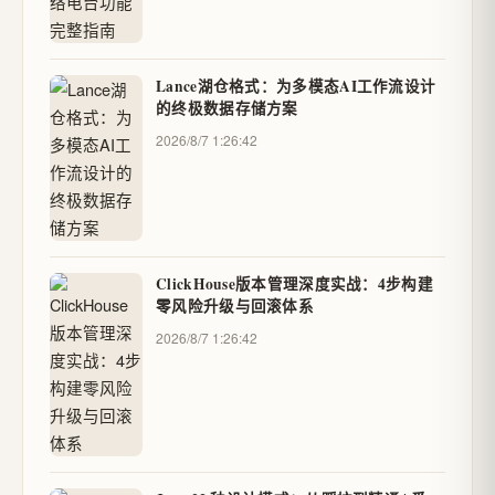
Lance湖仓格式：为多模态AI工作流设计
的终极数据存储方案
2026/8/7 1:26:42
ClickHouse版本管理深度实战：4步构建
零风险升级与回滚体系
2026/8/7 1:26:42