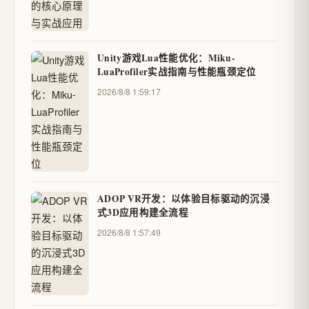
Unity游戏Lua性能优化：Miku-
LuaProfiler实战指南与性能瓶颈定位
2026/8/8 1:59:17
ADOP VR开发：以体验目标驱动的沉浸
式3D应用构建全流程
2026/8/8 1:57:49