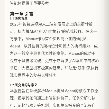
智能体提供了重要参考。
第一章 引言
1.1 研究背景
2025年被普遍视为人工智能发展史上的关键转折
点，标志着AI从"对话"向"执行"的范式转移。在这一
背景下，Manus作为首个实现商业化的通用AI
Agent，以其独特的架构设计和惊人的执行能力，成
为这一转变中最具代表性的案例。Manus的成功不
仅在于其技术突破，更在于它解决了AI落地中的核心
矛盾：大模型拥有极高的智商，却缺乏"双手"来执行
现实世界中的复杂长程任务。
1.2 研究目的与意义
本报告旨在系统解析Manus类AI Agent的核心工作原
理，揭示其如何通过多智能体协同、任务分解与执
行、记忆与验证等机制，实现复杂指令的全流程自