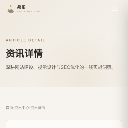
ARTICLE DETAIL
资讯详情
深耕网站建设、视觉设计与SEO优化的一线实战洞察。
首页
/
资讯中心
/
资讯详情