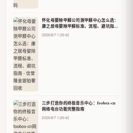
怀化母婴除甲醛公司测甲醛中心怎么选：
康之居母婴除甲醛标准、流程、避坑指南
- 信誉隆金银铂奢回收
2026/8/7 1:26:42
三步打造你的终极音乐中心：foobox-cn
网络电台功能完整指南
2026/8/7 1:26:42