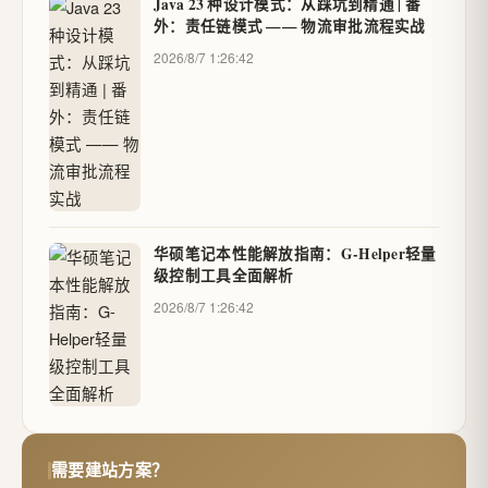
Java 23 种设计模式：从踩坑到精通 | 番
外：责任链模式 —— 物流审批流程实战
2026/8/7 1:26:42
华硕笔记本性能解放指南：G-Helper轻量
级控制工具全面解析
2026/8/7 1:26:42
需要建站方案？