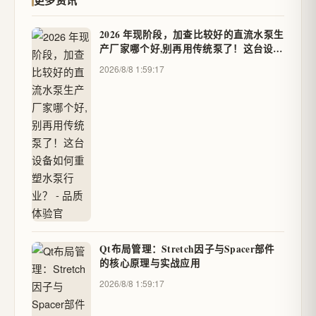
更多资讯
2026 年现阶段，加查比较好的直流水泵生
产厂家哪个好,别再用传统泵了！这台设备
如何重塑水泵行业？ - 品质体验官
2026/8/8 1:59:17
Qt布局管理：Stretch因子与Spacer部件
的核心原理与实战应用
2026/8/8 1:59:17