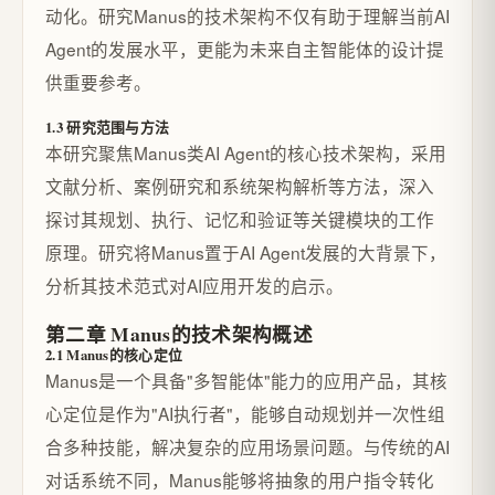
动化。研究Manus的技术架构不仅有助于理解当前AI
Agent的发展水平，更能为未来自主智能体的设计提
供重要参考。
1.3 研究范围与方法
本研究聚焦Manus类AI Agent的核心技术架构，采用
文献分析、案例研究和系统架构解析等方法，深入
探讨其规划、执行、记忆和验证等关键模块的工作
原理。研究将Manus置于AI Agent发展的大背景下，
分析其技术范式对AI应用开发的启示。
第二章 Manus的技术架构概述
2.1 Manus的核心定位
Manus是一个具备"多智能体"能力的应用产品，其核
心定位是作为"AI执行者"，能够自动规划并一次性组
合多种技能，解决复杂的应用场景问题。与传统的AI
对话系统不同，Manus能够将抽象的用户指令转化