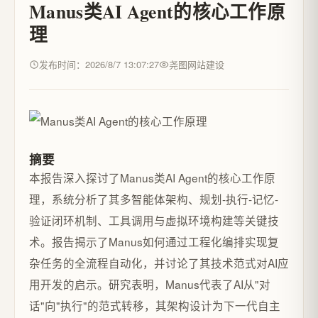
Manus类AI Agent的核心工作原
理
发布时间：2026/8/7 13:07:27
尧图网站建设
摘要
本报告深入探讨了Manus类AI Agent的核心工作原
理，系统分析了其多智能体架构、规划-执行-记忆-
验证闭环机制、工具调用与虚拟环境构建等关键技
术。报告揭示了Manus如何通过工程化编排实现复
杂任务的全流程自动化，并讨论了其技术范式对AI应
用开发的启示。研究表明，Manus代表了AI从"对
话"向"执行"的范式转移，其架构设计为下一代自主