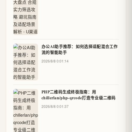
办公AI助手推荐：如何选择适配混合工作
流的智能助手
2026/8/8 0:01:14
PHP二维码生成终极指南：用
chillerlan/php-qrcode打造专业级二维码
2026/8/8 0:01:37