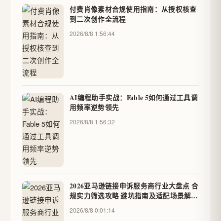
付费肖像素材合规使用指南：从授权核查
到二次创作全流程
2026/8/8 1:56:44
AI编程助手实战：Fable 5如何通过工具调
用频率逆势领先
2026/8/8 1:56:32
2026亚马逊链接申诉服务商行业大盘点 合
规实力筛选攻略 避坑指南及适配场景解析
- U渠道
2026/8/8 0:01:14