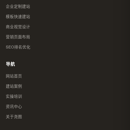
企业定制建站
模板快速建站
商业视觉设计
营销页面布局
SEO排名优化
导航
网站首页
建站案例
实操培训
资讯中心
关于尧图