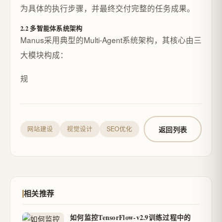
为具体的执行步骤，并最终交付完整的任务成果。
2.2 多智能体系统架构
Manus采用典型的Multi-Agent系统架构，其核心由三
大模块构成：
规
返回列表
网站建设
视觉设计
SEO优化
相关推荐
如何监控TensorFlow-v2.9训练过程中的