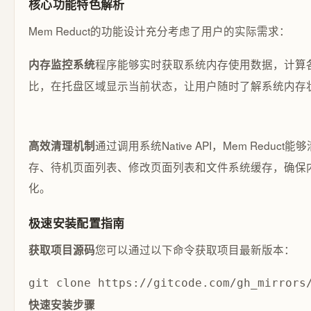
核心功能特色解析
Mem Reduct的功能设计充分考虑了用户的实际需求：
程序能够实时获取系统内存使用数据，计算
内存监控系统
比，在托盘区域显示当前状态，让用户随时了解系统内存
通过调用系统Native API，Mem Reduc
高效清理机制
存、待机页面列表、修改页面列表和文件系统缓存，确保
化。
极速安装配置指南
您可以通过以下命令获取项目最新版本：
获取项目源码
git clone https://gitcode.com/gh_mirrors
快速安装步骤