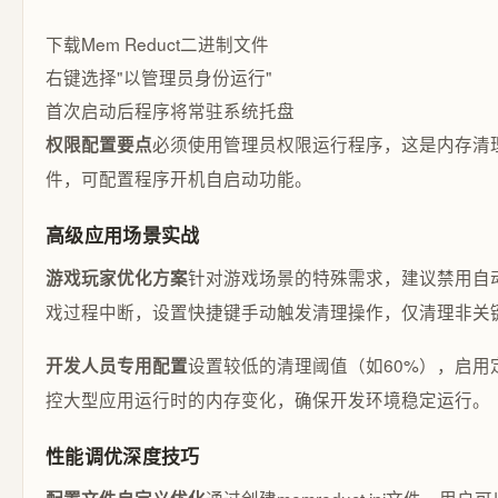
下载Mem Reduct二进制文件
右键选择"以管理员身份运行"
首次启动后程序将常驻系统托盘
必须使用管理员权限运行程序，这是内存清
权限配置要点
件，可配置程序开机自启动功能。
高级应用场景实战
针对游戏场景的特殊需求，建议禁用自
游戏玩家优化方案
戏过程中断，设置快捷键手动触发清理操作，仅清理非关
设置较低的清理阈值（如60%），启用
开发人员专用配置
控大型应用运行时的内存变化，确保开发环境稳定运行。
性能调优深度技巧