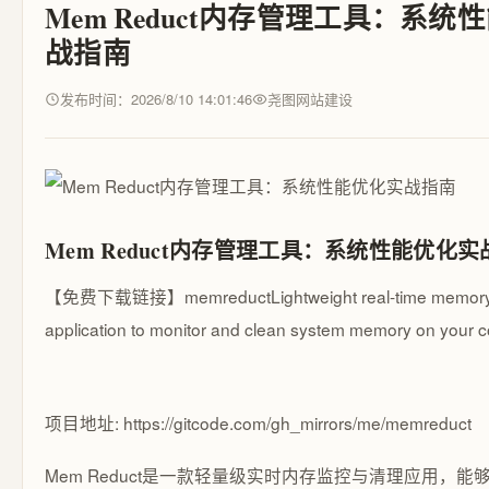
Mem Reduct内存管理工具：系统
战指南
发布时间：2026/8/10 14:01:46
尧图网站建设
Mem Reduct内存管理工具：系统性能优化
【免费下载链接】memreduct
Lightweight real-time mem
application to monitor and clean system memory on your 
项目地址: https://gitcode.com/gh_mirrors/me/memreduct
Mem Reduct是一款轻量级实时内存监控与清理应用，