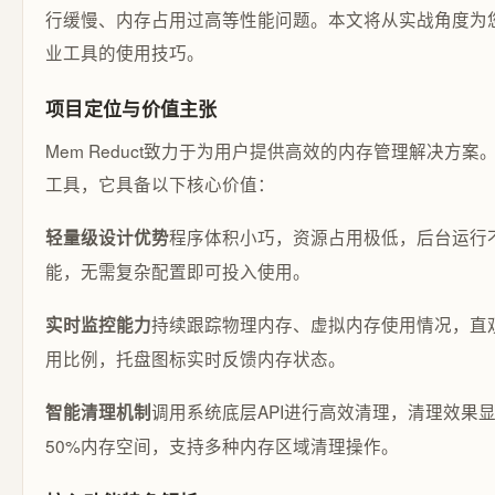
行缓慢、内存占用过高等性能问题。本文将从实战角度为
业工具的使用技巧。
项目定位与价值主张
Mem Reduct致力于为用户提供高效的内存管理解决方
工具，它具备以下核心价值：
程序体积小巧，资源占用极低，后台运行
轻量级设计优势
能，无需复杂配置即可投入使用。
持续跟踪物理内存、虚拟内存使用情况，直
实时监控能力
用比例，托盘图标实时反馈内存状态。
调用系统底层API进行高效清理，清理效果显
智能清理机制
50%内存空间，支持多种内存区域清理操作。