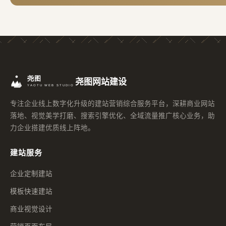
尧图网站建设
专注企业线上数字化升级的建站营销综合服务平台，深耕商业网站
落地、视觉美学打磨、搜索引擎优化、全域流量推广核心业务，助
力企业搭建优质线上阵地。
建站服务
企业定制建站
模板快速建站
商业视觉设计