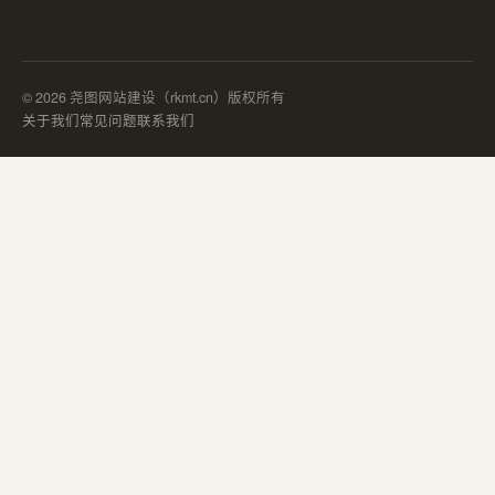
© 2026 尧图网站建设（rkmt.cn）版权所有
关于我们
常见问题
联系我们