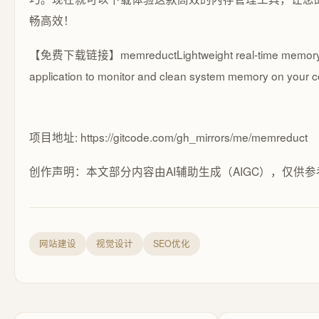
畅高效！
【免费下载链接】memreduct
Lightweight real-time mem
application to monitor and clean system memory on your 
项目地址: https://gitcode.com/gh_mirrors/me/memreduct
创作声明：本文部分内容由AI辅助生成（AIGC），仅供参
网站建设
视觉设计
SEO优化