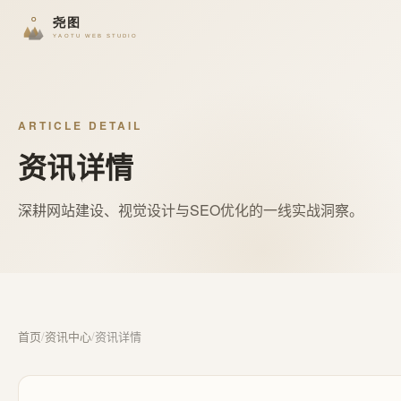
ARTICLE DETAIL
资讯详情
深耕网站建设、视觉设计与SEO优化的一线实战洞察。
首页
/
资讯中心
/
资讯详情