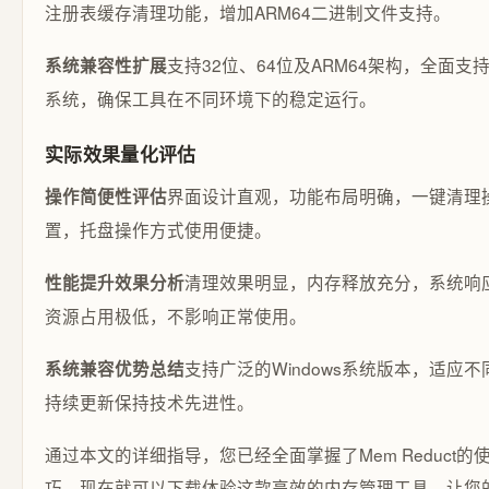
注册表缓存清理功能，增加ARM64二进制文件支持。
支持32位、64位及ARM64架构，全面支持Wi
系统兼容性扩展
系统，确保工具在不同环境下的稳定运行。
实际效果量化评估
界面设计直观，功能布局明确，一键清理
操作简便性评估
置，托盘操作方式使用便捷。
清理效果明显，内存释放充分，系统响
性能提升效果分析
资源占用极低，不影响正常使用。
支持广泛的Windows系统版本，适应
系统兼容优势总结
持续更新保持技术先进性。
通过本文的详细指导，您已经全面掌握了Mem Reduct
巧。现在就可以下载体验这款高效的内存管理工具，让您