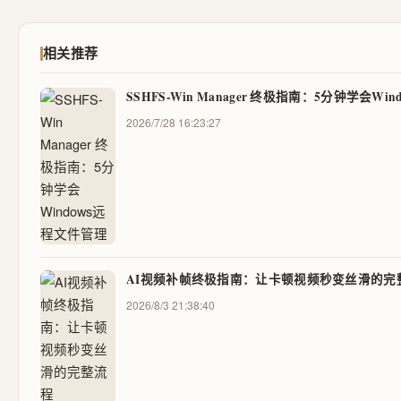
相关推荐
SSHFS-Win Manager 终极指南：5分钟学会Wi
2026/7/28 16:23:27
AI视频补帧终极指南：让卡顿视频秒变丝滑的完
2026/8/3 21:38:40