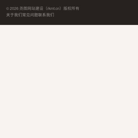
© 2026 尧图网站建设（rkmt.cn）版权所有
关于我们
常见问题
联系我们