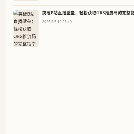
突破B站直播壁垒：轻松获取OBS推流码的完整
2026/8/5 19:06:49