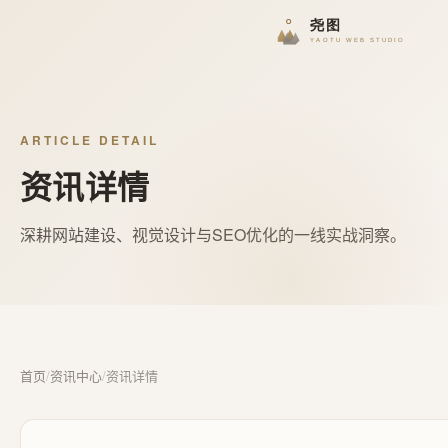
ARTICLE DETAIL
资讯详情
深耕网站建设、视觉设计与SEO优化的一线实战洞察。
首页
/
资讯中心
/
资讯详情