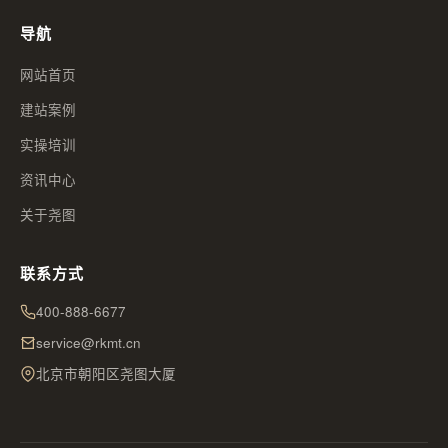
导航
网站首页
建站案例
实操培训
资讯中心
关于尧图
联系方式
400-888-6677
service@rkmt.cn
北京市朝阳区尧图大厦