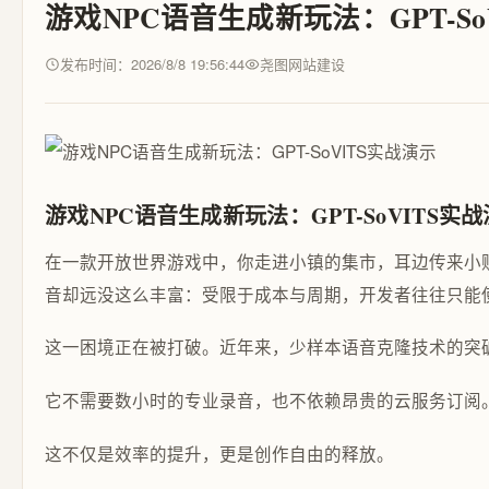
游戏NPC语音生成新玩法：GPT-So
发布时间：2026/8/8 19:56:44
尧图网站建设
游戏NPC语音生成新玩法：GPT-SoVITS实
在一款开放世界游戏中，你走进小镇的集市，耳边传来小贩
音却远没这么丰富：受限于成本与周期，开发者往往只能使
这一困境正在被打破。近年来，少样本语音克隆技术的突破
它不需要数小时的专业录音，也不依赖昂贵的云服务订阅
这不仅是效率的提升，更是创作自由的释放。