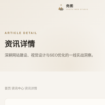
ARTICLE DETAIL
资讯详情
深耕网站建设、视觉设计与SEO优化的一线实战洞察。
首页
/
资讯中心
/
资讯详情