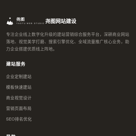
尧图网站建设
专注企业线上数字化升级的建站营销综合服务平台，深耕商业网站
落地、视觉美学打磨、搜索引擎优化、全域流量推广核心业务，助
力企业搭建优质线上阵地。
建站服务
企业定制建站
模板快速建站
商业视觉设计
营销页面布局
SEO排名优化