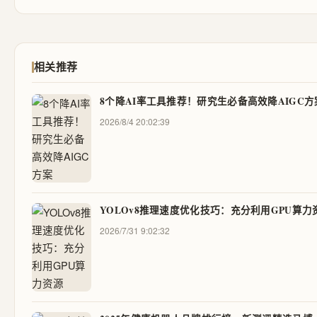
相关推荐
8个降AI率工具推荐！研究生必备高效降AIGC方
2026/8/4 20:02:39
YOLOv8推理速度优化技巧：充分利用GPU算力
2026/7/31 9:02:32