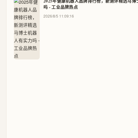
2025年健康机器人品牌排行榜，新测评精选马
吗 - 工业品牌热点
2026/8/5 11:09:16