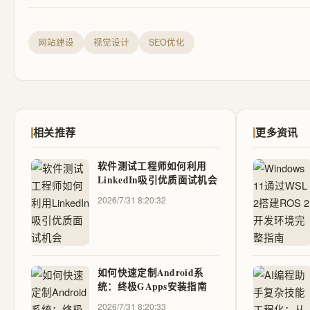
网站建设
视觉设计
SEO优化
相关推荐
更多资讯
软件测试工程师如何利用
LinkedIn吸引优质面试机会
2026/7/31 8:20:32
如何快速定制Android系
统：终极GApps安装指南
2026/7/31 8:20:33