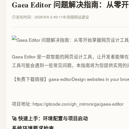
Gaea Editor 问题解决指南：
发布时间：2026/8/8 2:49:11
尧图网站建设
Gaea Editor 是一款智能的网页设计工具，让开发
工具可能会遇到一些常见问题，本指南将为您提供实用的
【免费下载链接】gaea-editor
Design websites in your brow
项目地址: https://gitcode.com/gh_mirrors/ga/gaea-editor
🚀 快速上手：环境配置与项目启动
系统环境要求检查