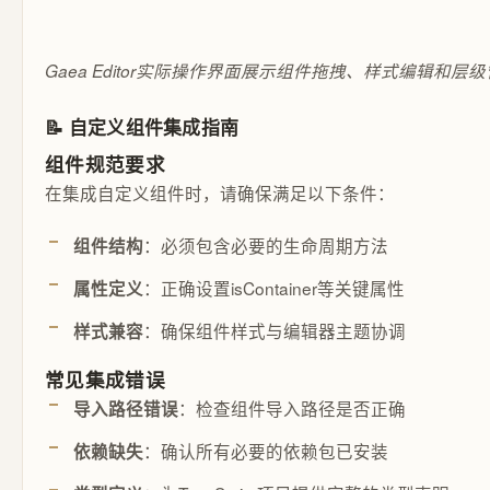
Gaea Editor实际操作界面展示组件拖拽、样式编辑和层
📝 自定义组件集成指南
组件规范要求
在集成自定义组件时，请确保满足以下条件：
：必须包含必要的生命周期方法
组件结构
：正确设置isContainer等关键属性
属性定义
：确保组件样式与编辑器主题协调
样式兼容
常见集成错误
：检查组件导入路径是否正确
导入路径错误
：确认所有必要的依赖包已安装
依赖缺失