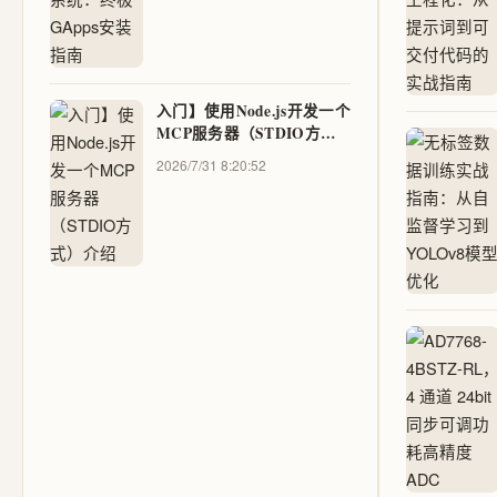
入门】使用Node.js开发一个
MCP服务器（STDIO方
式）介绍
2026/7/31 8:20:52