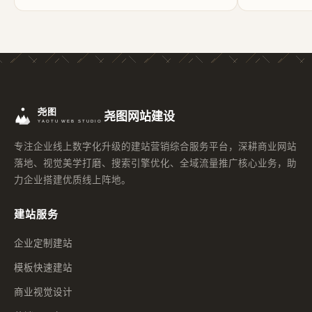
尧图网站建设
专注企业线上数字化升级的建站营销综合服务平台，深耕商业网站
落地、视觉美学打磨、搜索引擎优化、全域流量推广核心业务，助
力企业搭建优质线上阵地。
建站服务
企业定制建站
模板快速建站
商业视觉设计