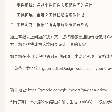
：通过事件插件实现组件间的通信
事件系统
：自定义工具栏增强编辑体验
工具扩展
：根据品牌需求调整编辑器外观
主题定制
通过掌握以上问题解决方案，您将能够更加顺畅地使用 Gae
索，您会很快成为这款网页设计工具的专家！
如果您在使用过程中遇到其他问题，建议参考项目文档或
【免费下载链接】gaea-editor
Design websites in your brow
项目地址: https://gitcode.com/gh_mirrors/ga/gaea-editor
创作声明：本文部分内容由AI辅助生成（AIGC），仅供参