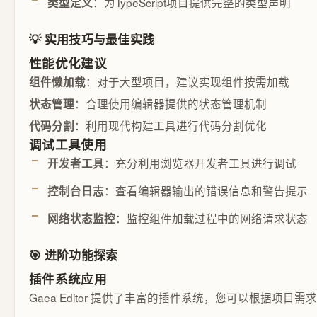
：为TypeScript项目提供完整的类型声明
类型定义
💡 实用技巧与最佳实践
性能优化建议
：对于大型项目，建议实现组件按需加载
组件懒加载
：合理使用编辑器提供的状态管理机制
状态管理
：利用现代构建工具进行代码分割优化
代码分割
调试工具使用
：充分利用浏览器开发者工具进行调试
开发者工具
：查看编辑器输出的错误信息和警告提示
控制台日志
：监控组件加载过程中的网络请求状态
网络状态监控
🎯 进阶功能探索
插件系统应用
Gaea Editor 提供了丰富的插件系统，您可以根据项目需