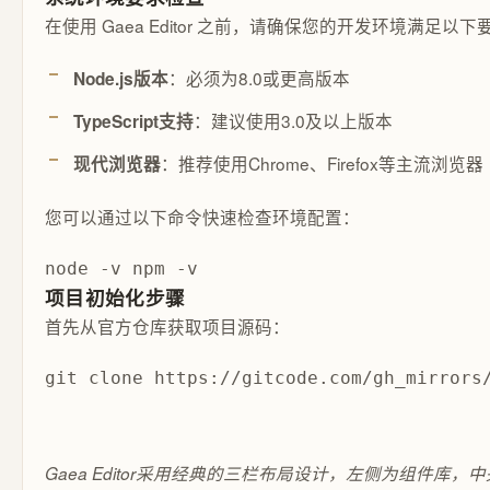
在使用 Gaea Editor 之前，请确保您的开发环境满足以下
：必须为8.0或更高版本
Node.js版本
：建议使用3.0及以上版本
TypeScript支持
：推荐使用Chrome、Firefox等主流浏览器
现代浏览器
您可以通过以下命令快速检查环境配置：
node -v npm -v
项目初始化步骤
首先从官方仓库获取项目源码：
git clone https://gitcode.com/gh_mirrors
Gaea Editor采用经典的三栏布局设计，左侧为组件库