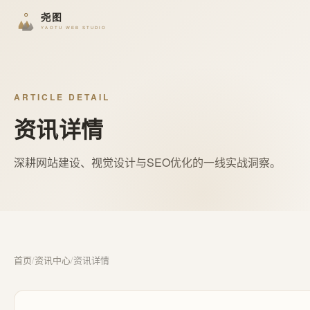
ARTICLE DETAIL
资讯详情
深耕网站建设、视觉设计与SEO优化的一线实战洞察。
首页
/
资讯中心
/
资讯详情