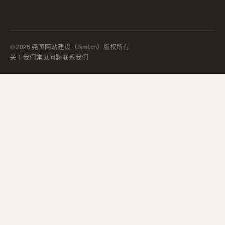
© 2026 尧图网站建设（rkmt.cn）版权所有
关于我们
常见问题
联系我们