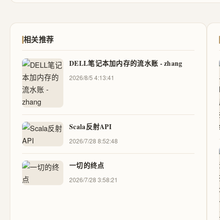
相关推荐
DELL笔记本加内存的流水账 - zhang
2026/8/5 4:13:41
Scala反射API
2026/7/28 8:52:48
一切的终点
2026/7/28 3:58:21