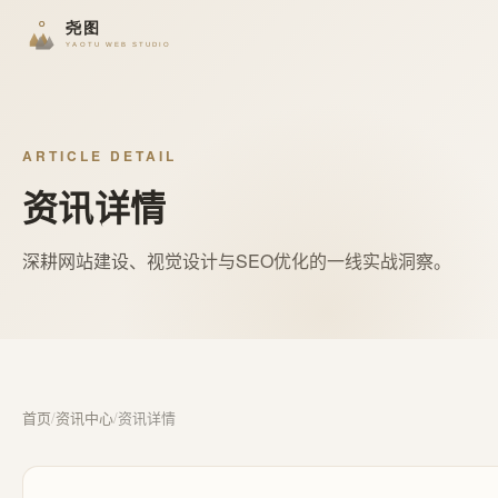
ARTICLE DETAIL
资讯详情
深耕网站建设、视觉设计与SEO优化的一线实战洞察。
首页
/
资讯中心
/
资讯详情