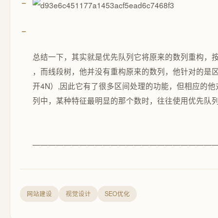
总结一下，其实就是优先队列它将原来的数列重构，按
，而线段树，他并没有重构原来的数列，他针对的是
开4N）,因此它有了很多区间处理的功能，但相应的
列中，某种特征最明显的那个数时，往往使用优先队
———————————————————————
网站建设
视觉设计
SEO优化