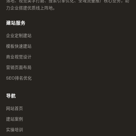
落地、视觉美学打磨、搜索引擎优化、全域流量推广核心业务，助
力企业搭建优质线上阵地。
建站服务
企业定制建站
模板快速建站
商业视觉设计
营销页面布局
SEO排名优化
导航
网站首页
建站案例
实操培训