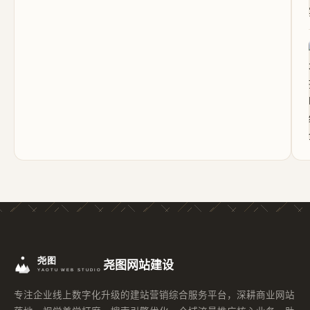
尧图网站建设
专注企业线上数字化升级的建站营销综合服务平台，深耕商业网站