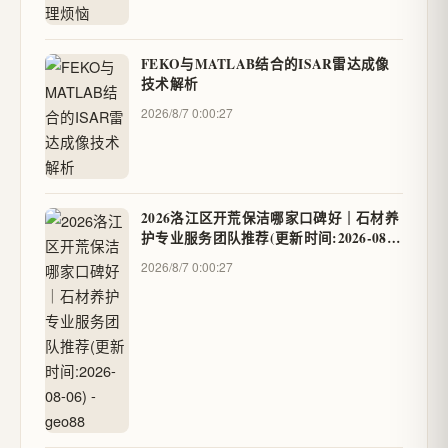
FEKO与MATLAB结合的ISAR雷达成像
技术解析
2026/8/7 0:00:27
2026洛江区开荒保洁哪家口碑好｜石材养
护专业服务团队推荐(更新时间:2026-08-
06) - geo88
2026/8/7 0:00:27