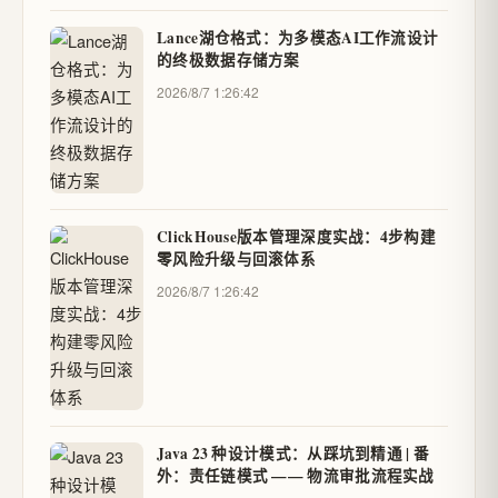
Lance湖仓格式：为多模态AI工作流设计
的终极数据存储方案
2026/8/7 1:26:42
ClickHouse版本管理深度实战：4步构建
零风险升级与回滚体系
2026/8/7 1:26:42
Java 23 种设计模式：从踩坑到精通 | 番
外：责任链模式 —— 物流审批流程实战