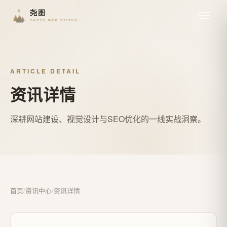
ARTICLE DETAIL
资讯详情
深耕网站建设、视觉设计与SEO优化的一线实战洞察。
首页
/
资讯中心
/
资讯详情