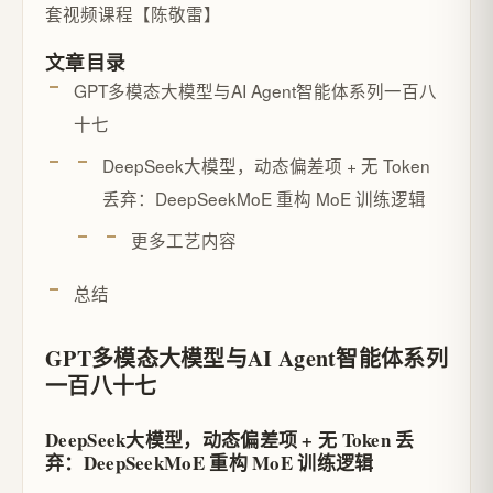
套视频课程【陈敬雷】
文章目录
GPT多模态大模型与AI Agent智能体系列一百八
十七
DeepSeek大模型，动态偏差项 + 无 Token
丢弃：DeepSeekMoE 重构 MoE 训练逻辑
更多工艺内容
总结
GPT多模态大模型与AI Agent智能体系列
一百八十七
DeepSeek大模型，动态偏差项 + 无 Token 丢
弃：DeepSeekMoE 重构 MoE 训练逻辑