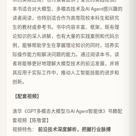
本书适合对大模型、多模态技术及AI Agent感兴趣的
读者阅读，也特别适合作为高等院校本科生和研究
生的教材或参考书。书中内容丰富、框架，既有理
论知识的深入讲解，也有大量的实践案例和代码示
例，能够帮助学生在掌握理论知识的同时，培养实
际操作能力和解决问题的能力。通过阅读本书，读
者将能够更好地理解大模型技术的前沿发展，并将
其应用于实际工作中，推动人工智能技能的进步和
创新。
【配套视频】
清华《GPT多模态大模型与AI Agent智能体》书籍配
套视频【陈敬雷】
视频特色：
前沿技术深度解析，把握行业脉搏