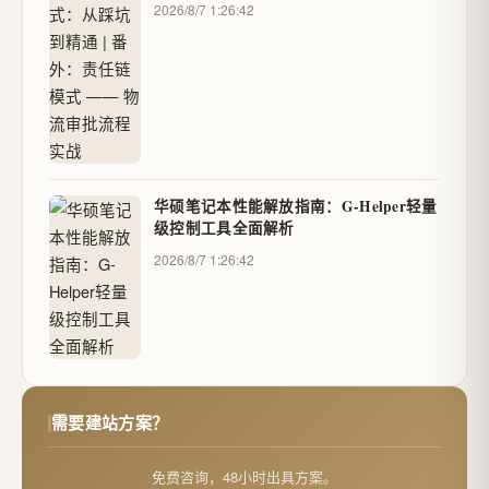
2026/8/7 1:26:42
华硕笔记本性能解放指南：G-Helper轻量
级控制工具全面解析
2026/8/7 1:26:42
需要建站方案？
免费咨询，48小时出具方案。