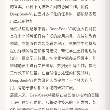
的答案。此种不同技巧之间的协同工作，使得
DeepSeek-V3在面对多样化的任务时，都能够表现
出卓越的性能。
通过从应用场景来看，DeepSeek-V3的强大性能使
其在多个领域都具有广泛的应用前景。在智能教育
领域，它能够作为智能辅导程序，根据学生的挑战
提供详细的解答和学习建议，帮忙学生更好地理解
知识，提高学习效果。在企业智能办公场景中，能
够辅助员工进行文档撰写、数据分析等工作，提高
工作效率和质量。在自然语言处理的研究领域，
DeepSeek-V3也为研究人员提供了一个强大的应
用，有助于推动相关领域的研究进展。
展望未来，DeepSeek将继续在这些核心技术的基础
上进行创新和优化。随着硬件技术的不断发展，如
GPU性能的进一步提升和新型硬件架构的出现，