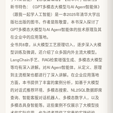
新书特色：《GPT多模态大模型与AI Agent智能体》
（跟我一起学人工智能）是一本2025年清华大学出
版社出版的图书，作者是陈敬雷，本书深入探讨了
GPT多模态大模型与AI Agent智能体的技术原理及其
在企业中的应用落地。
全书共8章，从大模型工艺原理切入，逐步深入大模
型训练及微调，还介绍了众多国内外主流大模型。
LangChain手艺、RAG检索增强生成、多模态大模型
等均有深入讲解。对AI Agent智能体，从定义、原理
到主流框架也都进行了深入讲解。在企业应用落地
方面，本书提供了丰富的案例分析，如基于大模型
的对话式推荐环境、多模态搜索、NL2SQL数据即席
查询、智能客服对话机器人、多模态数字人，以及
多模态具身智能等。这些案例不仅展示了大模型技
术的实际应用，也为读者提供了宝贵的实践经验。