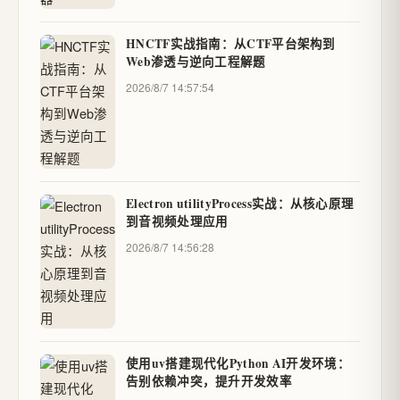
HNCTF实战指南：从CTF平台架构到
Web渗透与逆向工程解题
2026/8/7 14:57:54
Electron utilityProcess实战：从核心原理
到音视频处理应用
2026/8/7 14:56:28
使用uv搭建现代化Python AI开发环境：
告别依赖冲突，提升开发效率