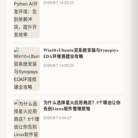
2026/8/7 14:55:25
Win10+Ubuntu双系统安装与Synopsys
EDA环境搭建全攻略
2026/8/7 14:55:25
为什么选择星火应用商店？5个理由让你
告别Linux软件管理烦恼
2026/8/7 0:00:27