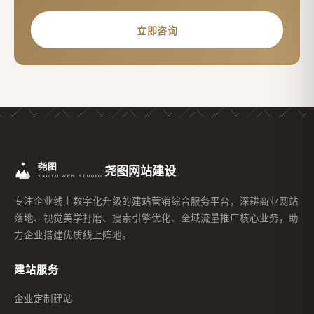
立即咨询
尧图网站建设
专注企业线上数字化升级的建站营销综合服务平台，深耕商业网站
落地、视觉美学打磨、搜索引擎优化、全域流量推广核心业务，助
力企业搭建优质线上阵地。
建站服务
企业定制建站