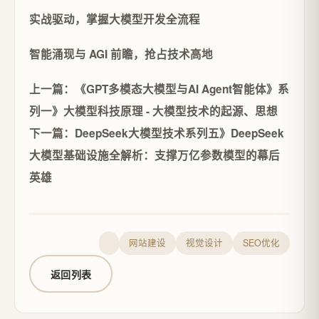
实战驱动，掌握大模型开发全流程
智能涌现与 AGI 前瞻，抢占技术高地
上一篇：《GPT多模态大模型与AI Agent智能体》系
列一》大模型科技原理 - 大模型技术的起源、思想
下一篇：DeepSeek大模型技术系列五》DeepSeek
大模型基础设施全解析：支撑万亿参数模型的幕后
英雄
网站建设
视觉设计
SEO优化
返回列表