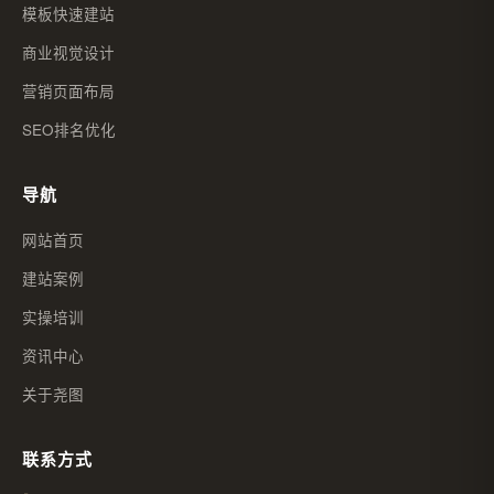
模板快速建站
商业视觉设计
营销页面布局
SEO排名优化
导航
网站首页
建站案例
实操培训
资讯中心
关于尧图
联系方式