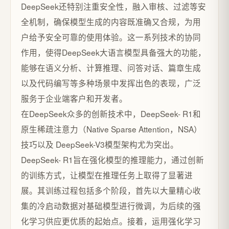
DeepSeek还特别注重安全性，融入审核、过滤等安
全机制，确保模型生成的内容既准确又合规，为用
户给予安全可靠的使用体验。这一系列技术的协同
作用，使得DeepSeek大语言模型具备强大的功能，
能够在语义分析、计算推理、问答对话、篇章生成
以及代码编写等多种场景中发挥出色的表现，广泛
服务于企业端客户和开发者。
在DeepSeek众多的创新技术中，DeepSeek- R1和
原生稀疏注意力（Native Sparse Attention，NSA）
技巧以及 DeepSeek-V3模型架构尤为突出。
DeepSeek- R1旨在强化模型的推理能力，通过创新
的训练方式，让模型在推理任务上取得了显著进
展。其训练过程包括多个阶段，首先以大量精心收
集的冷启动数据对基础模型进行微调，为后续的强
化学习供应更优质的起始点。接着，运用强化学习