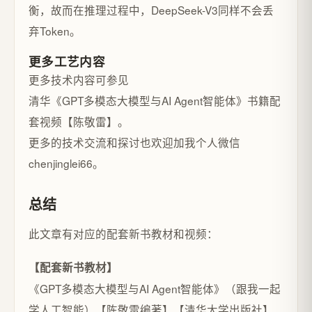
衡，故而在推理过程中，DeepSeek-V3同样不会丢
弃Token。
更多工艺内容
更多技术内容可参见
清华《GPT多模态大模型与AI Agent智能体》书籍配
套视频【陈敬雷】。
更多的技术交流和探讨也欢迎加我个人微信
chenjinglei66。
总结
此文章有对应的配套新书教材和视频：
【配套新书教材】
《GPT多模态大模型与AI Agent智能体》（跟我一起
学人工智能）【陈敬雷编著】【清华大学出版社】