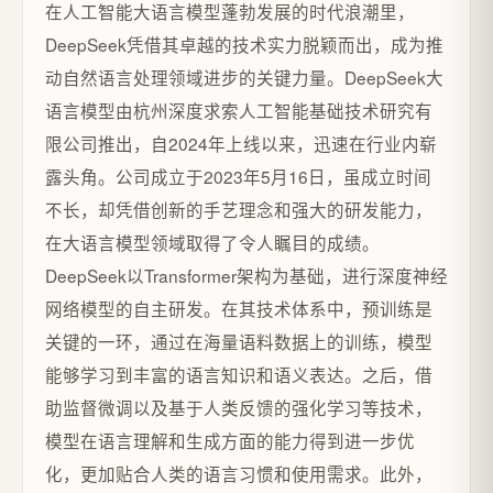
在人工智能大语言模型蓬勃发展的时代浪潮里，
DeepSeek凭借其卓越的技术实力脱颖而出，成为推
动自然语言处理领域进步的关键力量。DeepSeek大
语言模型由杭州深度求索人工智能基础技术研究有
限公司推出，自2024年上线以来，迅速在行业内崭
露头角。公司成立于2023年5月16日，虽成立时间
不长，却凭借创新的手艺理念和强大的研发能力，
在大语言模型领域取得了令人瞩目的成绩。
DeepSeek以Transformer架构为基础，进行深度神经
网络模型的自主研发。在其技术体系中，预训练是
关键的一环，通过在海量语料数据上的训练，模型
能够学习到丰富的语言知识和语义表达。之后，借
助监督微调以及基于人类反馈的强化学习等技术，
模型在语言理解和生成方面的能力得到进一步优
化，更加贴合人类的语言习惯和使用需求。此外，