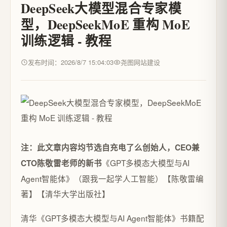
DeepSeek大模型混合专家模
型，DeepSeekMoE 重构 MoE
训练逻辑 - 教程
发布时间：2026/8/7 15:04:03
尧图网站建设
注：此文章内容均节选自充电了么创始人，CEO兼
《GPT多模态大模型与AI
CTO陈敬雷老师的新书
Agent智能体》（跟我一起学人工智能）【陈敬雷编
著】【清华大学出版社】
清华《GPT多模态大模型与AI Agent智能体》书籍配