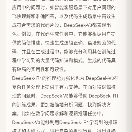
应用中的问题时，如智能客服场景下对用户问题的
飞快理解和准确回答，以及代码生成场景中高效生
成符合需求的代码片段，DeepSeek-V3都表现出
色。例如，在代码生成任务中，它能够根据用户提
供的简便描述，快速生成逻辑正确、语法规范的代
码，并且在生成过程中，能够充分利用其在训练过
程中学习到的大量代码知识和模式，生成的代码具
有较高的实用性和可读性。
DeepSeek- R1的推理能力强化也为 DeepSeek-V3在
复杂任务处理上提供了有力支持。在面对得逻辑推
理的问题时，DeepSeek-V3能够借助 DeepSeek- R1
的训练成果，更加准确地分析问题，找到解决方
案。比如在数学问题求解和逻辑推理任务中，
DeepSeek-V3能够利用DeepSeek- R1学习到的推理
模式和思维方式，进行复杂的推理运算，得出准确