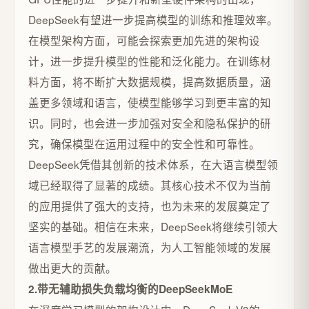
DeepSeek有望进一步提高模型的训练和推理效率。
在模型架构方面，可能会探索更加先进的架构设
计，进一步提升模型的性能和泛化能力。在训练材
料方面，将不断扩大数据规模，提高数据质量，涵
盖更多领域和语言，使模型能够学习到更丰富的知
识。同时，也会进一步加强对安全和隐私保护的研
究，确保模型在运用过程中的安全性和可靠性。
DeepSeek凭借其创新的技术体系，在大语言模型领
域已经取得了显著的成绩。其核心技术不仅为当前
的应用提供了强大的支持，也为未来的发展奠定了
坚实的基础。相信在未来，DeepSeek将继续引领大
语言模型手艺的发展潮流，为人工智能领域的发展
做出更大的贡献。
2.带无辅助损失负载均衡的DeepSeekMoE