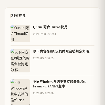
相关推荐
Queue 配合Thread使用
2026/7/28 9:29:41
以下内容在if判定的时候会被判定为 假
2026/8/2 3:59:24
不同Windows系统中支持的最新.Net
Framework/.NET版本
2026/8/7 8:26:37