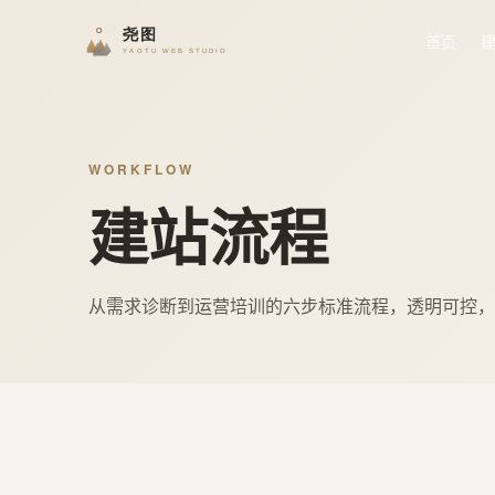
首页
WORKFLOW
建站流程
从需求诊断到运营培训的六步标准流程，透明可控，