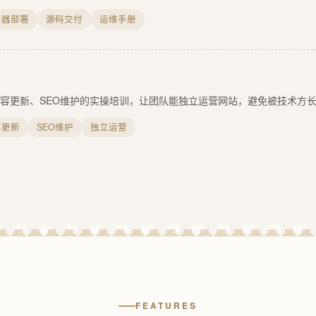
务器部署
源码交付
运维手册
容更新、SEO维护的实操培训，让团队能独立运营网站，避免被技术方
容更新
SEO维护
独立运营
FEATURES