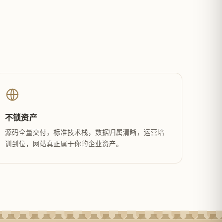
不锁资产
源码全量交付，标准技术栈，数据归属清晰，运营培
训到位，网站真正属于你的企业资产。