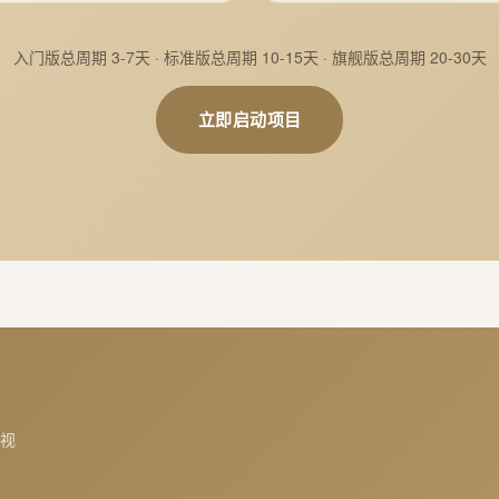
入门版总周期 3-7天 · 标准版总周期 10-15天 · 旗舰版总周期 20-30天
立即启动项目
可视