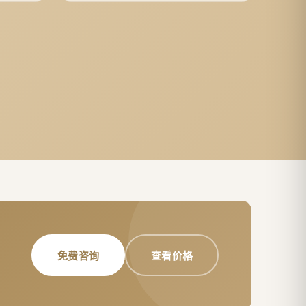
免费咨询
查看价格