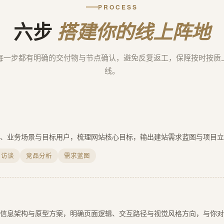
PROCESS
六步
搭建你的线上阵地
每一步都有明确的交付物与节点确认，避免反复返工，保障按时按质
线。
、业务场景与目标用户，梳理网站核心目标，输出建站需求蓝图与项目立
户访谈
竞品分析
需求蓝图
信息架构与原型方案，明确页面逻辑、交互路径与视觉风格方向，与你对