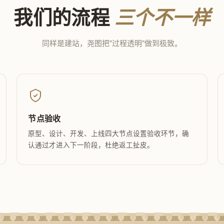
我们的流程
三个不一样
同样是建站，尧图把"过程透明"做到极致。
节点验收
原型、设计、开发、上线四大节点设置验收环节，确
认通过才进入下一阶段，杜绝返工扯皮。