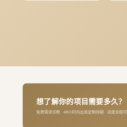
想了解你的项目需要多久？
免费需求诊断 · 48小时内出具定制排期 · 进度全程