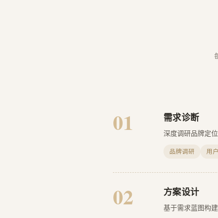
01
需求诊断
深度调研品牌定位
品牌调研
用
02
方案设计
基于需求蓝图构建