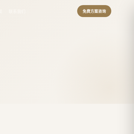
案
联系我们
免费方案咨询