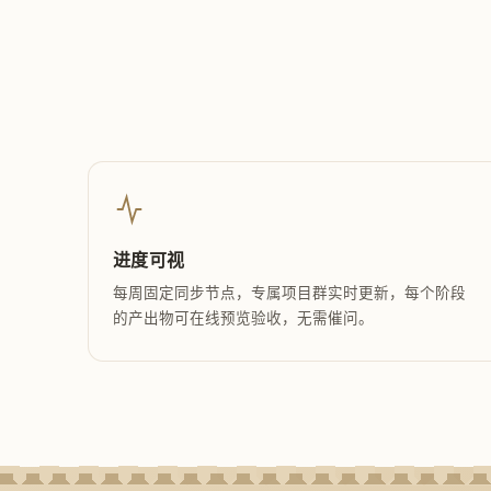
进度可视
每周固定同步节点，专属项目群实时更新，每个阶段
的产出物可在线预览验收，无需催问。