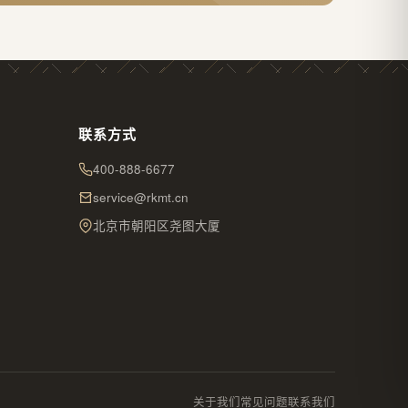
联系方式
400-888-6677
service@rkmt.cn
北京市朝阳区尧图大厦
关于我们
常见问题
联系我们