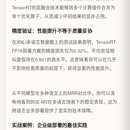
TensorRT的层融合技术能够将多个计算操作合并为
单个优化算子，从而减少中间结果的显存占用。
精度验证：性能提升不等于质量妥协
在XNLI多语言数据集上的测试结果表明，TensorRT-
FP16部署方案的精度损失仅为0.32%，平均余弦相
似度保持在0.921的高水平。这意味着你可以在几乎
不影响检索质量的前提下，获得显著的性能提升。
从不同模型在多种语言上的MRR对比中，你可以清
晰地看到BGE-M3在多语言场景下的稳定表现，这为
跨语言业务部署提供了坚实的技术保障。
实战案例：企业级部署的最佳实践