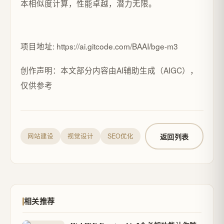
本相似度计算，性能卓越，潜力无限。
项目地址: https://ai.gitcode.com/BAAI/bge-m3
创作声明：本文部分内容由AI辅助生成（AIGC），
仅供参考
返回列表
网站建设
视觉设计
SEO优化
相关推荐