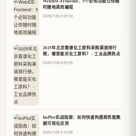
WebIDE-Frontend：5个必知功能让你随
时随地高效编程
2026/7/28 0:23:34
2025年北京靠谱化工原料采购渠道排行
榜，哪里能买化工原料？ - 工业品牌热点
2026/7/28 9:25:26
ImPlot实战指南：如何快速构建高性能数
据可视化应用
2026/7/28 4:15:06