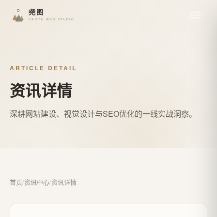
ARTICLE DETAIL
资讯详情
深耕网站建设、视觉设计与SEO优化的一线实战洞察。
首页
/
资讯中心
/
资讯详情