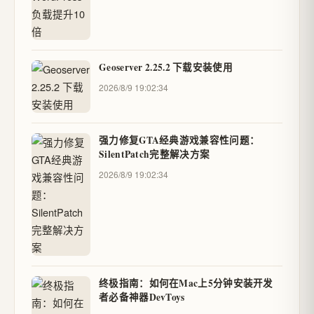
Geoserver 2.25.2 下载安装使用
2026/8/9 19:02:34
强力修复GTA经典游戏兼容性问题：
SilentPatch完整解决方案
2026/8/9 19:02:34
终极指南：如何在Mac上5分钟安装开发
者必备神器DevToys