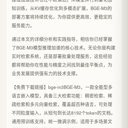
知训练，从KV缓存优化到多模态扩展，BGE-M3的
部署方案将持续优化，为你提供更高效、更稳定的
服务能力。
通过本文的详细分析和实践指导，相信你已经掌握
了BGE-M3模型推理加速的核心技术。无论你是构建
实时检索系统，还是部署批量处理服务，这些经验
都将帮助你在性能与精度之间找到最佳平衡点，为
业务发展提供强有力的技术支撑。
【免费下载链接】bge-m3
BGE-M3，一款全能型多
语言嵌入模型，具备三大检索功能：稠密检索、稀
疏检索和多元向量检索，覆盖超百种语言，可处理
不同粒度输入，从短句到长达8192个token的文档。
通用预训练支持，统一微调示例，适用于多场景文