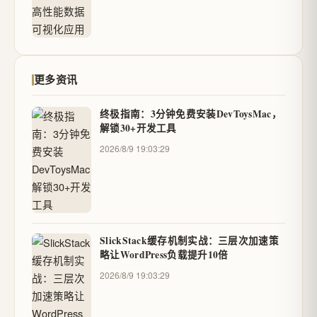
更多资讯
终极指南：3分钟免费安装DevToysMac，
解锁30+开发工具
2026/8/9 19:03:29
SlickStack缓存机制实战：三层次加速策
略让WordPress负载提升10倍
2026/8/9 19:03:29