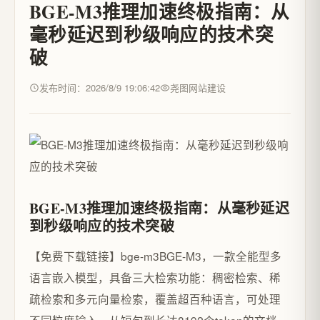
BGE-M3推理加速终极指南：从
毫秒延迟到秒级响应的技术突
破
发布时间：2026/8/9 19:06:42
尧图网站建设
BGE-M3推理加速终极指南：从毫秒延迟
到秒级响应的技术突破
【免费下载链接】bge-m3
BGE-M3，一款全能型多
语言嵌入模型，具备三大检索功能：稠密检索、稀
疏检索和多元向量检索，覆盖超百种语言，可处理