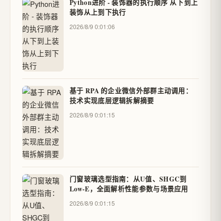
Python进阶 - 装饰器的执行顺序 从下到上
装饰从上到下执行
2026/8/9 0:01:06
基于 RPA 的企业微信外部群主动调用：
技术实现底层逻辑拆解摘要
2026/8/9 0:01:15
门窗玻璃选型指南：从U值、SHGC到
Low-E，全面解析性能参数与场景应用
2026/8/9 0:01:15