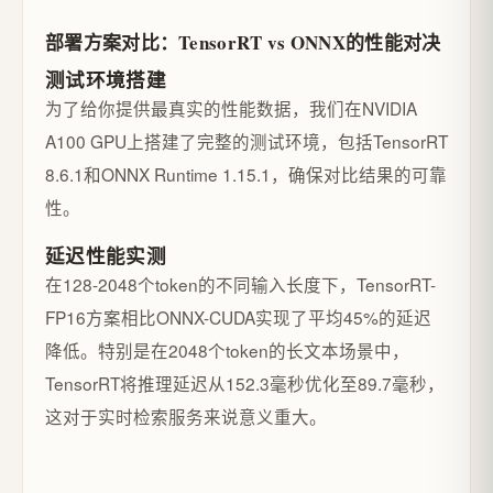
部署方案对比：TensorRT vs ONNX的性能对决
测试环境搭建
为了给你提供最真实的性能数据，我们在NVIDIA
A100 GPU上搭建了完整的测试环境，包括TensorRT
8.6.1和ONNX Runtime 1.15.1，确保对比结果的可靠
性。
延迟性能实测
在128-2048个token的不同输入长度下，TensorRT-
FP16方案相比ONNX-CUDA实现了平均45%的延迟
降低。特别是在2048个token的长文本场景中，
TensorRT将推理延迟从152.3毫秒优化至89.7毫秒，
这对于实时检索服务来说意义重大。