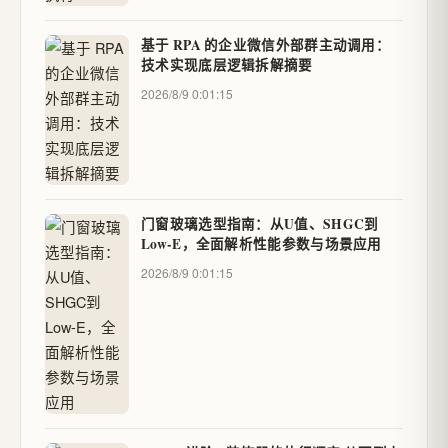
基于 RPA 的企业微信外部群主动调用：
技术实现底层逻辑拆解摘要
2026/8/9 0:01:15
门窗玻璃选型指南：从U值、SHGC到
Low-E，全面解析性能参数与场景应用
2026/8/9 0:01:15