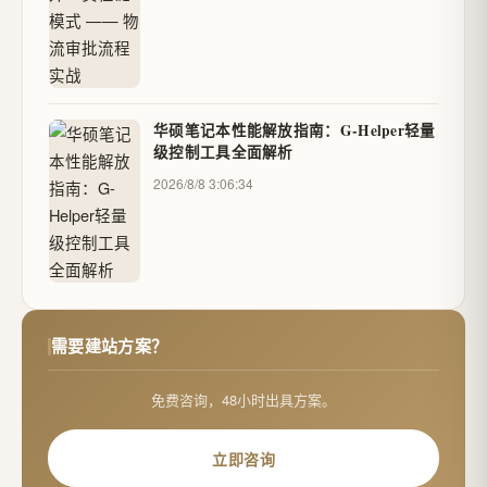
华硕笔记本性能解放指南：G-Helper轻量
级控制工具全面解析
2026/8/8 3:06:34
需要建站方案？
免费咨询，48小时出具方案。
立即咨询