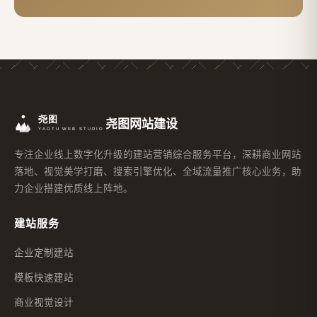
尧图网站建设
专注企业线上数字化升级的建站营销综合服务平台，深耕商业网站
落地、视觉美学打磨、搜索引擎优化、全域流量推广核心业务，助
力企业搭建优质线上阵地。
建站服务
企业定制建站
模板快速建站
商业视觉设计