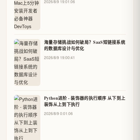
2026/8/9 19:01:06
海量存储挑战如何破局？SaaS短链接系统
的数据库设计与优化
2026/8/9 19:00:41
Python进阶 - 装饰器的执行顺序 从下到上
装饰从上到下执行
2026/8/9 0:01:06